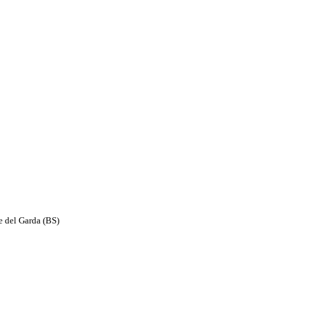
e del Garda (BS)