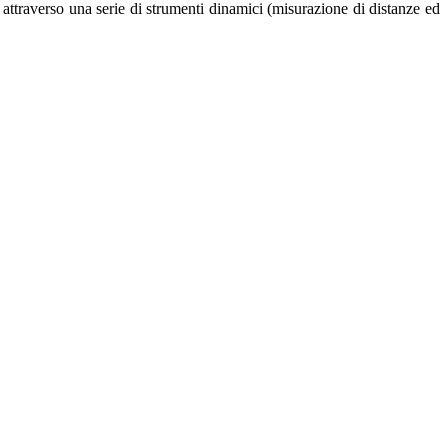
 attraverso una serie di strumenti dinamici (misurazione di distanze ed