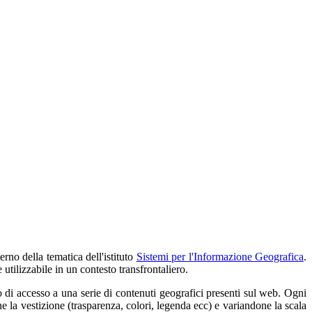
rno della tematica dell'istituto
Sistemi per l'Informazione Geografica
.
 utilizzabile in un contesto transfrontaliero.
 di accesso a una serie di contenuti geografici presenti sul web. Ogni
a vestizione (trasparenza, colori, legenda ecc) e variandone la scala