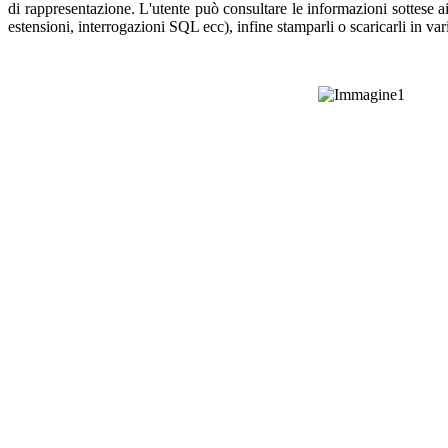
di rappresentazione. L'utente può consultare le informazioni sottese a
estensioni, interrogazioni SQL ecc), infine stamparli o scaricarli in var