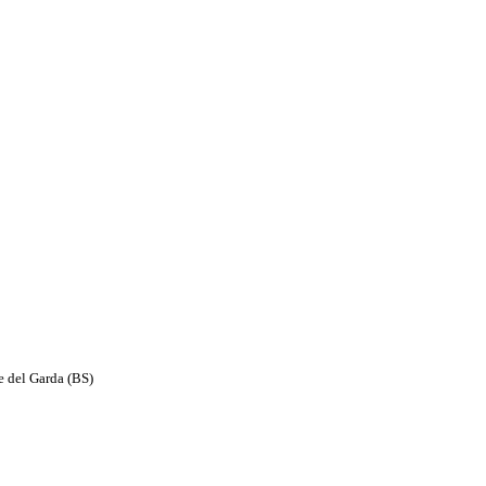
e del Garda (BS)