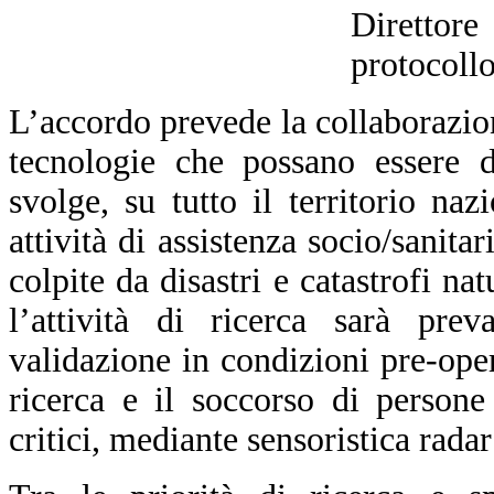
Direttor
protocollo
L’accordo prevede la collaborazione
tecnologie che possano essere d
svolge, su tutto il territorio naz
attività di assistenza socio/sanita
colpite da disastri e catastrofi nat
l’attività di ricerca sarà prev
validazione in condizioni pre-ope
ricerca e il soccorso di persone
critici, mediante sensoristica radar