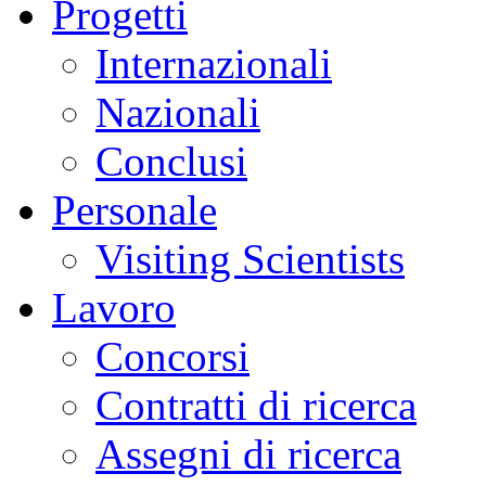
Progetti
Internazionali
Nazionali
Conclusi
Personale
Visiting Scientists
Lavoro
Concorsi
Contratti di ricerca
Assegni di ricerca