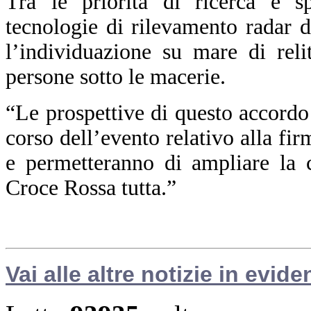
Tra le priorità di ricerca e s
tecnologie di rilevamento radar 
l’individuazione su mare di reli
persone sotto le macerie.
“Le prospettive di questo accordo
corso dell’evento relativo alla fi
e permetteranno di ampliare la 
Croce Rossa tutta.”
Vai alle altre notizie in evide