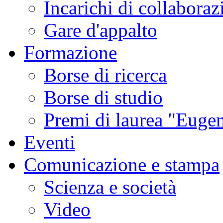
Incarichi di collaboraz
Gare d'appalto
Formazione
Borse di ricerca
Borse di studio
Premi di laurea "Eugen
Eventi
Comunicazione e stampa
Scienza e società
Video