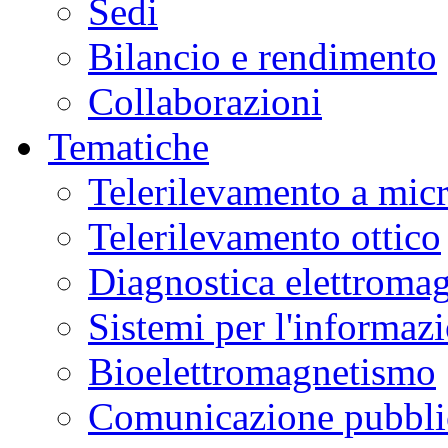
Sedi
Bilancio e rendimento
Collaborazioni
Tematiche
Telerilevamento a mic
Telerilevamento ottico
Diagnostica elettromag
Sistemi per l'informaz
Bioelettromagnetismo
Comunicazione pubblic