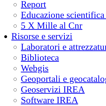
Report
Educazione scientifica
5 X Mille al Cnr
Risorse e servizi
Laboratori e attrezzatu
Biblioteca
Webgis
Geoportali e geocatal
Geoservizi IREA
Software IREA