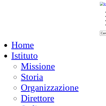
Home
Istituto
Missione
Storia
Organizzazione
Direttore