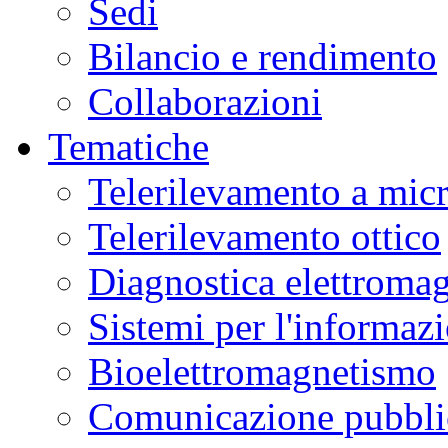
Sedi
Bilancio e rendimento
Collaborazioni
Tematiche
Telerilevamento a mic
Telerilevamento ottico
Diagnostica elettromag
Sistemi per l'informaz
Bioelettromagnetismo
Comunicazione pubblic