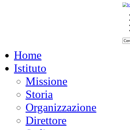
Home
Istituto
Missione
Storia
Organizzazione
Direttore