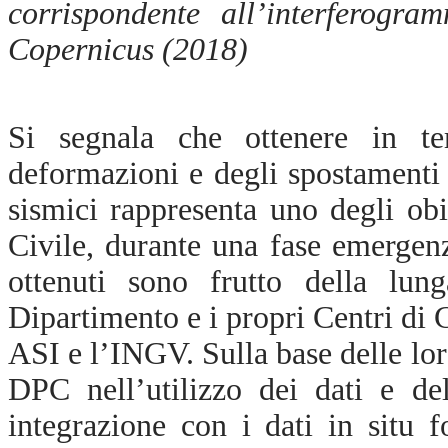
corrispondente all’interferog
Copernicus (2018)
Si segnala che ottenere in te
deformazioni e degli spostamenti
sismici rappresenta
uno degli obie
Civile, durante una fase emergenzi
ottenuti sono frutto della lung
Dipartimento e i propri Centri d
ASI e l’INGV. Sulla base delle lor
DPC nell’utilizzo dei dati e del
integrazione con i dati in situ f