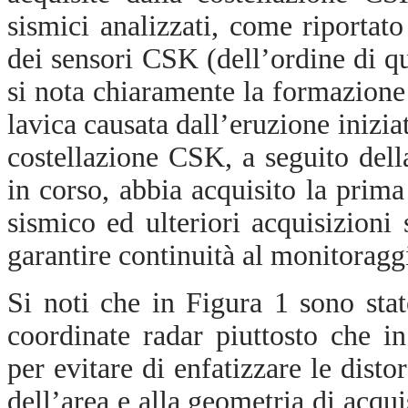
sismici analizzati, come riportato
dei sensori CSK (dell’ordine di q
si nota chiaramente la formazione 
lavica causata dall’eruzione inizia
costellazione CSK, a seguito dell
in corso, abbia acquisito la pri
sismico ed ulteriori acquisizioni
garantire continuità al monitoragg
Si noti che in Figura 1 sono stat
coordinate radar piuttosto che i
per evitare di enfatizzare le dist
dell’area e alla geometria di acqui