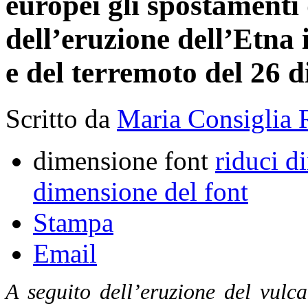
europei gli spostamenti 
dell’eruzione dell’Etna 
e del terremoto del 26 
Scritto da
Maria Consiglia 
dimensione font
riduci d
dimensione del font
Stampa
Email
A seguito dell’eruzione del vulc