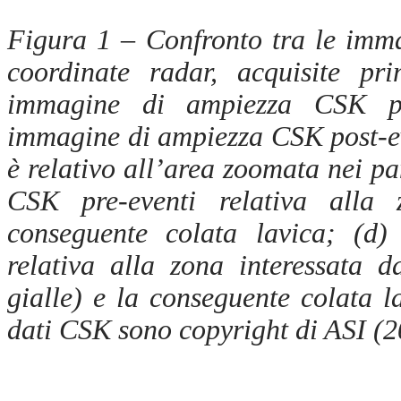
Figura 1 – Confronto tra le imm
coordinate radar, acquisite pr
immagine di ampiezza CSK pre
immagine di ampiezza CSK post-ev
è relativo all’area zoomata nei pa
CSK pre-eventi relativa alla 
conseguente colata lavica; (d
relativa alla zona interessata da
gialle) e la conseguente colata la
dati CSK sono copyright di ASI (2