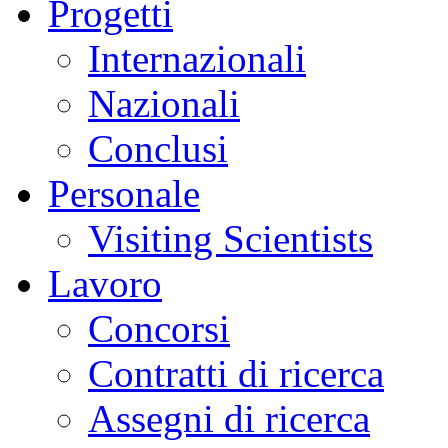
Progetti
Internazionali
Nazionali
Conclusi
Personale
Visiting Scientists
Lavoro
Concorsi
Contratti di ricerca
Assegni di ricerca