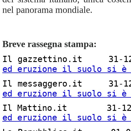
nel panorama mondiale.
Breve rassegna stampa:
Il gazzettino.it 31
ed eruzione il suolo si è
Il messaggero.it 31
ed eruzione il suolo si è
Il Mattino.it 31-
ed eruzione il suolo si è