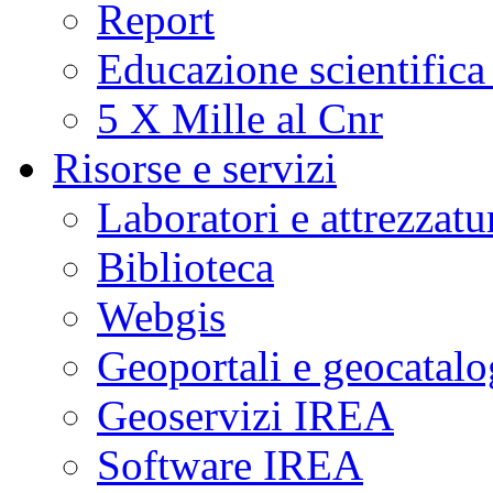
Report
Educazione scientifica
5 X Mille al Cnr
Risorse e servizi
Laboratori e attrezzatu
Biblioteca
Webgis
Geoportali e geocatal
Geoservizi IREA
Software IREA