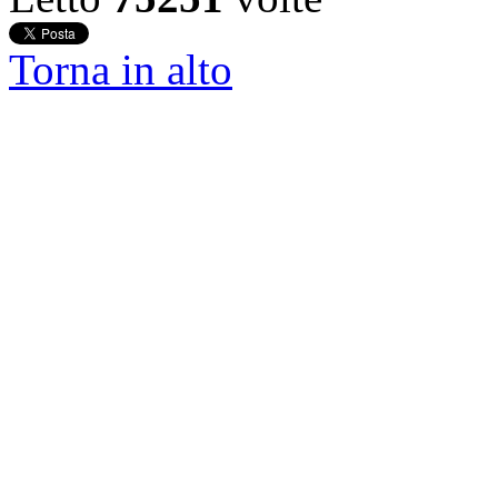
Torna in alto