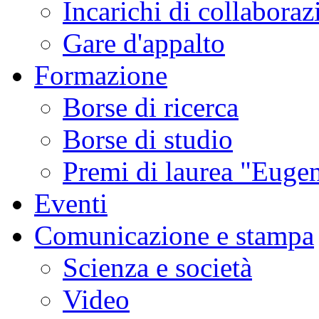
Incarichi di collaboraz
Gare d'appalto
Formazione
Borse di ricerca
Borse di studio
Premi di laurea "Eugen
Eventi
Comunicazione e stampa
Scienza e società
Video