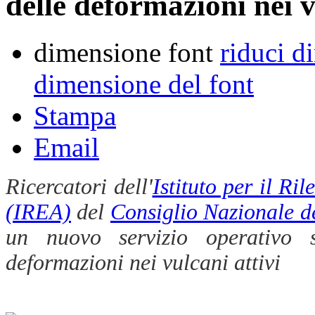
delle deformazioni nei v
dimensione font
riduci d
dimensione del font
Stampa
Email
Ricercatori dell'
Istituto per il R
(IREA)
del
Consiglio Nazionale d
un nuovo servizio operativo s
deformazioni nei vulcani attivi