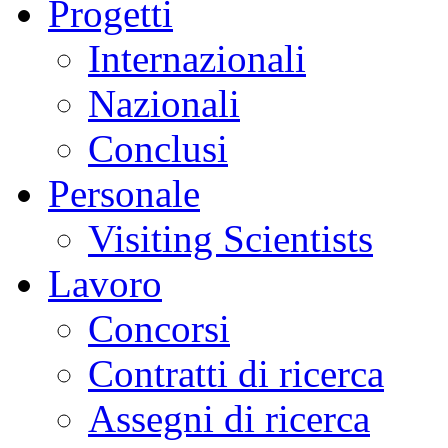
Progetti
Internazionali
Nazionali
Conclusi
Personale
Visiting Scientists
Lavoro
Concorsi
Contratti di ricerca
Assegni di ricerca