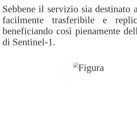
Sebbene il servizio sia destinato 
facilmente trasferibile e repli
beneficiando così pienamente de
di Sentinel-1.