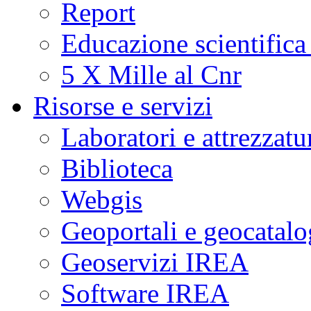
Report
Educazione scientifica
5 X Mille al Cnr
Risorse e servizi
Laboratori e attrezzatu
Biblioteca
Webgis
Geoportali e geocatal
Geoservizi IREA
Software IREA