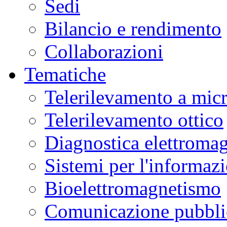
Sedi
Bilancio e rendimento
Collaborazioni
Tematiche
Telerilevamento a mic
Telerilevamento ottico
Diagnostica elettromag
Sistemi per l'informaz
Bioelettromagnetismo
Comunicazione pubblic