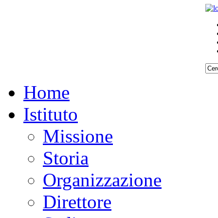
Home
Istituto
Missione
Storia
Organizzazione
Direttore