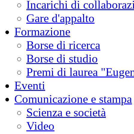
Incarichi di collaboraz
Gare d'appalto
Formazione
Borse di ricerca
Borse di studio
Premi di laurea "Eugen
Eventi
Comunicazione e stampa
Scienza e società
Video