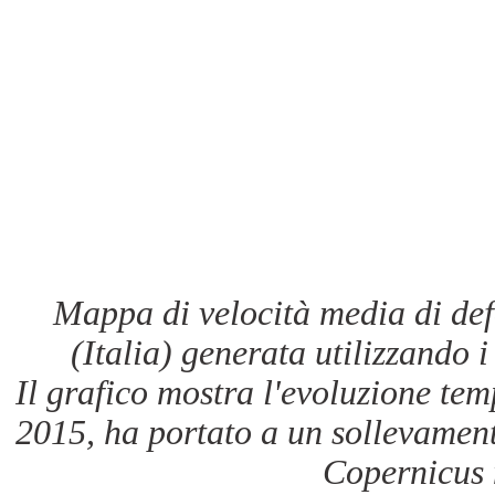
Mappa di velocità media di def
(Italia) generata utilizzando i 
Il grafico mostra l'evoluzione te
2015, ha portato a un sollevamen
Copernicus 