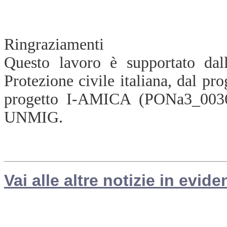
Ringraziamenti
Questo lavoro è supportato da
Protezione civile italiana, dal 
progetto I-AMICA (PONa3_003
UNMIG.
Vai alle altre notizie in evide