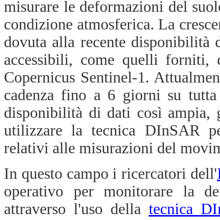
misurare le deformazioni del suolo
condizione atmosferica. La crescen
dovuta alla recente disponibilità
accessibili, come quelli forniti,
Copernicus Sentinel-1. Attualmen
cadenza fino a 6 giorni su tutt
disponibilità di dati così ampia, 
utilizzare la tecnica DInSAR p
relativi alle misurazioni del movi
In questo campo i ricercatori dell'
operativo per monitorare la def
attraverso l'uso della
tecnica D