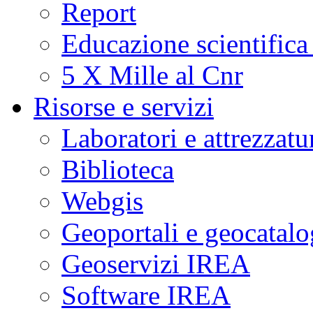
Report
Educazione scientifica
5 X Mille al Cnr
Risorse e servizi
Laboratori e attrezzatu
Biblioteca
Webgis
Geoportali e geocatal
Geoservizi IREA
Software IREA