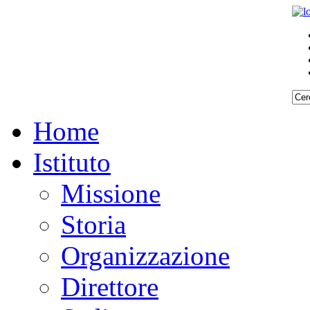
Home
Istituto
Missione
Storia
Organizzazione
Direttore