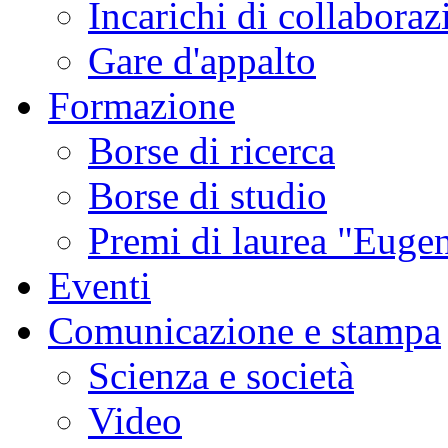
Incarichi di collaboraz
Gare d'appalto
Formazione
Borse di ricerca
Borse di studio
Premi di laurea "Eugen
Eventi
Comunicazione e stampa
Scienza e società
Video