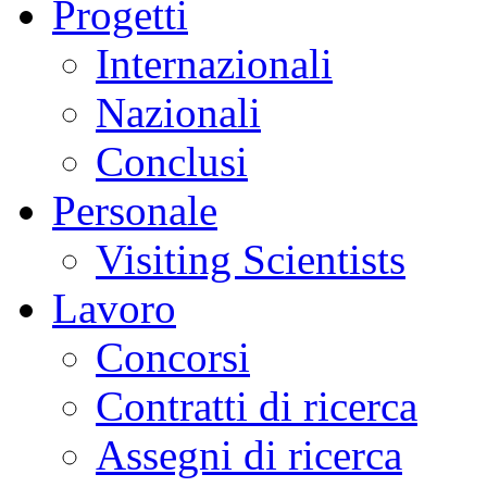
Progetti
Internazionali
Nazionali
Conclusi
Personale
Visiting Scientists
Lavoro
Concorsi
Contratti di ricerca
Assegni di ricerca