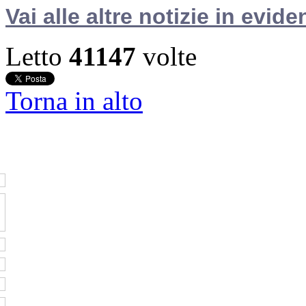
Vai alle altre notizie in evide
Letto
41147
volte
Torna in alto