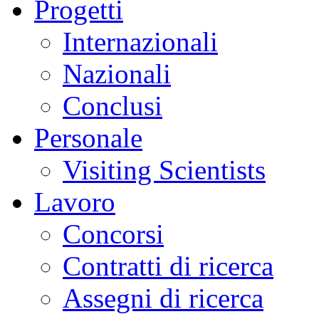
Progetti
Internazionali
Nazionali
Conclusi
Personale
Visiting Scientists
Lavoro
Concorsi
Contratti di ricerca
Assegni di ricerca