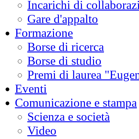
Incarichi di collaboraz
Gare d'appalto
Formazione
Borse di ricerca
Borse di studio
Premi di laurea "Eugen
Eventi
Comunicazione e stampa
Scienza e società
Video