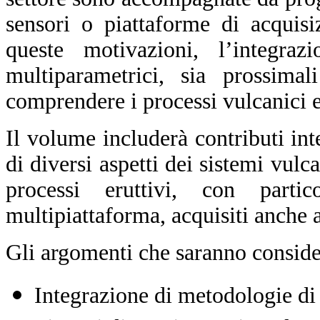
sensori o piattaforme di acquisiz
queste motivazioni, l’integra
multiparametrici, sia prossimali
comprendere i processi vulcanici e
Il volume includerà contributi int
di diversi aspetti dei sistemi vulca
processi eruttivi, con parti
multipiattaforma, acquisiti anche 
Gli argomenti che saranno conside
Integrazione di metodologie di