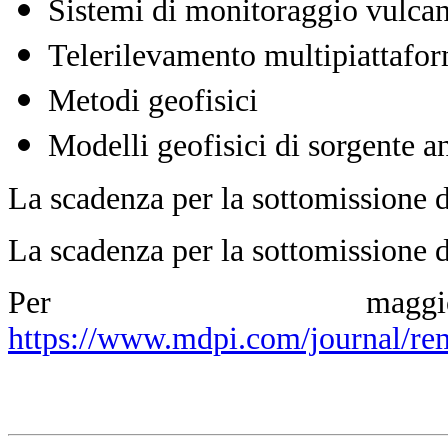
Sistemi di monitoraggio vulcan
Telerilevamento multipiattafo
Metodi geofisici
Modelli geofisici di sorgente a
La scadenza per la sottomissione d
La scadenza per la sottomissione de
Per maggior
https://www.mdpi.com/journal/re