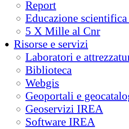
Report
Educazione scientifica
5 X Mille al Cnr
Risorse e servizi
Laboratori e attrezzatu
Biblioteca
Webgis
Geoportali e geocatal
Geoservizi IREA
Software IREA