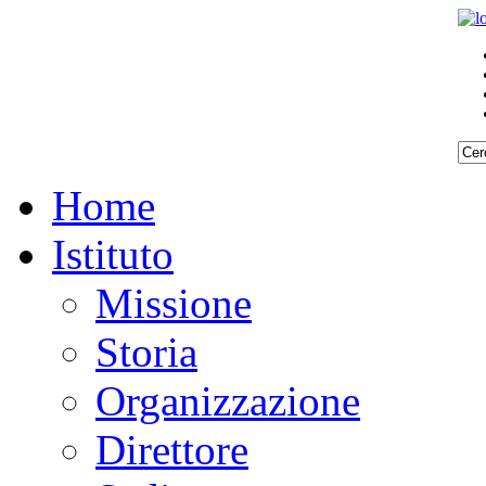
Home
Istituto
Missione
Storia
Organizzazione
Direttore