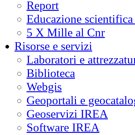
Report
Educazione scientifica
5 X Mille al Cnr
Risorse e servizi
Laboratori e attrezzatu
Biblioteca
Webgis
Geoportali e geocatal
Geoservizi IREA
Software IREA