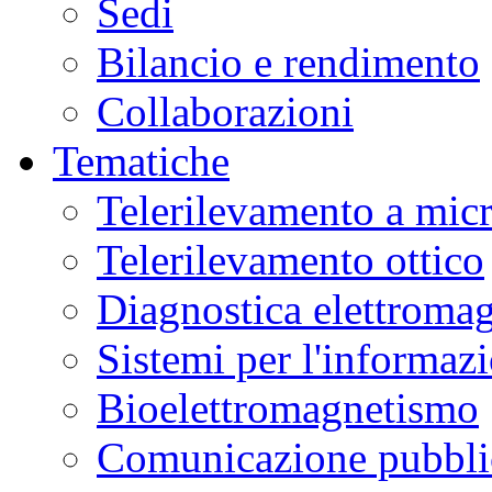
Sedi
Bilancio e rendimento
Collaborazioni
Tematiche
Telerilevamento a mic
Telerilevamento ottico
Diagnostica elettromag
Sistemi per l'informaz
Bioelettromagnetismo
Comunicazione pubblic