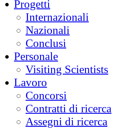
Progetti
Internazionali
Nazionali
Conclusi
Personale
Visiting Scientists
Lavoro
Concorsi
Contratti di ricerca
Assegni di ricerca