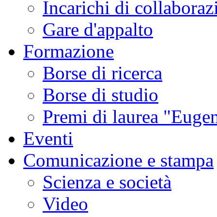
Incarichi di collaboraz
Gare d'appalto
Formazione
Borse di ricerca
Borse di studio
Premi di laurea "Eugen
Eventi
Comunicazione e stampa
Scienza e società
Video