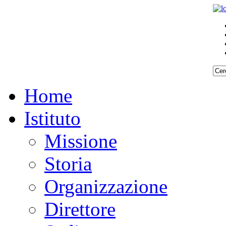
Home
Istituto
Missione
Storia
Organizzazione
Direttore