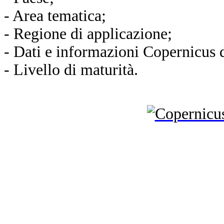
- Area tematica;
- Regione di applicazione;
- Dati e informazioni Copernicus d
- Livello di maturità.