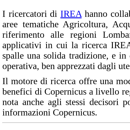
I ricercatori di
IREA
hanno collabo
aree tematiche Agricoltura, Acq
riferimento alle regioni Lomba
applicativi in cui la ricerca I
spalle una solida tradizione, e in
operativa, ben apprezzati dagli uten
Il motore di ricerca offre una mod
benefici di Copernicus a livello re
nota anche agli stessi decisori po
informazioni Copernicus.