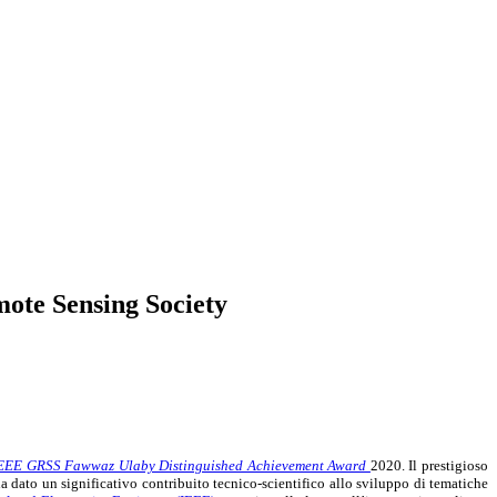
ote Sensing Society
EEE GRSS Fawwaz Ulaby Distinguished Achievement Award
2020. Il prestigioso
 dato un significativo contribuito tecnico-scientifico allo sviluppo di tematiche