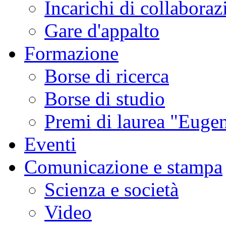
Incarichi di collaboraz
Gare d'appalto
Formazione
Borse di ricerca
Borse di studio
Premi di laurea "Eugen
Eventi
Comunicazione e stampa
Scienza e società
Video