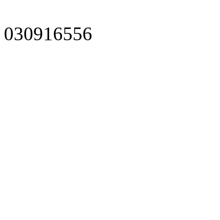
030916556