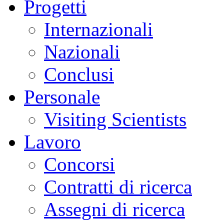
Progetti
Internazionali
Nazionali
Conclusi
Personale
Visiting Scientists
Lavoro
Concorsi
Contratti di ricerca
Assegni di ricerca