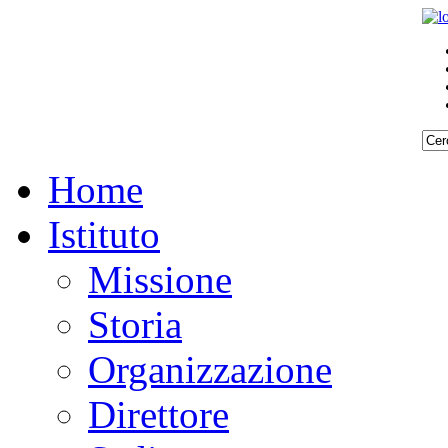
Home
Istituto
Missione
Storia
Organizzazione
Direttore