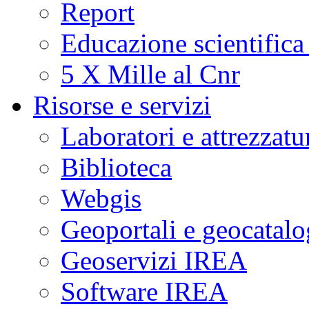
Report
Educazione scientifica
5 X Mille al Cnr
Risorse e servizi
Laboratori e attrezzatu
Biblioteca
Webgis
Geoportali e geocatal
Geoservizi IREA
Software IREA