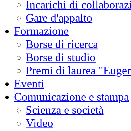
Incarichi di collaboraz
Gare d'appalto
Formazione
Borse di ricerca
Borse di studio
Premi di laurea "Eugen
Eventi
Comunicazione e stampa
Scienza e società
Video