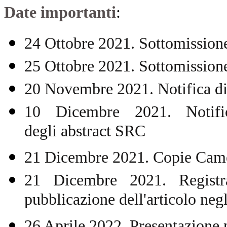
Date importanti
:
24 Ottobre 2021. Sottomissione 
25 Ottobre 2021. Sottomissione
20 Novembre 2021. Notifica di
10 Dicembre 2021. N
oti
degli abstract SRC
21 Dicembre 2021. Copie Camera
21 Dicembre 2021. Registr
pubblicazione dell'articolo negl
26 Aprile 2022. Presentazione