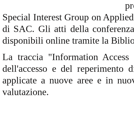
pr
Special Interest Group on Applie
di SAC. Gli atti della conferen
disponibili online tramite la Bibl
La traccia "Information Access 
dell'accesso e del reperimento di
applicate a nuove aree e in nuo
valutazione.