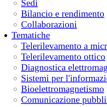
Sedi
Bilancio e rendimento
Collaborazioni
Tematiche
Telerilevamento a mic
Telerilevamento ottico
Diagnostica elettromag
Sistemi per l'informaz
Bioelettromagnetismo
Comunicazione pubblic