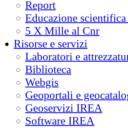
Report
Educazione scientifica
5 X Mille al Cnr
Risorse e servizi
Laboratori e attrezzatu
Biblioteca
Webgis
Geoportali e geocatal
Geoservizi IREA
Software IREA