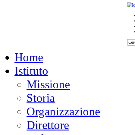
Home
Istituto
Missione
Storia
Organizzazione
Direttore