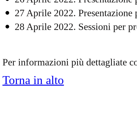
27 Aprile 2022. Presentazione
28 Aprile 2022.
Sessioni per pr
Per informazioni più dettagliate co
Torna in alto