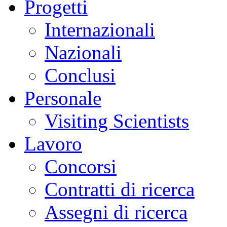
Progetti
Internazionali
Nazionali
Conclusi
Personale
Visiting Scientists
Lavoro
Concorsi
Contratti di ricerca
Assegni di ricerca