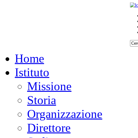
Home
Istituto
Missione
Storia
Organizzazione
Direttore