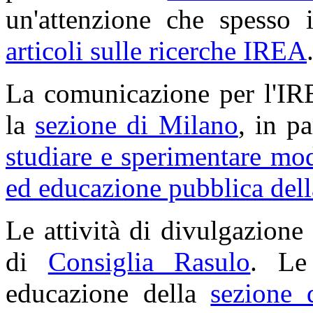
un'attenzione che spesso
articoli sulle ricerche IREA
La comunicazione per l'IRE
la
sezione di Milano
, in pa
studiare e sperimentare mo
ed educazione pubblica dell
Le attività di divulgazione
di
Consiglia Rasulo
. Le
educazione della
sezione 