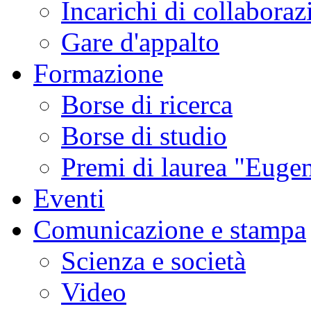
Incarichi di collaboraz
Gare d'appalto
Formazione
Borse di ricerca
Borse di studio
Premi di laurea "Eugen
Eventi
Comunicazione e stampa
Scienza e società
Video