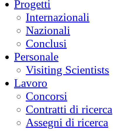
Progetti
Internazionali
Nazionali
Conclusi
Personale
Visiting Scientists
Lavoro
Concorsi
Contratti di ricerca
Assegni di ricerca