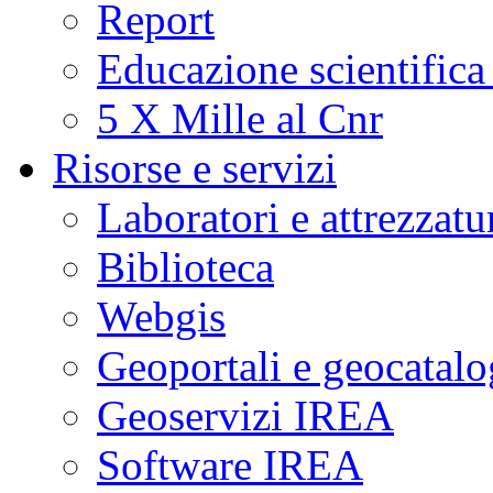
Report
Educazione scientifica
5 X Mille al Cnr
Risorse e servizi
Laboratori e attrezzatu
Biblioteca
Webgis
Geoportali e geocatal
Geoservizi IREA
Software IREA