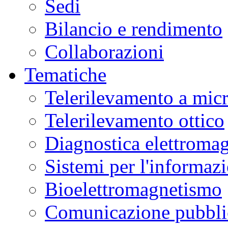
Sedi
Bilancio e rendimento
Collaborazioni
Tematiche
Telerilevamento a mic
Telerilevamento ottico
Diagnostica elettromag
Sistemi per l'informaz
Bioelettromagnetismo
Comunicazione pubblic