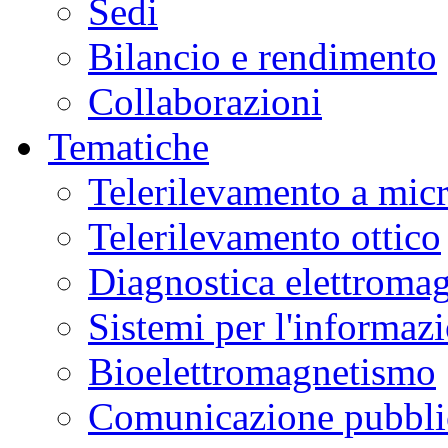
Sedi
Bilancio e rendimento
Collaborazioni
Tematiche
Telerilevamento a mic
Telerilevamento ottico
Diagnostica elettromag
Sistemi per l'informaz
Bioelettromagnetismo
Comunicazione pubblic