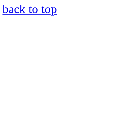
back to top