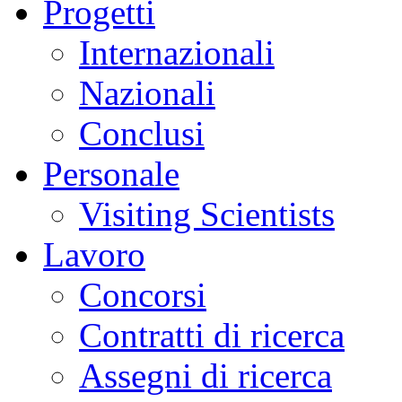
Progetti
Internazionali
Nazionali
Conclusi
Personale
Visiting Scientists
Lavoro
Concorsi
Contratti di ricerca
Assegni di ricerca