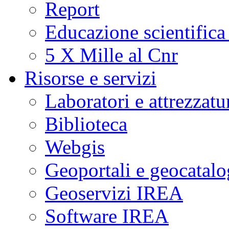
Report
Educazione scientifica
5 X Mille al Cnr
Risorse e servizi
Laboratori e attrezzatu
Biblioteca
Webgis
Geoportali e geocatal
Geoservizi IREA
Software IREA