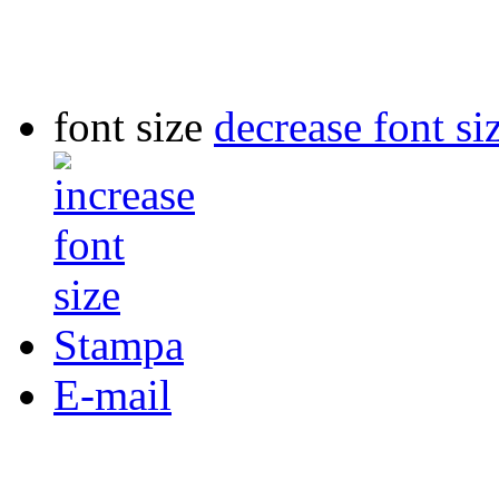
font size
decrease font si
Stampa
E-mail