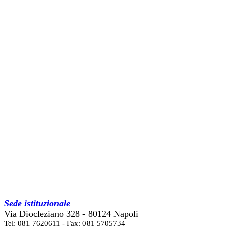
Sede istituzionale
Via Diocleziano 328 - 80124 Napoli
Tel: 081 7620611 - Fax: 081 5705734