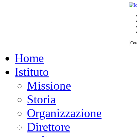
Home
Istituto
Missione
Storia
Organizzazione
Direttore