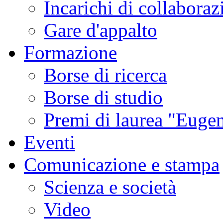
Incarichi di collaboraz
Gare d'appalto
Formazione
Borse di ricerca
Borse di studio
Premi di laurea "Eugen
Eventi
Comunicazione e stampa
Scienza e società
Video