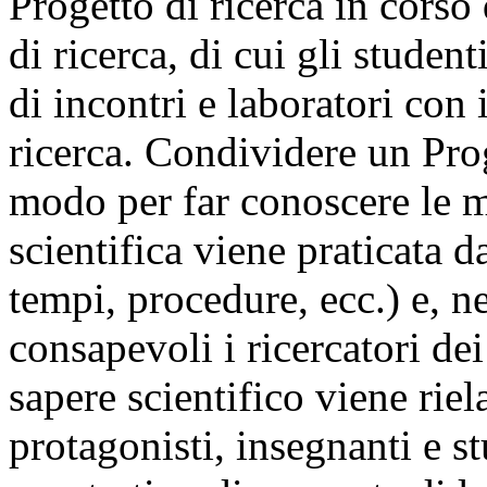
Progetto di ricerca in corso
di ricerca, di cui gli student
di incontri e laboratori con i
ricerca. Condividere un Prog
modo per far conoscere le m
scientifica viene praticata d
tempi, procedure, ecc.) e, n
consapevoli i ricercatori de
sapere scientifico viene riel
protagonisti, insegnanti e 