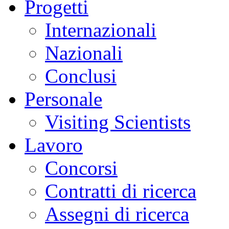
Progetti
Internazionali
Nazionali
Conclusi
Personale
Visiting Scientists
Lavoro
Concorsi
Contratti di ricerca
Assegni di ricerca