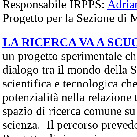
Responsabile IRPPS:
Adria
Progetto per la Sezione di 
LA RICERCA VA A SCU
un progetto sperimentale ch
dialogo tra il mondo della S
scientifica e tecnologica che
potenzialità nella relazione 
spazio di ricerca comune su
scienza. Il percorso prevede