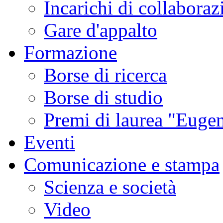
Incarichi di collaboraz
Gare d'appalto
Formazione
Borse di ricerca
Borse di studio
Premi di laurea "Eugen
Eventi
Comunicazione e stampa
Scienza e società
Video