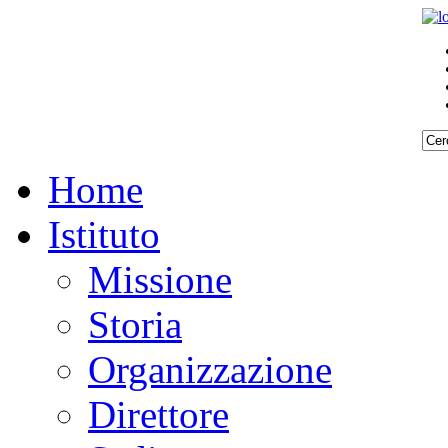
Home
Istituto
Missione
Storia
Organizzazione
Direttore