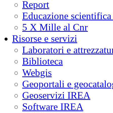
Report
Educazione scientifica
5 X Mille al Cnr
Risorse e servizi
Laboratori e attrezzatu
Biblioteca
Webgis
Geoportali e geocatal
Geoservizi IREA
Software IREA