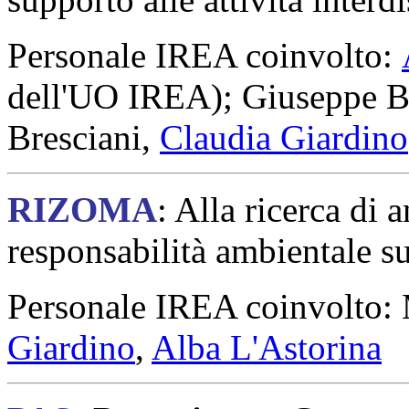
Personale IREA coinvolto:
dell'UO IREA); Giuseppe B
Bresciani,
Claudia Giardino
RIZOMA
: Alla ricerca di 
responsabilità ambientale s
Personale IREA coinvolto: 
Giardino
,
Alba L'Astorina