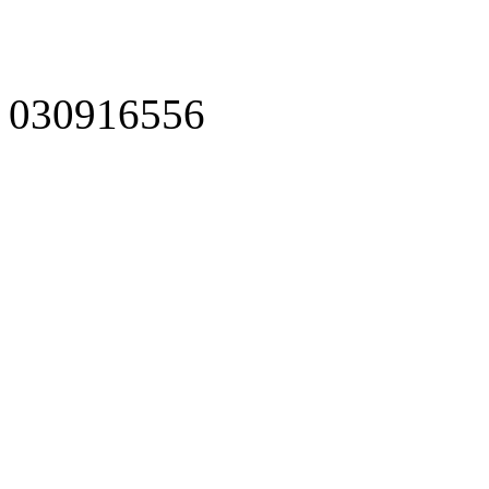
030916556