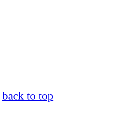
back to top