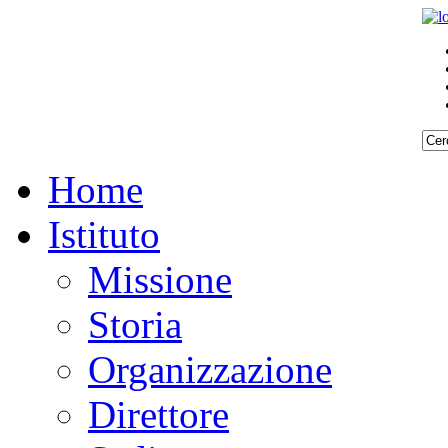
Home
Istituto
Missione
Storia
Organizzazione
Direttore