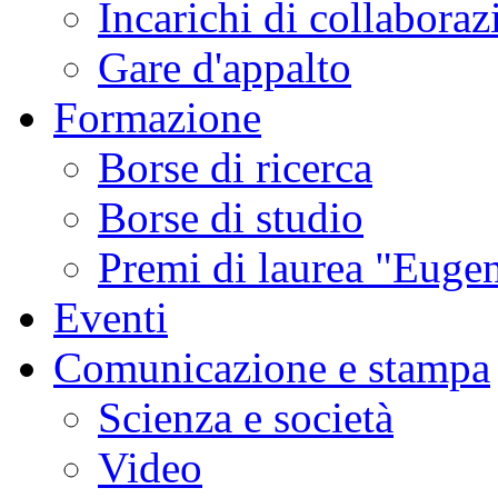
Incarichi di collaboraz
Gare d'appalto
Formazione
Borse di ricerca
Borse di studio
Premi di laurea "Eugen
Eventi
Comunicazione e stampa
Scienza e società
Video