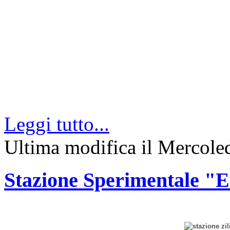
Leggi tutto...
Ultima modifica il Mercole
Stazione Sperimentale "Eu