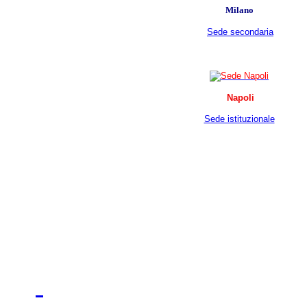
Milano
Sede secondaria
Napoli
Sede istituzionale