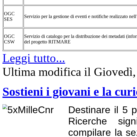
OGC
Servizio per la gestione di eventi e notifiche realizzato 
SES
OGC
Servizio di catalogo per la distribuzione dei metadati (info
CSW
del progetto RITMARE
Leggi tutto...
Ultima modifica il Giovedì
Sostieni i giovani e la curi
Destinare il 5 
Ricerche sign
compilare la se