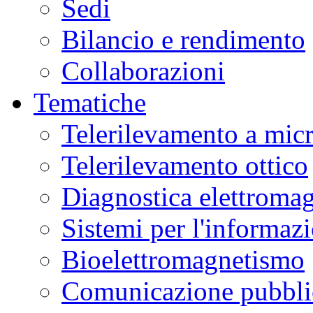
Sedi
Bilancio e rendimento
Collaborazioni
Tematiche
Telerilevamento a mic
Telerilevamento ottico
Diagnostica elettromag
Sistemi per l'informaz
Bioelettromagnetismo
Comunicazione pubblic