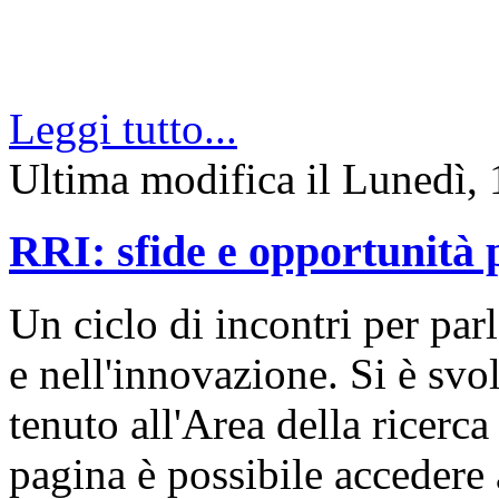
Leggi tutto...
Ultima modifica il Lunedì,
RRI: sfide e opportunità 
Un ciclo di incontri per parl
e nell'innovazione. Si è svol
tenuto all'Area della ricer
pagina è possibile accedere a