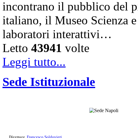
incontrano il pubblico del 
italiano, il Museo Scienza e
laboratori interattivi…
Letto
43941
volte
Leggi tutto...
Sede Istituzionale
Direttore
Francesco Soldovieri