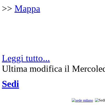
>>
Mappa
Leggi tutto...
Ultima modifica il Mercole
Sedi