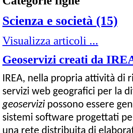
Categorie figlie
Scienza e società (15)
Visualizza articoli ...
Geoservizi creati da IRE
IREA, nella propria attività di
servizi web geografici per la di
geoservizi
possono essere gen
sistemi software progettati per
una rete distribuita di elaborat