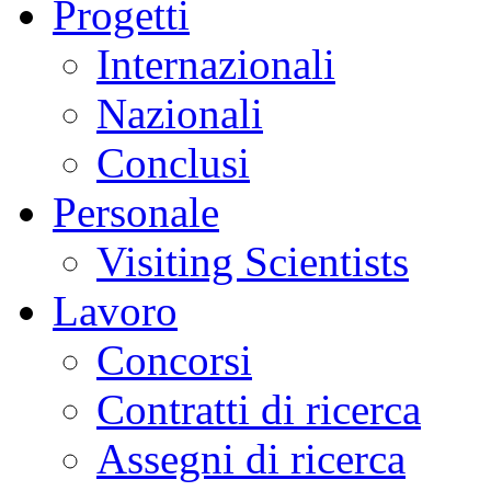
Progetti
Internazionali
Nazionali
Conclusi
Personale
Visiting Scientists
Lavoro
Concorsi
Contratti di ricerca
Assegni di ricerca