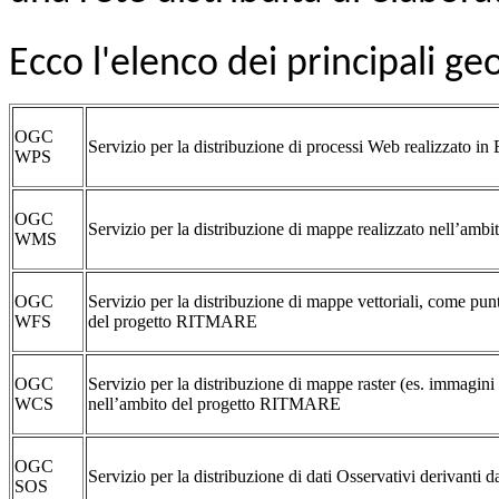
Ecco l'elenco dei principali ge
OGC
Servizio per la distribuzione di processi Web realizzato 
WPS
OGC
Servizio per la distribuzione di mappe realizzato nell’a
WMS
OGC
Servizio per la distribuzione di mappe vettoriali, come punt
WFS
del progetto RITMARE
OGC
Servizio per la distribuzione di mappe raster (es. immagini di
WCS
nell’ambito del progetto RITMARE
OGC
Servizio per la distribuzione di dati Osservativi derivanti d
SOS