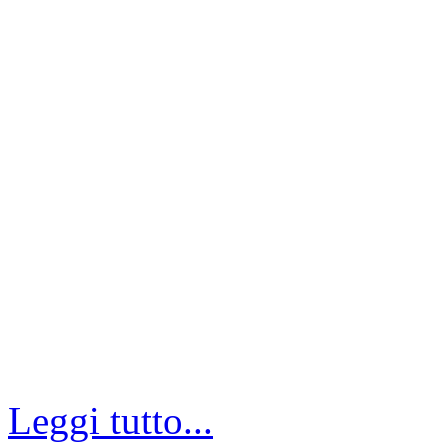
Leggi tutto...