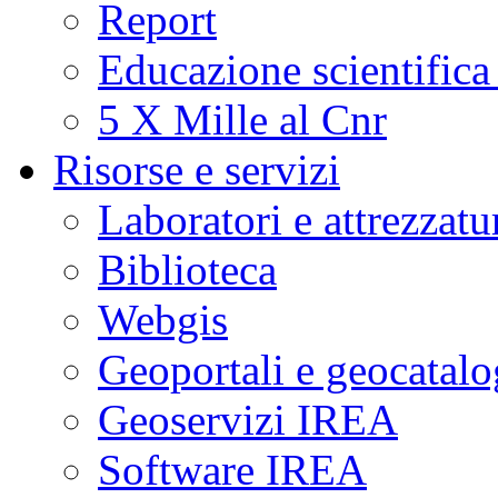
Report
Educazione scientifica
5 X Mille al Cnr
Risorse e servizi
Laboratori e attrezzatu
Biblioteca
Webgis
Geoportali e geocatal
Geoservizi IREA
Software IREA