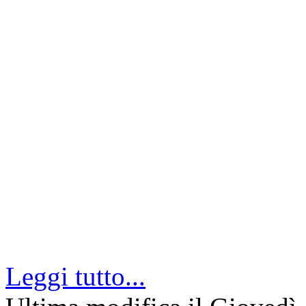
Leggi tutto...