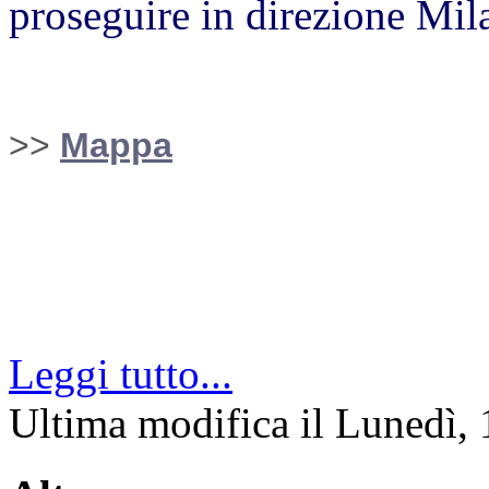
proseguire in direzione Mil
>>
Mappa
Leggi tutto...
Ultima modifica il Lunedì,