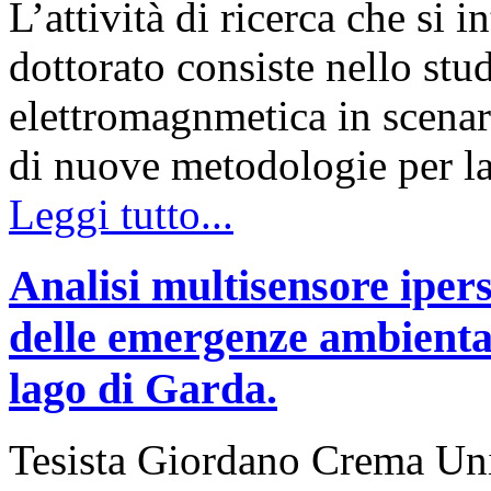
L’attività di ricerca che si 
dottorato consiste nello stu
elettromagnmetica in scenar
di nuove metodologie per l
Leggi tutto...
Analisi multisensore ipers
delle emergenze ambiental
lago di Garda.
Tesista Giordano Crema Uni