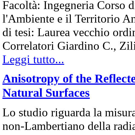
Facoltà: Ingegneria Corso d
l'Ambiente e il Territorio
di tesi: Laurea vecchio ord
Correlatori Giardino C., Zil
Leggi tutto...
Anisotropy of the Reflect
Natural Surfaces
Lo studio riguarda la misur
non-Lambertiano della radiaz