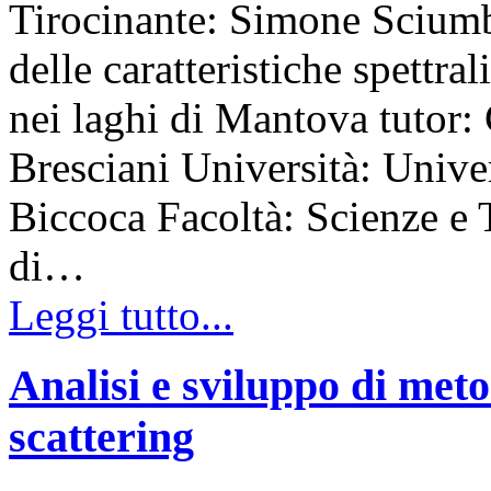
Tirocinante: Simone Sciumb
delle caratteristiche spettral
nei laghi di Mantova tutor:
Bresciani Università: Unive
Biccoca Facoltà: Scienze e
di…
Leggi tutto...
Analisi e sviluppo di meto
scattering