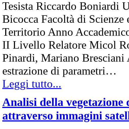
Tesista Riccardo Boniardi U
Bicocca Facoltà di Scienze 
Territorio Anno Accademico
II Livello Relatore Micol R
Pinardi, Mariano Bresciani A
estrazione di parametri…
Leggi tutto...
Analisi della vegetazione 
attraverso immagini satell