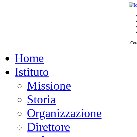
Home
Istituto
Missione
Storia
Organizzazione
Direttore