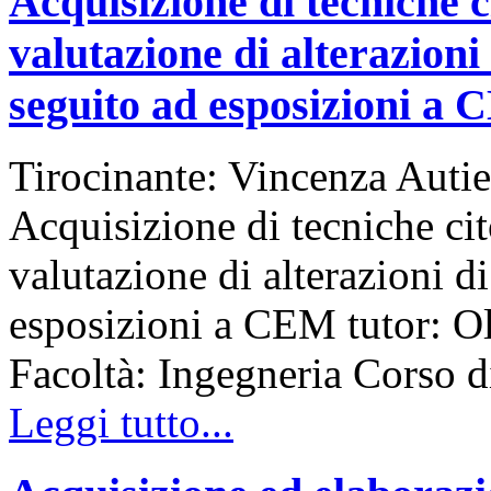
Acquisizione di tecniche c
valutazione di alterazioni
seguito ad esposizioni a
Tirocinante: Vincenza Autie
Acquisizione di tecniche cit
valutazione di alterazioni d
esposizioni a CEM tutor: Ol
Facoltà: Ingegneria Corso
Leggi tutto...