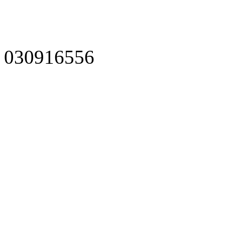
030916556