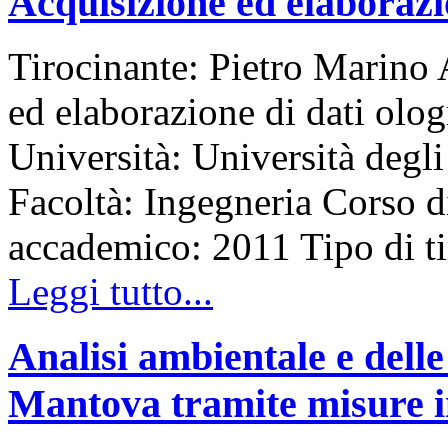
Acquisizione ed elaborazio
Tirocinante: Pietro Marino 
ed elaborazione di dati olo
Università: Università degli
Facoltà: Ingegneria Corso d
accademico: 2011 Tipo di 
Leggi tutto...
Analisi ambientale e delle
Mantova tramite misure in 