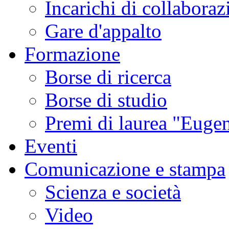
Incarichi di collaboraz
Gare d'appalto
Formazione
Borse di ricerca
Borse di studio
Premi di laurea "Eugen
Eventi
Comunicazione e stampa
Scienza e società
Video