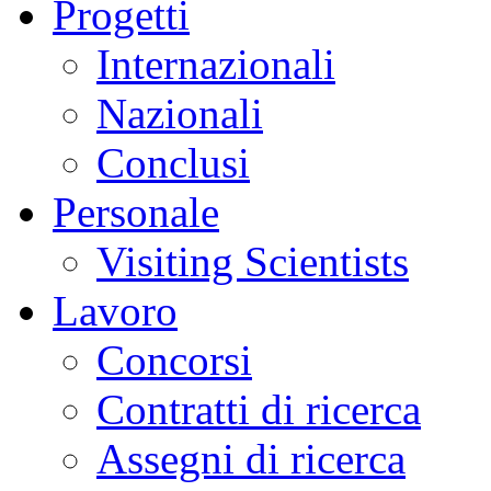
Progetti
Internazionali
Nazionali
Conclusi
Personale
Visiting Scientists
Lavoro
Concorsi
Contratti di ricerca
Assegni di ricerca