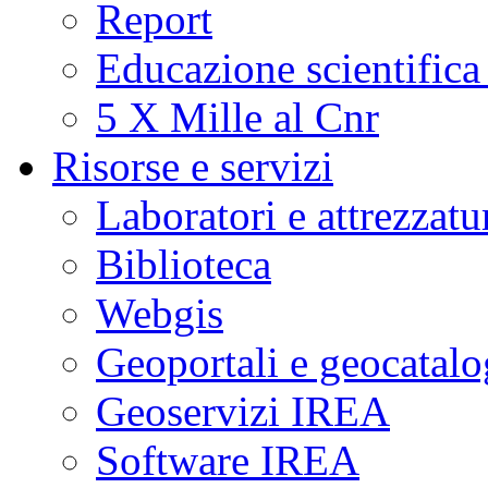
Report
Educazione scientifica
5 X Mille al Cnr
Risorse e servizi
Laboratori e attrezzatu
Biblioteca
Webgis
Geoportali e geocatal
Geoservizi IREA
Software IREA