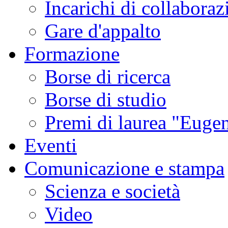
Incarichi di collaboraz
Gare d'appalto
Formazione
Borse di ricerca
Borse di studio
Premi di laurea "Eugen
Eventi
Comunicazione e stampa
Scienza e società
Video