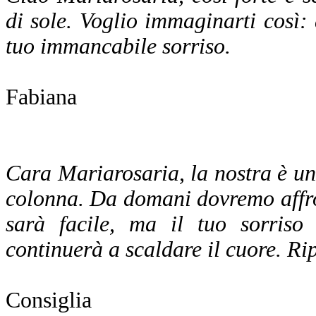
di sole. Voglio immaginarti così: 
tuo immancabile sorriso.
Fabiana
Cara Mariarosaria, la nostra è una
colonna. Da domani dovremo affron
sarà facile, ma il tuo sorris
continuerà a scaldare il cuore. Ri
Consiglia