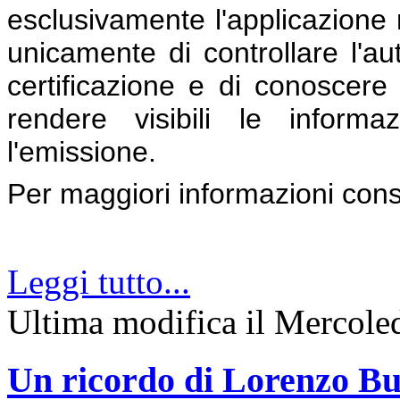
esclusivamente l'applicazione 
unicamente di controllare l'aute
certificazione e di conoscere l
rendere visibili le inform
l'emissione.
Per maggiori informazioni con
Leggi tutto...
Ultima modifica il Mercol
Un ricordo di Lorenzo Bu