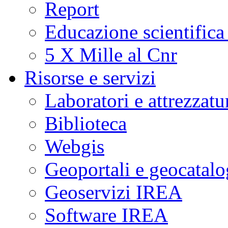
Report
Educazione scientifica
5 X Mille al Cnr
Risorse e servizi
Laboratori e attrezzatu
Biblioteca
Webgis
Geoportali e geocatal
Geoservizi IREA
Software IREA