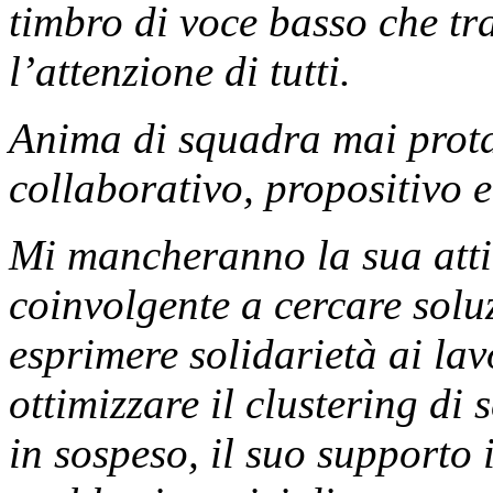
timbro di voce basso che tr
l’attenzione di tutti.
Anima di squadra mai prota
collaborativo, propositivo e
Mi mancheranno la sua attit
coinvolgente a cercare solu
esprimere solidarietà ai la
ottimizzare il clustering di
in sospeso, il suo supporto