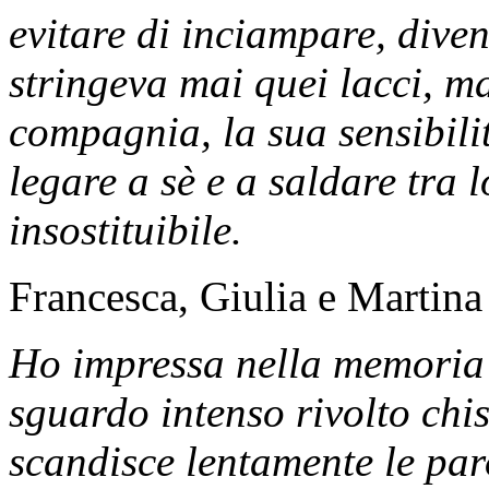
evitare di inciampare, div
stringeva mai quei lacci, ma
compagnia, la sua sensibilit
legare a sè e a saldare tra 
insostituibile.
Francesca, Giulia e Martina
Ho impressa nella memoria 
sguardo intenso rivolto chi
scandisce lentamente le par