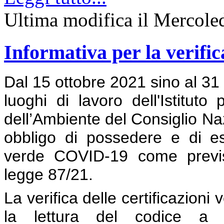
Ultima modifica il Mercole
Informativa per la verific
Dal 15 ottobre 2021 sino al 31 
luoghi di lavoro dell'Istituto
dell’Ambiente del Consiglio Naz
obbligo di possedere e di esib
verde COVID-19 come previst
legge 87/21.
La verifica delle certificazion
la lettura del codice a ba