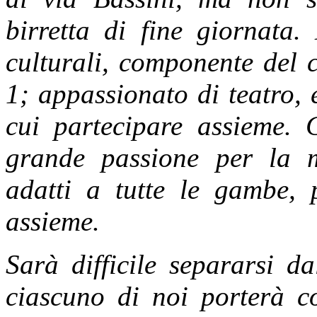
birretta di fine giornata.
culturali, componente del 
1; appassionato di teatro, e
cui partecipare assieme. 
grande passione per la m
adatti a tutte le gambe, 
assieme.
Sarà difficile separarsi d
ciascuno di noi porterà co