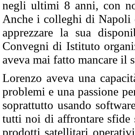
negli ultimi 8 anni, con n
Anche i colleghi di Napoli
apprezzare la sua disponib
Convegni di Istituto organi
aveva mai fatto mancare il 
Lorenzo aveva una capacit
problemi e una passione pe
soprattutto usando software
tutti noi di affrontare sfide
prodotti satellitari operati