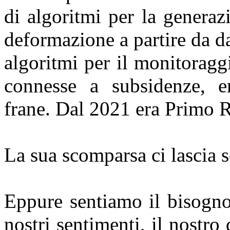
di algoritmi per la generaz
deformazione a partire da da
algoritmi per il monitoragg
connesse a subsidenze, er
frane. Dal 2021 era Primo R
La sua scomparsa ci lascia se
Eppure sentiamo il bisogno
nostri sentimenti, il nostro