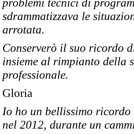
problemi tecnici di program
sdrammatizzava le situazioni
arrotata.
Conserverò il suo ricordo d
insieme al rimpianto della 
professionale.
Gloria
Io ho un bellissimo ricordo
nel 2012, durante un cammi