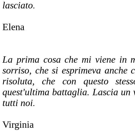
lasciato.
Elena
La prima cosa che mi viene in m
sorriso, che si esprimeva anche 
risoluta, che con questo stes
quest'ultima battaglia. Lascia un
tutti noi.
Virginia