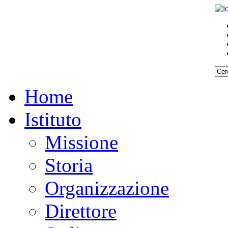
Home
Istituto
Missione
Storia
Organizzazione
Direttore