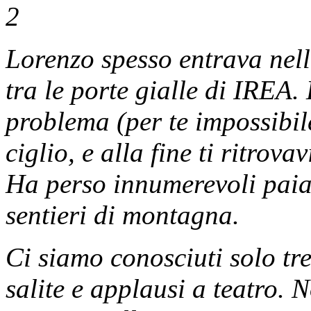
Lorenzo spesso entrava nell
tra le porte gialle di IREA.
problema (per te impossibile
ciglio, e alla fine ti ritro
Ha perso innumerevoli paia 
sentieri di montagna.
Ci siamo conosciuti solo t
salite e applausi a teatro.