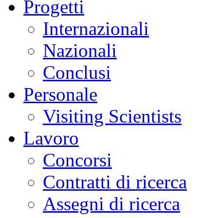
Progetti
Internazionali
Nazionali
Conclusi
Personale
Visiting Scientists
Lavoro
Concorsi
Contratti di ricerca
Assegni di ricerca