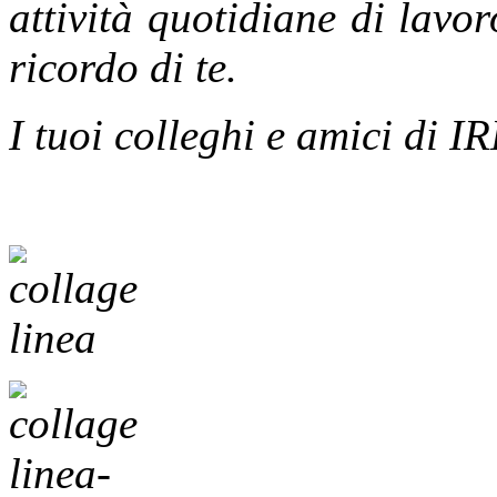
attività quotidiane di lavor
ricordo di te.
I tuoi colleghi e amici di 