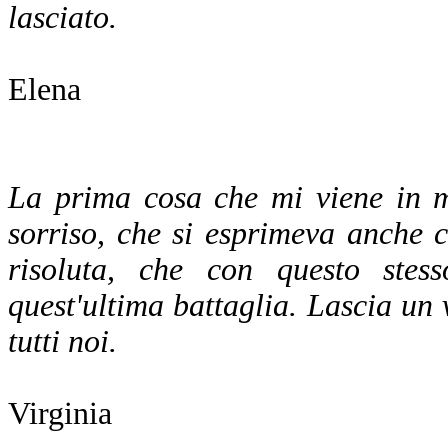
lasciato.
Elena
La prima cosa che mi viene in m
sorriso, che si esprimeva anche 
risoluta, che con questo stes
quest'ultima battaglia. Lascia un
tutti noi.
Virginia