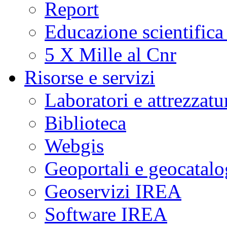
Report
Educazione scientifica
5 X Mille al Cnr
Risorse e servizi
Laboratori e attrezzatu
Biblioteca
Webgis
Geoportali e geocatal
Geoservizi IREA
Software IREA