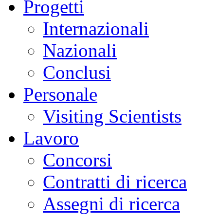
Progetti
Internazionali
Nazionali
Conclusi
Personale
Visiting Scientists
Lavoro
Concorsi
Contratti di ricerca
Assegni di ricerca