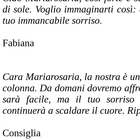
di sole. Voglio immaginarti così: 
tuo immancabile sorriso.
Fabiana
Cara Mariarosaria, la nostra è una
colonna. Da domani dovremo affron
sarà facile, ma il tuo sorris
continuerà a scaldare il cuore. Ri
Consiglia