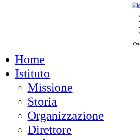
Home
Istituto
Missione
Storia
Organizzazione
Direttore