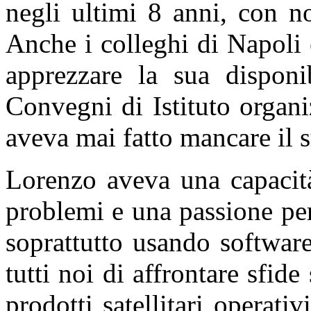
negli ultimi 8 anni, con n
Anche i colleghi di Napoli
apprezzare la sua disponib
Convegni di Istituto organi
aveva mai fatto mancare il 
Lorenzo aveva una capacit
problemi e una passione pe
soprattutto usando software
tutti noi di affrontare sfide
prodotti satellitari operati