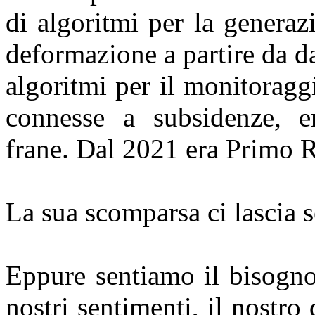
di algoritmi per la generaz
deformazione a partire da da
algoritmi per il monitoragg
connesse a subsidenze, er
frane. Dal 2021 era Primo R
La sua scomparsa ci lascia se
Eppure sentiamo il bisogno
nostri sentimenti, il nostro