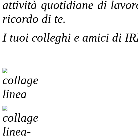
attività quotidiane di lavor
ricordo di te.
I tuoi colleghi e amici di 