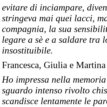
evitare di inciampare, div
stringeva mai quei lacci, ma
compagnia, la sua sensibilit
legare a sè e a saldare tra 
insostituibile.
Francesca, Giulia e Martina
Ho impressa nella memoria 
sguardo intenso rivolto chi
scandisce lentamente le par