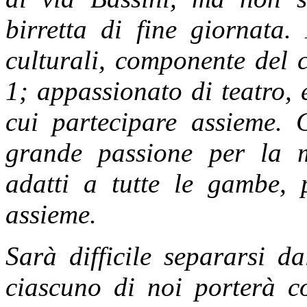
birretta di fine giornata.
culturali, componente del 
1; appassionato di teatro, e
cui partecipare assieme. 
grande passione per la m
adatti a tutte le gambe, 
assieme.
Sarà difficile separarsi d
ciascuno di noi porterà co