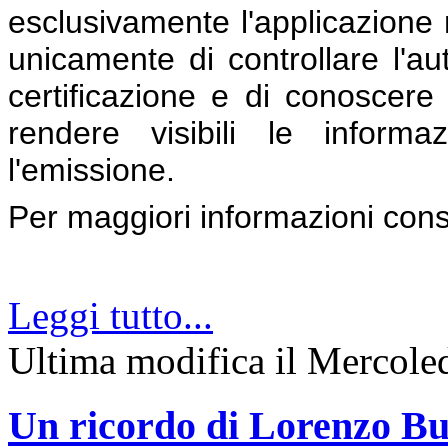
esclusivamente l'applicazione 
unicamente di controllare l'aute
certificazione e di conoscere l
rendere visibili le inform
l'emissione.
Per maggiori informazioni con
Leggi tutto...
Ultima modifica il Mercol
Un ricordo di Lorenzo Bu