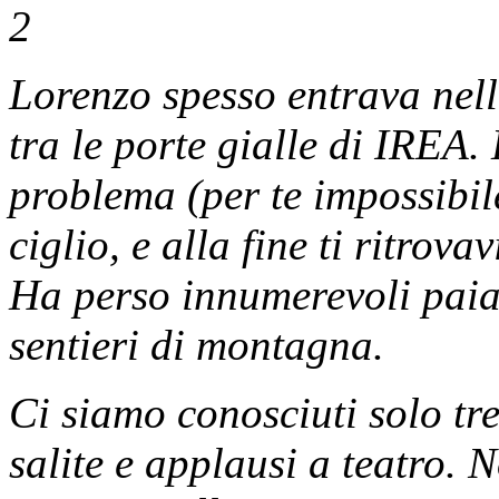
Lorenzo spesso entrava nell
tra le porte gialle di IREA.
problema (per te impossibile
ciglio, e alla fine ti ritro
Ha perso innumerevoli paia 
sentieri di montagna.
Ci siamo conosciuti solo t
salite e applausi a teatro.