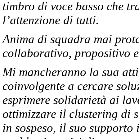
timbro di voce basso che tr
l’attenzione di tutti.
Anima di squadra mai prota
collaborativo, propositivo e
Mi mancheranno la sua attit
coinvolgente a cercare solu
esprimere solidarietà ai la
ottimizzare il clustering di
in sospeso, il suo supporto