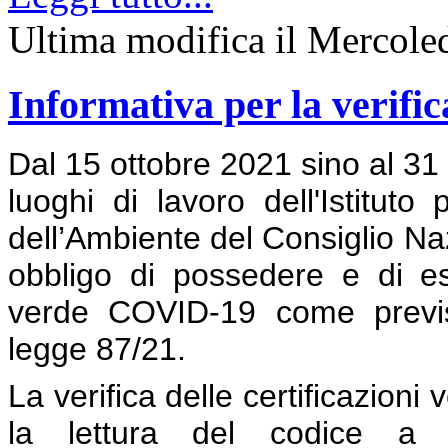
Ultima modifica il Mercole
Informativa per la verific
Dal 15 ottobre 2021 sino al 31 
luoghi di lavoro dell'Istituto
dell’Ambiente del Consiglio Naz
obbligo di possedere e di esib
verde COVID-19 come previst
legge 87/21.
La verifica delle certificazion
la lettura del codice a ba