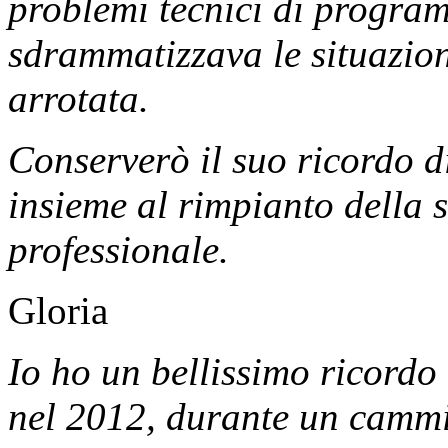
problemi tecnici di program
sdrammatizzava le situazioni
arrotata.
Conserverò il suo ricordo d
insieme al rimpianto della 
professionale.
Gloria
Io ho un bellissimo ricordo
nel 2012, durante un cammi