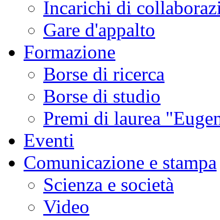
Incarichi di collaboraz
Gare d'appalto
Formazione
Borse di ricerca
Borse di studio
Premi di laurea "Eugen
Eventi
Comunicazione e stampa
Scienza e società
Video