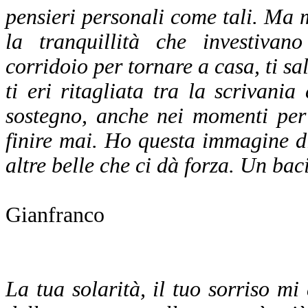
pensieri personali come tali. Ma m
la tranquillità che investiva
corridoio per tornare a casa, ti sa
ti eri ritagliata tra la scrivani
sostegno, anche nei momenti per
finire mai. Ho questa immagine di 
altre belle che ci dà forza. Un baci
Gianfranco
La tua solarità, il tuo sorriso 