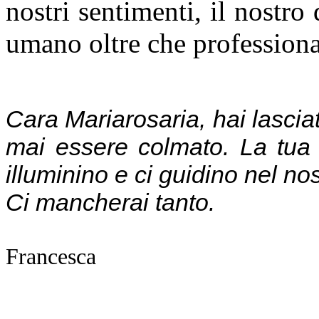
nostri sentimenti, il nostro
umano oltre che professiona
Cara Mariarosaria, hai lasciat
mai essere colmato. La tua s
illuminino e ci guidino nel nos
Ci mancherai tanto.
Francesca