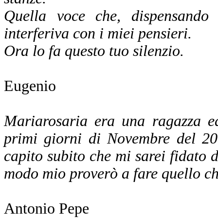
Quella voce che, dispensando a
interferiva con i miei pensieri.
Ora lo fa questo tuo silenzio.
Eugenio
Mariarosaria era una ragazza ed
primi giorni di Novembre del 20
capito subito che mi sarei fidato di
modo mio proverò a fare quello che
Antonio Pepe