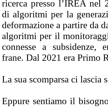
ricerca presso l’IREA nel 
di algoritmi per la generaz
deformazione a partire da da
algoritmi per il monitoragg
connesse a subsidenze, er
frane. Dal 2021 era Primo R
La sua scomparsa ci lascia se
Eppure sentiamo il bisogno