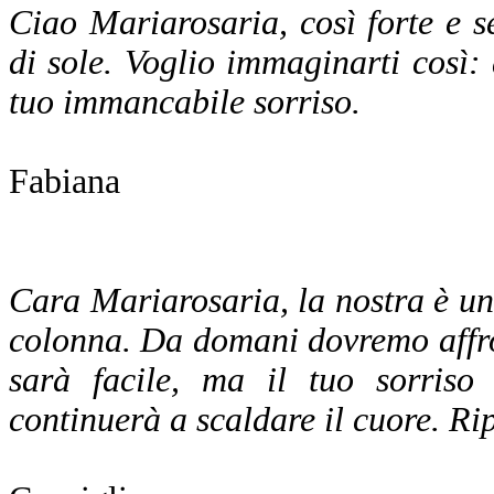
Ciao Mariarosaria, così forte e 
di sole. Voglio immaginarti così: 
tuo immancabile sorriso.
Fabiana
Cara Mariarosaria, la nostra è una
colonna. Da domani dovremo affron
sarà facile, ma il tuo sorris
continuerà a scaldare il cuore. Ri