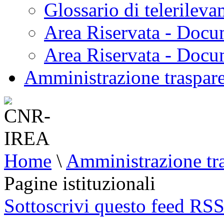
Glossario di telerilev
Area Riservata - Docu
Area Riservata - Doc
Amministrazione traspar
Home
\
Amministrazione tr
Pagine istituzionali
Sottoscrivi questo feed RS