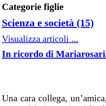
Categorie figlie
Scienza e società (15)
Visualizza articoli ...
In ricordo di Mariarosar
Una cara collega, un’amica,