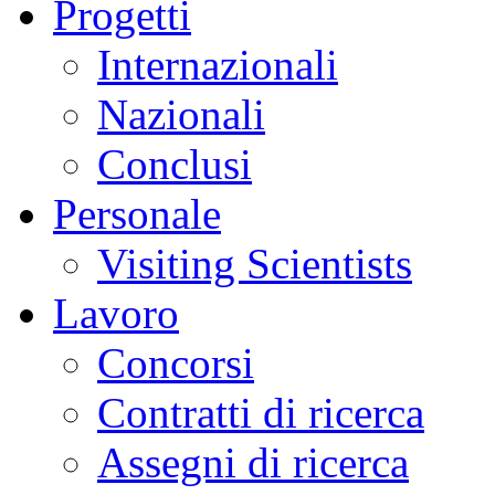
Progetti
Internazionali
Nazionali
Conclusi
Personale
Visiting Scientists
Lavoro
Concorsi
Contratti di ricerca
Assegni di ricerca