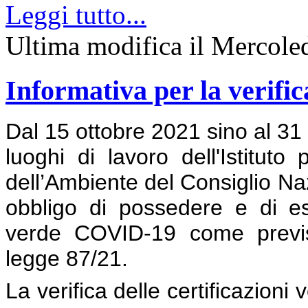
Leggi tutto...
Ultima modifica il Mercole
Informativa per la verific
Dal 15 ottobre 2021 sino al 31 
luoghi di lavoro dell'Istituto
dell’Ambiente del Consiglio Naz
obbligo di possedere e di esib
verde COVID-19 come previst
legge 87/21.
La verifica delle certificazion