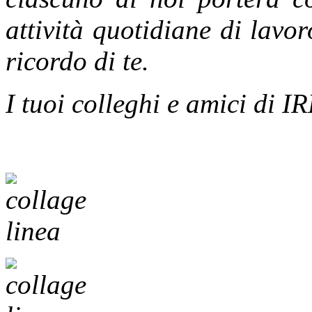
attività quotidiane di lavor
ricordo di te.
I tuoi colleghi e amici di 