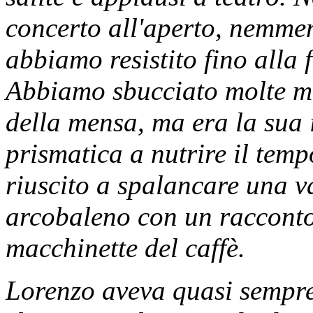
concerto all'aperto, nemmeno
abbiamo resistito fino alla 
Abbiamo sbucciato molte mel
della mensa, ma era la sua i
prismatica a nutrire il tem
riuscito a spalancare una v
arcobaleno con un racconto 
macchinette del caffè.
Lorenzo aveva quasi sempre 