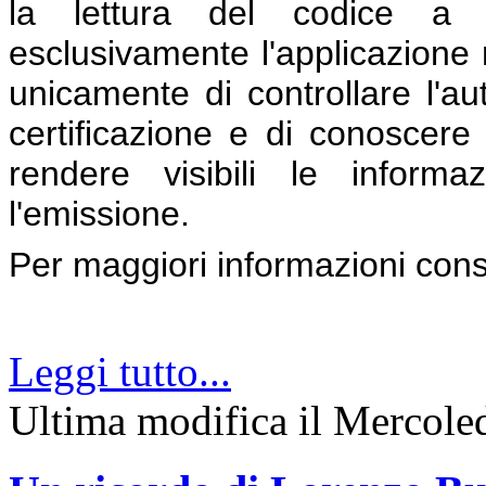
la lettura del codice a ba
esclusivamente l'applicazione 
unicamente di controllare l'aute
certificazione e di conoscere l
rendere visibili le inform
l'emissione.
Per maggiori informazioni con
Leggi tutto...
Ultima modifica il Mercol