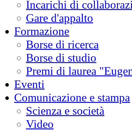
Incarichi di collaboraz
Gare d'appalto
Formazione
Borse di ricerca
Borse di studio
Premi di laurea "Eugen
Eventi
Comunicazione e stampa
Scienza e società
Video