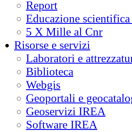
Report
Educazione scientifica
5 X Mille al Cnr
Risorse e servizi
Laboratori e attrezzatu
Biblioteca
Webgis
Geoportali e geocatal
Geoservizi IREA
Software IREA