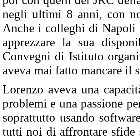
negli ultimi 8 anni, con n
Anche i colleghi di Napoli
apprezzare la sua disponib
Convegni di Istituto organi
aveva mai fatto mancare il 
Lorenzo aveva una capacit
problemi e una passione pe
soprattutto usando software
tutti noi di affrontare sfide