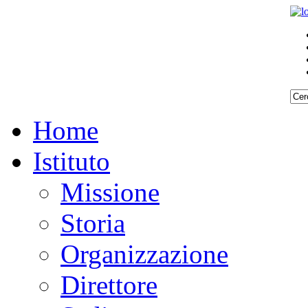
Home
Istituto
Missione
Storia
Organizzazione
Direttore