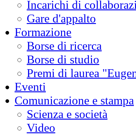
Incarichi di collaboraz
Gare d'appalto
Formazione
Borse di ricerca
Borse di studio
Premi di laurea "Eugen
Eventi
Comunicazione e stampa
Scienza e società
Video