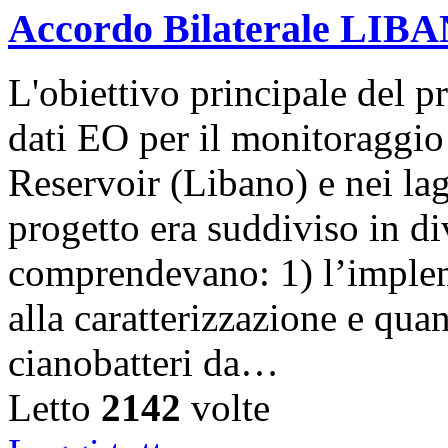
Accordo Bilaterale LIB
L'obiettivo principale del pr
dati EO per il monitoraggio 
Reservoir (Libano) e nei lag
progetto era suddiviso in di
comprendevano: 1) l’implem
alla caratterizzazione e qua
cianobatteri da…
Letto
2142
volte