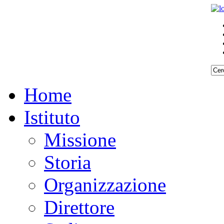
Home
Istituto
Missione
Storia
Organizzazione
Direttore