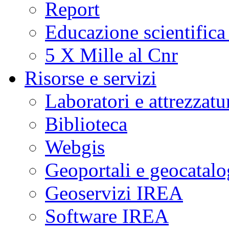
Report
Educazione scientifica
5 X Mille al Cnr
Risorse e servizi
Laboratori e attrezzatu
Biblioteca
Webgis
Geoportali e geocatal
Geoservizi IREA
Software IREA