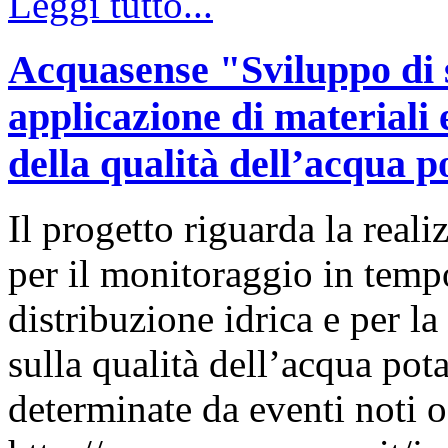
Leggi tutto...
Acquasense "Sviluppo di s
applicazione di materiali 
della qualità dell’acqua p
Il progetto riguarda la real
per il monitoraggio in tempo
distribuzione idrica e per l
sulla qualità dell’acqua pota
determinate da eventi noti o