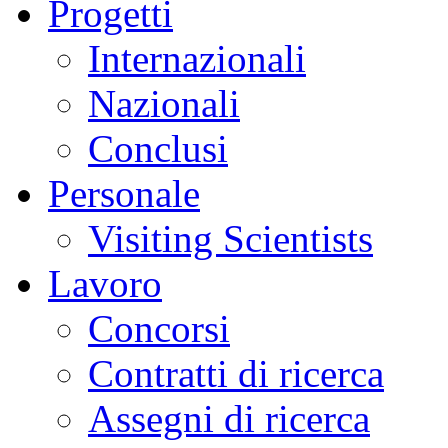
Progetti
Internazionali
Nazionali
Conclusi
Personale
Visiting Scientists
Lavoro
Concorsi
Contratti di ricerca
Assegni di ricerca