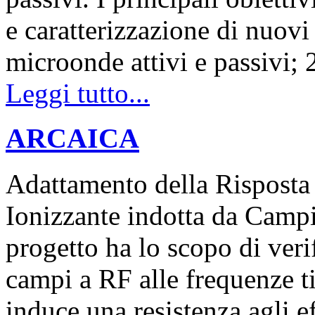
e caratterizzazione di nuovi
microonde attivi e passivi;
Leggi tutto...
ARCAICA
Adattamento della Risposta 
Ionizzante indotta da Cam
progetto ha lo scopo di veri
campi a RF alle frequenze ti
induce una resistenza agli ef