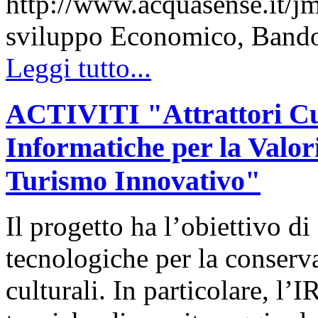
http://www.acquasense.it/j
sviluppo Economico, Band
Leggi tutto...
ACTIVITI "Attrattori Cul
Informatiche per la Valori
Turismo Innovativo"
Il progetto ha l’obiettivo di
tecnologiche per la conserv
culturali. In particolare, l’