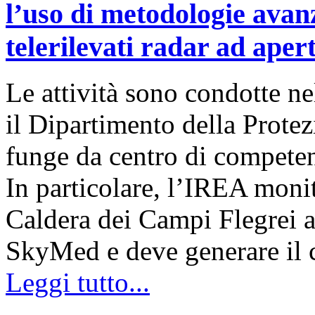
l’uso di metodologie avanz
telerilevati radar ad aper
Le attività sono condotte ne
il Dipartimento della Prote
funge da centro di compete
In particolare, l’IREA moni
Caldera dei Campi Flegrei
SkyMed e deve generare il
Leggi tutto...