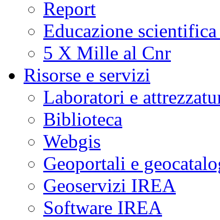
Report
Educazione scientifica
5 X Mille al Cnr
Risorse e servizi
Laboratori e attrezzatu
Biblioteca
Webgis
Geoportali e geocatal
Geoservizi IREA
Software IREA