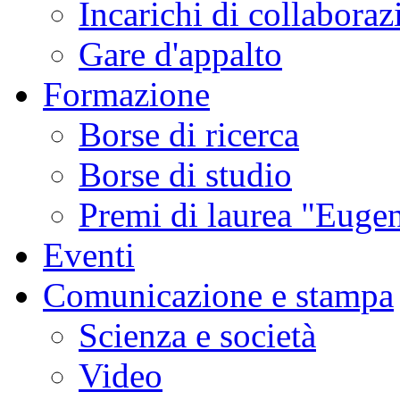
Incarichi di collaboraz
Gare d'appalto
Formazione
Borse di ricerca
Borse di studio
Premi di laurea "Eugen
Eventi
Comunicazione e stampa
Scienza e società
Video