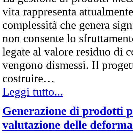
vita rappresenta attualment
complessità che genera signi
non consente lo sfruttamen
legate al valore residuo di 
vengono dismessi. Il proget
costruire…
Leggi tutto...
Generazione di prodotti pr
valutazione delle deforma