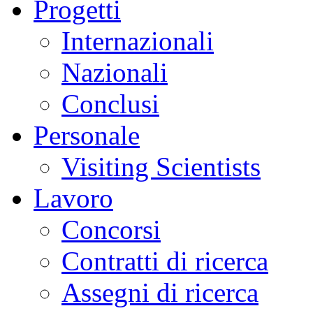
Progetti
Internazionali
Nazionali
Conclusi
Personale
Visiting Scientists
Lavoro
Concorsi
Contratti di ricerca
Assegni di ricerca