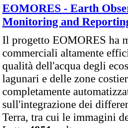
EOMORES - Earth Observa
Monitoring and Reporting
Il progetto EOMORES ha mir
commerciali altamente effici
qualità dell'acqua degli ecos
lagunari e delle zone costier
completamente automatizzati,
sull'integrazione dei differe
Terra, tra cui le immagini 