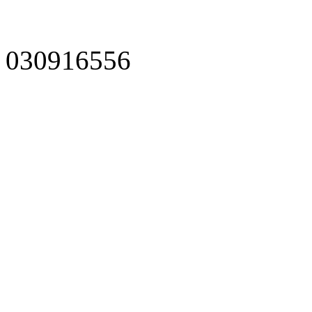
030916556