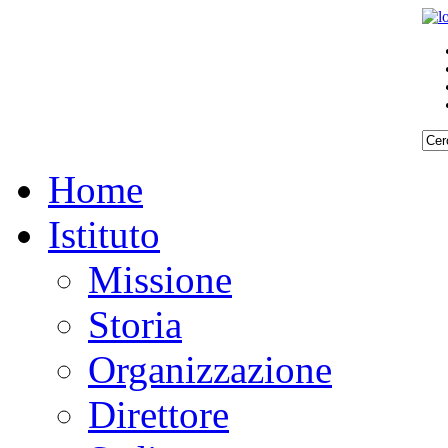
Home
Istituto
Missione
Storia
Organizzazione
Direttore