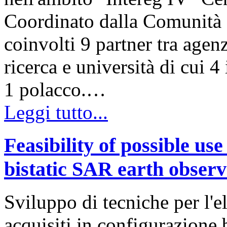
Coordinato dalla Comunit
coinvolti 9 partner tra agenz
ricerca e università di cui 4 
1 polacco.…
Leggi tutto...
Feasibility of possible 
bistatic SAR earth observ
Sviluppo di tecniche per l'
acquisiti in configurazione