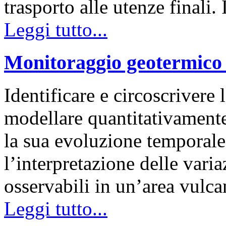
trasporto alle utenze finali
Leggi tutto...
Monitoraggio geotermico 
Identificare e circoscrivere 
modellare quantitativamente
la sua evoluzione temporale,
l’interpretazione delle vari
osservabili in un’area vulc
Leggi tutto...