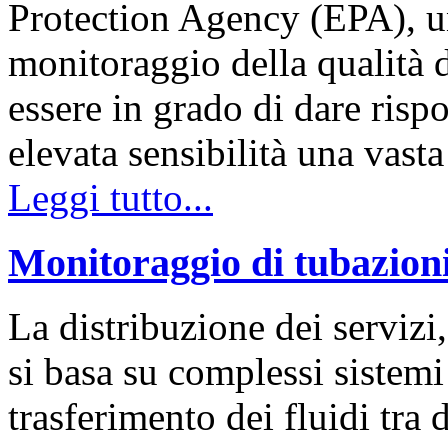
Protection Agency (EPA), un
monitoraggio della qualità 
essere in grado di dare ris
elevata sensibilità una va
Leggi tutto...
Monitoraggio di tubazion
La distribuzione dei servizi,
si basa su complessi sistemi
trasferimento dei fluidi tra 