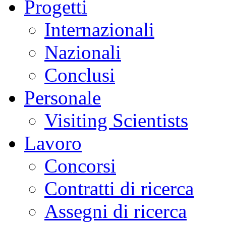
Progetti
Internazionali
Nazionali
Conclusi
Personale
Visiting Scientists
Lavoro
Concorsi
Contratti di ricerca
Assegni di ricerca