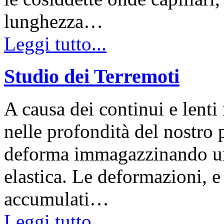
lunghezza…
Leggi tutto...
Studio dei Terremoti
A causa dei continui e lent
nelle profondità del nostro pi
deforma immagazzinando una
elastica. Le deformazioni, e
accumulati…
Leggi tutto...