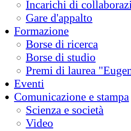
Incarichi di collaboraz
Gare d'appalto
Formazione
Borse di ricerca
Borse di studio
Premi di laurea "Eugen
Eventi
Comunicazione e stampa
Scienza e società
Video