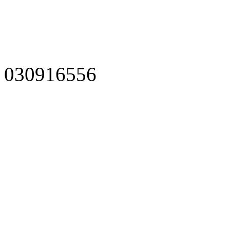
030916556