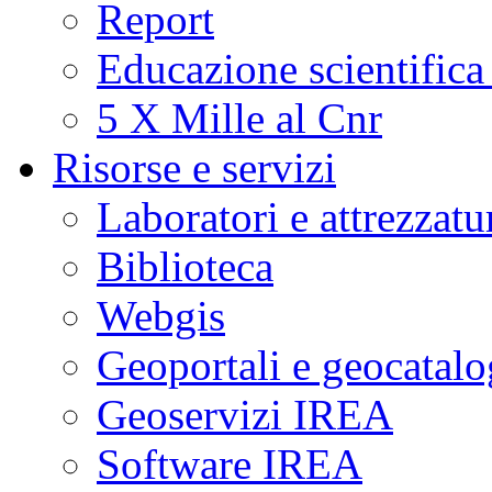
Report
Educazione scientifica
5 X Mille al Cnr
Risorse e servizi
Laboratori e attrezzatu
Biblioteca
Webgis
Geoportali e geocatal
Geoservizi IREA
Software IREA