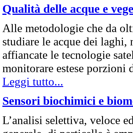
Qualità delle acque e vege
Alle metodologie che da olt
studiare le acque dei laghi, 
affiancate le tecnologie sate
monitorare estese porzioni di
Leggi tutto...
Sensori biochimici e biom
L’analisi selettiva, veloce ed