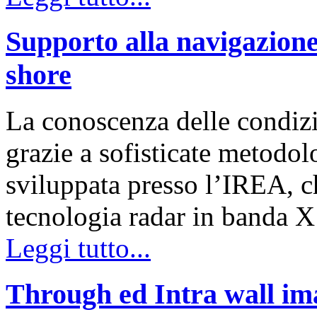
Supporto alla navigazione
shore
La conoscenza delle condizi
grazie a sofisticate metodol
sviluppata presso l’IREA, ch
tecnologia radar in banda X
Leggi tutto...
Through ed Intra wall im