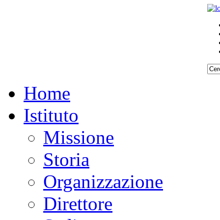
Home
Istituto
Missione
Storia
Organizzazione
Direttore