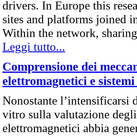
drivers. In Europe this rese
sites and platforms joined
Within the network, sharin
Leggi tutto...
Comprensione dei meccani
elettromagnetici e sistemi 
Nonostante l’intensificarsi 
vitro sulla valutazione degl
elettromagnetici abbia gener