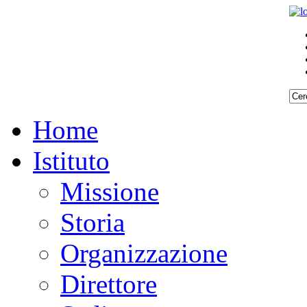
Home
Istituto
Missione
Storia
Organizzazione
Direttore