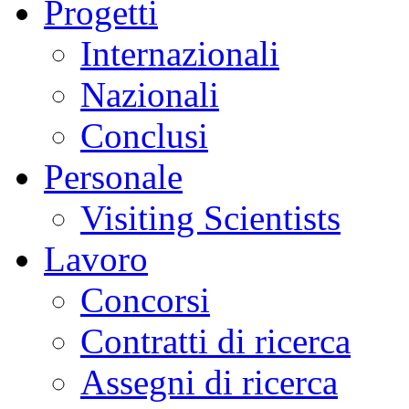
Progetti
Internazionali
Nazionali
Conclusi
Personale
Visiting Scientists
Lavoro
Concorsi
Contratti di ricerca
Assegni di ricerca