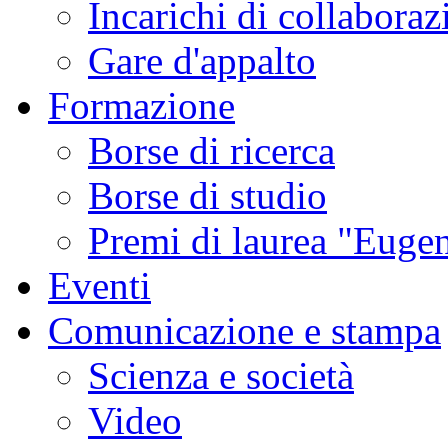
Incarichi di collaboraz
Gare d'appalto
Formazione
Borse di ricerca
Borse di studio
Premi di laurea "Eugen
Eventi
Comunicazione e stampa
Scienza e società
Video