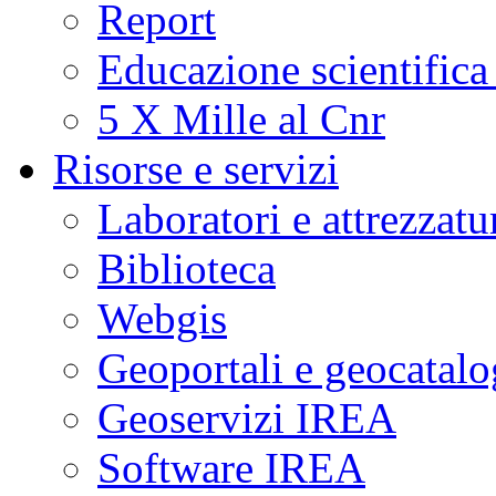
Report
Educazione scientifica
5 X Mille al Cnr
Risorse e servizi
Laboratori e attrezzatu
Biblioteca
Webgis
Geoportali e geocatal
Geoservizi IREA
Software IREA