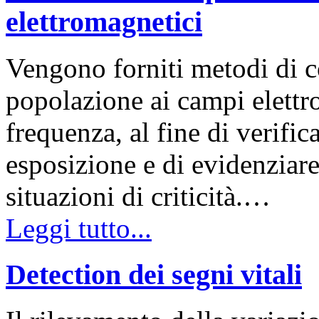
elettromagnetici
Vengono forniti metodi di c
popolazione ai campi elettro
frequenza, al fine di verifica
esposizione e di evidenziar
situazioni di criticità.…
Leggi tutto...
Detection dei segni vitali