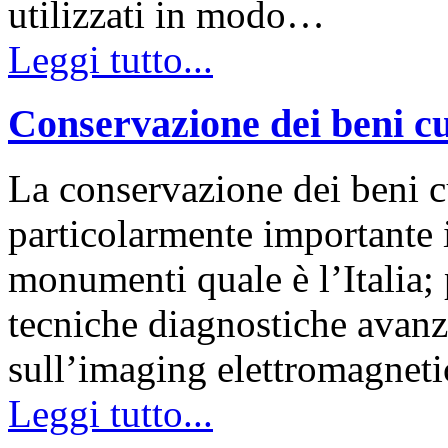
utilizzati in modo…
Leggi tutto...
Conservazione dei beni cu
La conservazione dei beni c
particolarmente importante i
monumenti quale è l’Italia; 
tecniche diagnostiche avanz
sull’imaging elettromagnet
Leggi tutto...