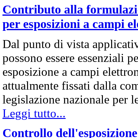
Contributo alla formulazi
per esposizioni a campi e
Dal punto di vista applicativ
possono essere essenziali per
esposizione a campi elettroma
attualmente fissati dalla co
legislazione nazionale per 
Leggi tutto...
Controllo dell'esposizion