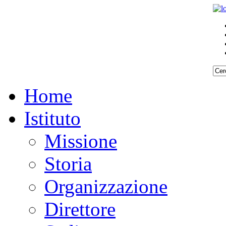
Home
Istituto
Missione
Storia
Organizzazione
Direttore