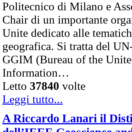
Politecnico di Milano e Asso
Chair di un importante orga
Unite dedicato alle tematich
geografica. Si tratta del
GGIM (Bureau of the Unite
Information…
Letto
37840
volte
Leggi tutto...
A Riccardo Lanari il Dis