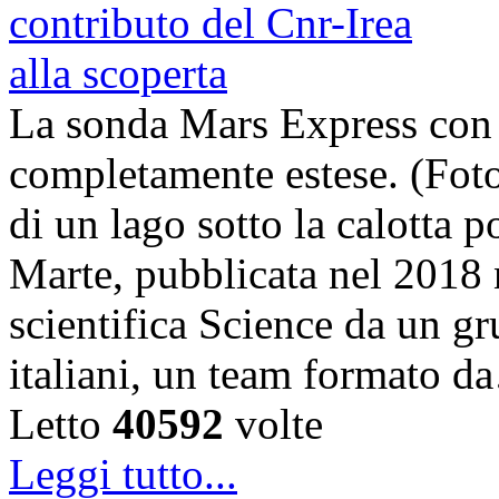
La sonda Mars Express con
completamente estese. (Foto
di un lago sotto la calotta 
Marte, pubblicata nel 2018 n
scientifica Science da un gru
italiani, un team formato 
Letto
40592
volte
Leggi tutto...