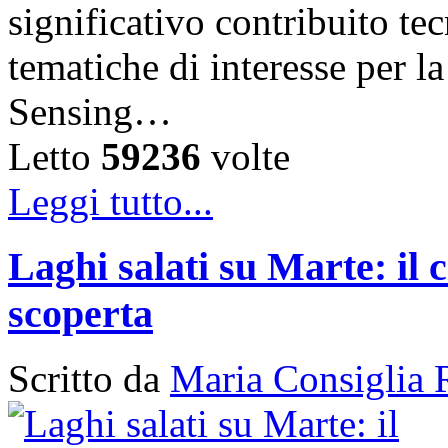
significativo contribuito tec
tematiche di interesse per 
Sensing…
Letto
59236
volte
Leggi tutto...
Laghi salati su Marte: il 
scoperta
Scritto da
Maria Consiglia 