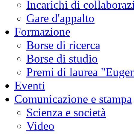
Incarichi di collaboraz
Gare d'appalto
Formazione
Borse di ricerca
Borse di studio
Premi di laurea "Eugen
Eventi
Comunicazione e stampa
Scienza e società
Video