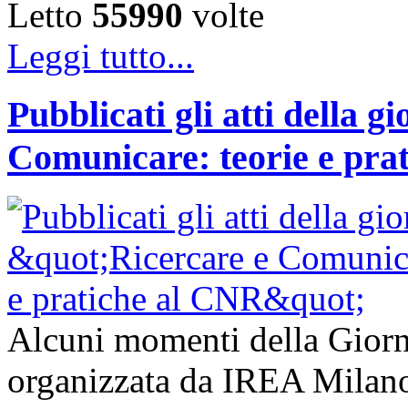
Letto
55990
volte
Leggi tutto...
Pubblicati gli atti della g
Comunicare: teorie e pra
Alcuni momenti della Giorn
organizzata da IREA Milano 