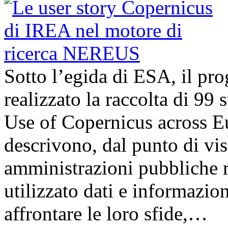
Sotto l’egida di ESA, il p
realizzato la raccolta di 99
Use of Copernicus across E
descrivono, dal punto di vis
amministrazioni pubbliche 
utilizzato dati e informazi
affrontare le loro sfide,…