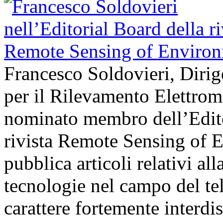
Francesco Soldovieri, Dirige
per il Rilevamento Elettrom
nominato membro dell’Edito
rivista Remote Sensing of E
pubblica articoli relativi all
tecnologie nel campo del t
carattere fortemente interdi