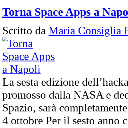
Torna Space Apps a Napo
Scritto da
Maria Consiglia 
La sesta edizione dell’hack
promosso dalla NASA e dedic
Spazio, sarà completamente 
4 ottobre Per il sesto anno c