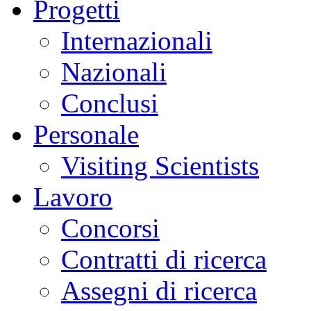
Progetti
Internazionali
Nazionali
Conclusi
Personale
Visiting Scientists
Lavoro
Concorsi
Contratti di ricerca
Assegni di ricerca