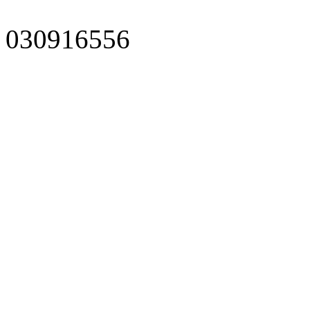
030916556