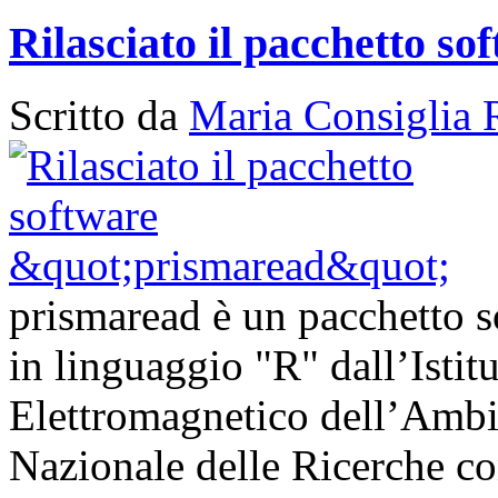
Rilasciato il pacchetto s
Scritto da
Maria Consiglia 
prismaread è un pacchetto s
in linguaggio "R" dall’Istit
Elettromagnetico dell’Ambi
Nazionale delle Ricerche con