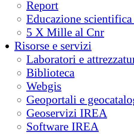
Report
Educazione scientifica
5 X Mille al Cnr
Risorse e servizi
Laboratori e attrezzatu
Biblioteca
Webgis
Geoportali e geocatal
Geoservizi IREA
Software IREA