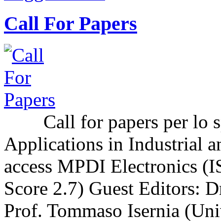
Call For Papers
Call for papers per lo sp
Applications in Industrial a
access MPDI Electronics (I
Score 2.7) Guest Editors: 
Prof. Tommaso Isernia (Uni