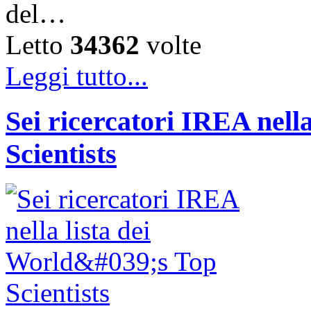
del…
Letto
34362
volte
Leggi tutto...
Sei ricercatori IREA nella
Scientists