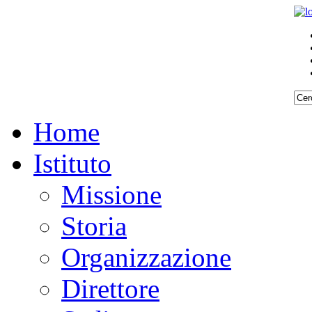
Home
Istituto
Missione
Storia
Organizzazione
Direttore