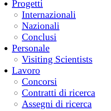
Progetti
Internazionali
Nazionali
Conclusi
Personale
Visiting Scientists
Lavoro
Concorsi
Contratti di ricerca
Assegni di ricerca