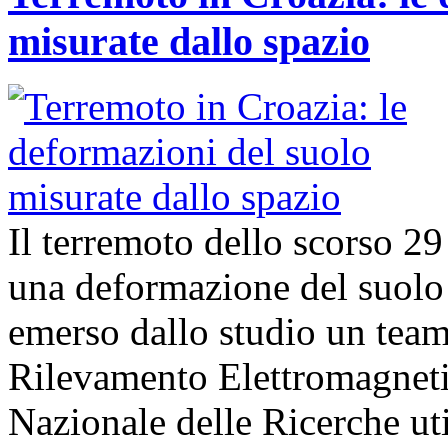
misurate dallo spazio
Il terremoto dello scorso 2
una deformazione del suolo 
emerso dallo studio un team d
Rilevamento Elettromagneti
Nazionale delle Ricerche uti