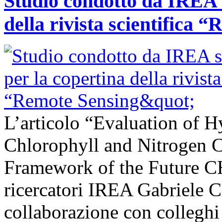
Studio condotto da IREA s
della rivista scientifica 
L’articolo “Evaluation of H
Chlorophyll and Nitrogen C
Framework of the Future C
ricercatori IREA Gabriele C
collaborazione con colleghi