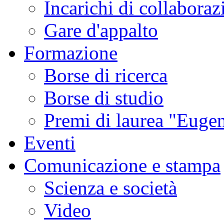
Incarichi di collaboraz
Gare d'appalto
Formazione
Borse di ricerca
Borse di studio
Premi di laurea "Eugen
Eventi
Comunicazione e stampa
Scienza e società
Video