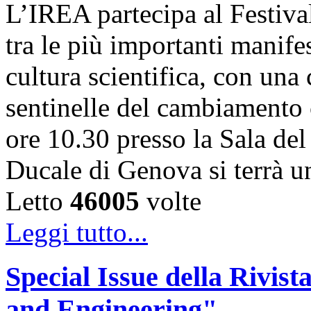
L’IREA partecipa al Festiva
tra le più importanti manife
cultura scientifica, con una
sentinelle del cambiamento 
ore 10.30 presso la Sala de
Ducale di Genova si terrà 
Letto
46005
volte
Leggi tutto...
Special Issue della Rivis
and Engineering"