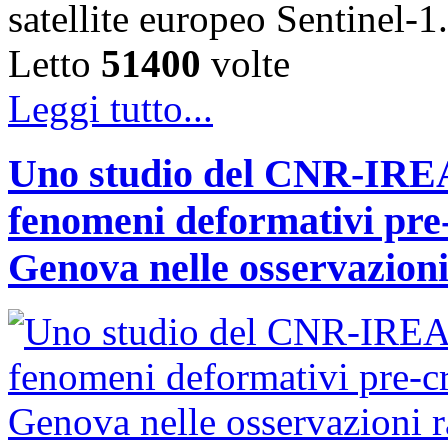
satellite europeo Sentinel
Letto
51400
volte
Leggi tutto...
Uno studio del CNR-IREA 
fenomeni deformativi pre-
Genova nelle osservazioni 