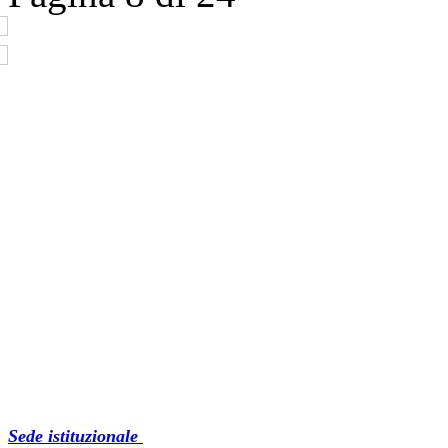
Sede istituzionale