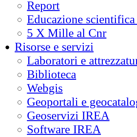
Report
Educazione scientifica
5 X Mille al Cnr
Risorse e servizi
Laboratori e attrezzatu
Biblioteca
Webgis
Geoportali e geocatal
Geoservizi IREA
Software IREA