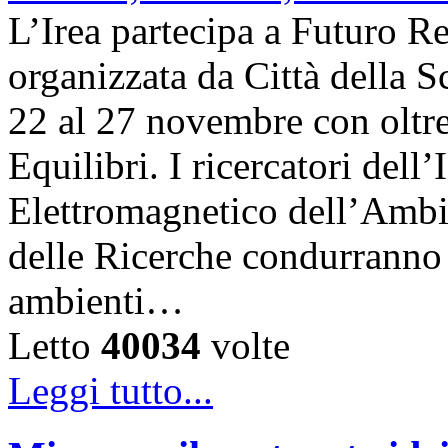
L’Irea partecipa a Futuro R
organizzata da Città della Sc
22 al 27 novembre con oltre
Equilibri. I ricercatori dell
Elettromagnetico dell’Ambi
delle Ricerche condurranno i
ambienti…
Letto
40034
volte
Leggi tutto...