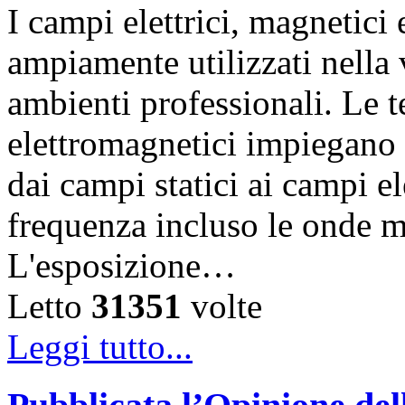
I campi elettrici, magnetic
ampiamente utilizzati nella vi
ambienti professionali. Le 
elettromagnetici impiegano d
dai campi statici ai campi el
frequenza incluso le onde m
L'esposizione…
Letto
31351
volte
Leggi tutto...