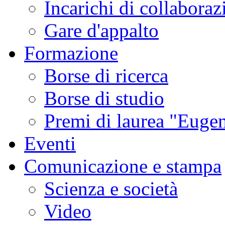
Incarichi di collaboraz
Gare d'appalto
Formazione
Borse di ricerca
Borse di studio
Premi di laurea "Eugen
Eventi
Comunicazione e stampa
Scienza e società
Video