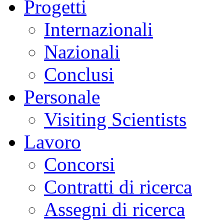
Progetti
Internazionali
Nazionali
Conclusi
Personale
Visiting Scientists
Lavoro
Concorsi
Contratti di ricerca
Assegni di ricerca