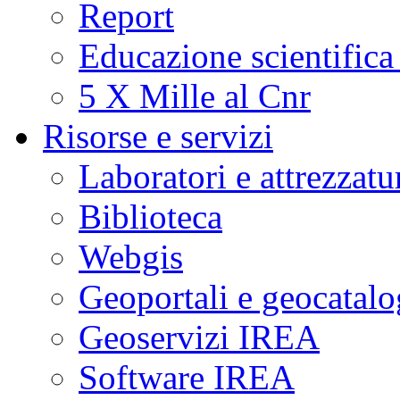
Report
Educazione scientifica
5 X Mille al Cnr
Risorse e servizi
Laboratori e attrezzatu
Biblioteca
Webgis
Geoportali e geocatal
Geoservizi IREA
Software IREA