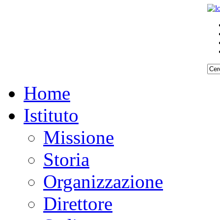
Home
Istituto
Missione
Storia
Organizzazione
Direttore