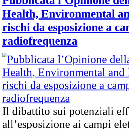
Pubblicata l’Opinione del
Health, Environmental an
rischi da esposizione a ca
radiofrequenza
Il dibattito sui potenziali ef
all’esposizione ai campi ele