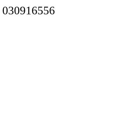
030916556