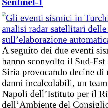
Sentinel-1
A seguito dei due eventi si
hanno sconvolto il Sud-Est 
Siria provocando decine di 
danni incalcolabili, un team 
Napoli dell’Istituto per il
dell’Ambiente del Consigli