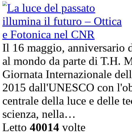
Il 16 maggio, anniversario d
al mondo da parte di T.H. M
Giornata Internazionale dell
2015 dall'UNESCO con l'obi
centrale della luce e delle t
scienza, nella…
Letto
40014
volte