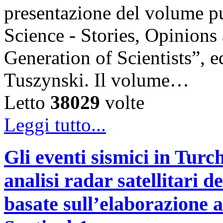
presentazione del volume pu
Science - Stories, Opinions
Generation of Scientists”, e
Tuszynski. Il volume…
Letto
38029
volte
Leggi tutto...
Gli eventi sismici in Turc
analisi radar satellitari d
basate sull’elaborazione 