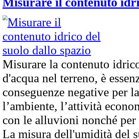
Misurare il contenuto idri
Misurare la contenuto idrico
d'acqua nel terreno, è essenz
conseguenze negative per la 
l’ambiente, l’attività econom
con le alluvioni nonché per 
La misura dell'umidità del