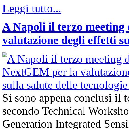
Leggi tutto...
A Napoli il terzo meeting
valutazione degli effetti s
Si sono appena conclusi il 
secondo Technical Worksho
Generation Integrated Sens