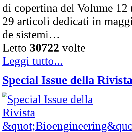
di copertina del Volume 12 
29 articoli dedicati in magg
de sistemi…
Letto
30722
volte
Leggi tutto...
Special Issue della Rivis