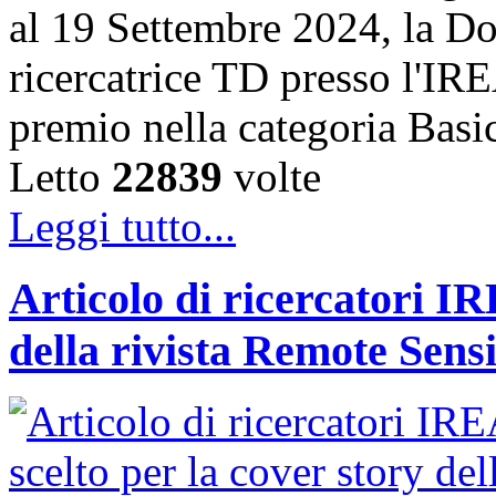
al 19 Settembre 2024, la Do
ricercatrice TD presso l'IRE
premio nella categoria Basi
Letto
22839
volte
Leggi tutto...
Articolo di ricercatori IR
della rivista Remote Sens