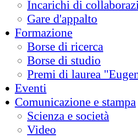
Incarichi di collaboraz
Gare d'appalto
Formazione
Borse di ricerca
Borse di studio
Premi di laurea "Eugen
Eventi
Comunicazione e stampa
Scienza e società
Video