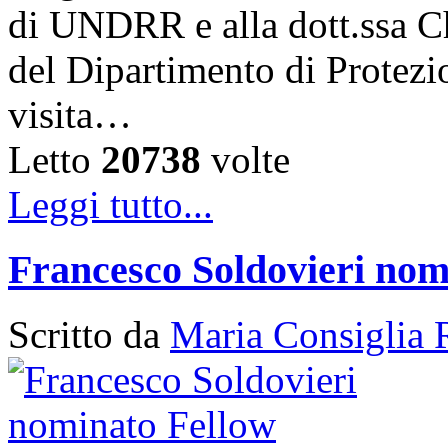
di UNDRR e alla dott.ssa C
del Dipartimento di Protezi
visita…
Letto
20738
volte
Leggi tutto...
Francesco Soldovieri nom
Scritto da
Maria Consiglia 