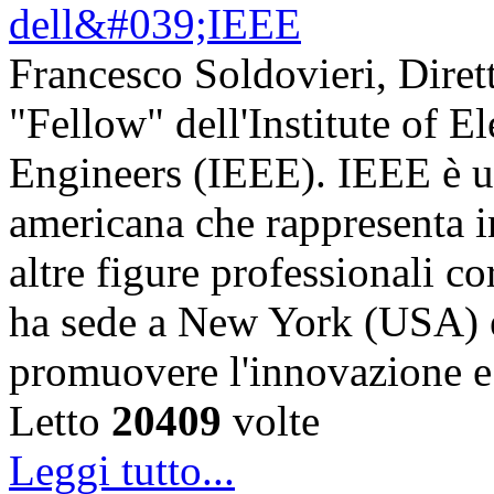
Francesco Soldovieri, Diret
"Fellow" dell'Institute of El
Engineers (IEEE). IEEE è u
americana che rappresenta in
altre figure professionali c
ha sede a New York (USA) e 
promuovere l'innovazione
Letto
20409
volte
Leggi tutto...