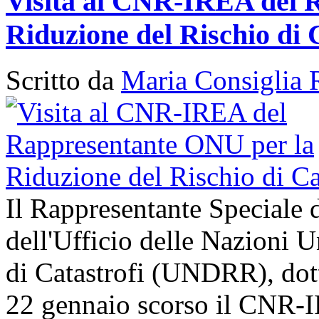
Visita al CNR-IREA del 
Riduzione del Rischio di 
Scritto da
Maria Consiglia 
Il Rappresentante Speciale 
dell'Ufficio delle Nazioni U
di Catastrofi (UNDRR), dott
22 gennaio scorso il CNR-I