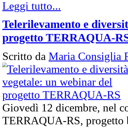
Leggi tutto...
Telerilevamento e diversi
progetto TERRAQUA-R
Scritto da
Maria Consiglia 
Giovedì 12 dicembre, nel con
TERRAQUA-RS, progetto bi