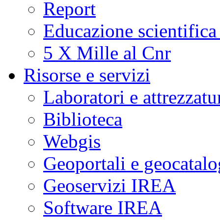
Report
Educazione scientifica
5 X Mille al Cnr
Risorse e servizi
Laboratori e attrezzatu
Biblioteca
Webgis
Geoportali e geocatal
Geoservizi IREA
Software IREA