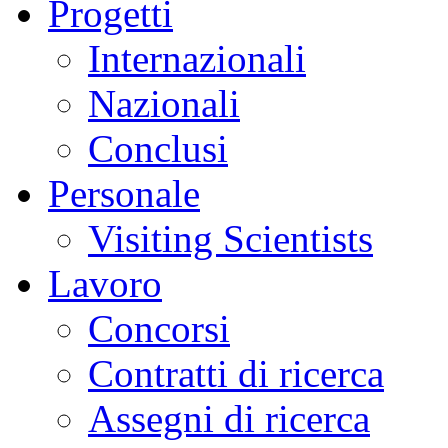
Progetti
Internazionali
Nazionali
Conclusi
Personale
Visiting Scientists
Lavoro
Concorsi
Contratti di ricerca
Assegni di ricerca