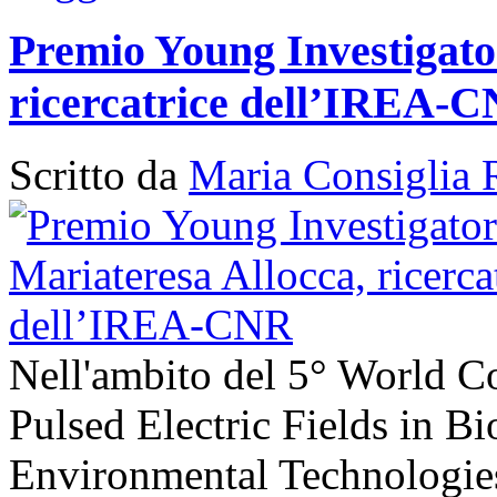
Premio Young Investigato
ricercatrice dell’IREA-
Scritto da
Maria Consiglia 
Nell'ambito del 5° World C
Pulsed Electric Fields in B
Environmental Technologies