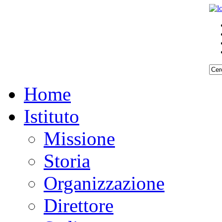
Home
Istituto
Missione
Storia
Organizzazione
Direttore