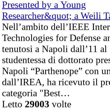
Nell’ambito dell’IEEE Inte
Technologies for Defense a
tenutosi a Napoli dall’11 a
studentessa di dottorato pre
Napoli “Parthenope” con una
dall’IREA, ha ricevuto il pr
categoria "Best…
Letto
29003
volte