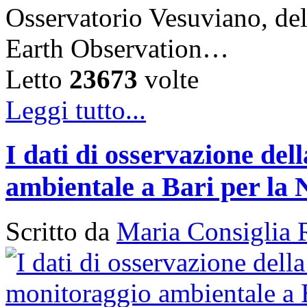
Osservatorio Vesuviano, de
Earth Observation…
Letto
23673
volte
Leggi tutto...
I dati di osservazione del
ambientale a Bari per la 
Scritto da
Maria Consiglia 