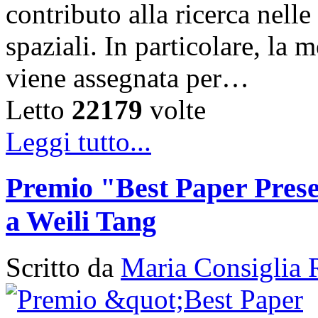
contributo alla ricerca nelle
spaziali. In particolare, la
viene assegnata per…
Letto
22179
volte
Leggi tutto...
Premio "Best Paper Pres
a Weili Tang
Scritto da
Maria Consiglia 