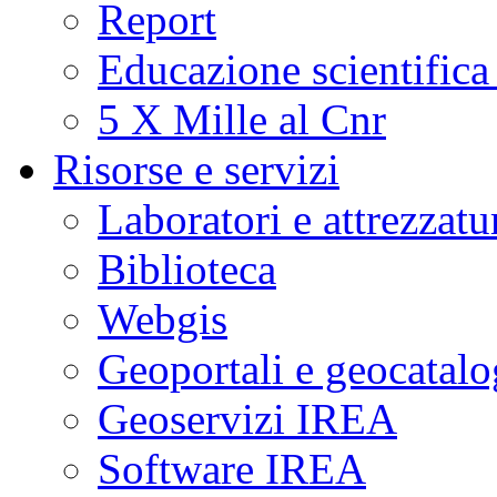
Report
Educazione scientifica
5 X Mille al Cnr
Risorse e servizi
Laboratori e attrezzatu
Biblioteca
Webgis
Geoportali e geocatal
Geoservizi IREA
Software IREA