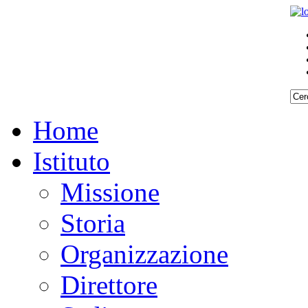
Home
Istituto
Missione
Storia
Organizzazione
Direttore