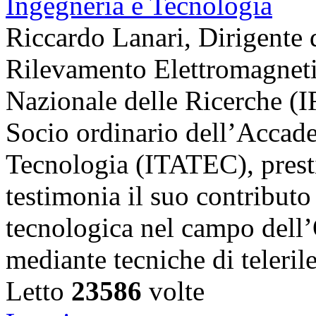
Riccardo Lanari, Dirigente di
Rilevamento Elettromagneti
Nazionale delle Ricerche (
Socio ordinario dell’Accade
Tecnologia (ITATEC), prest
testimonia il suo contributo 
tecnologica nel campo dell’
mediante tecniche di teler
Letto
23586
volte