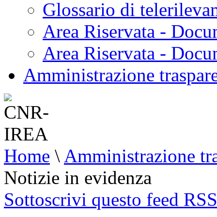
Glossario di telerilev
Area Riservata - Docu
Area Riservata - Doc
Amministrazione traspar
Home
\
Amministrazione tr
Notizie in evidenza
Sottoscrivi questo feed RS