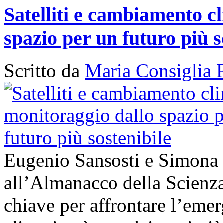
Satelliti e cambiamento cl
spazio per un futuro più s
Scritto da
Maria Consiglia 
Eugenio Sansosti e Simona
all’Almanacco della Scienza 
chiave per affrontare l’em