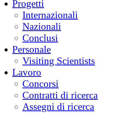
Progetti
Internazionali
Nazionali
Conclusi
Personale
Visiting Scientists
Lavoro
Concorsi
Contratti di ricerca
Assegni di ricerca