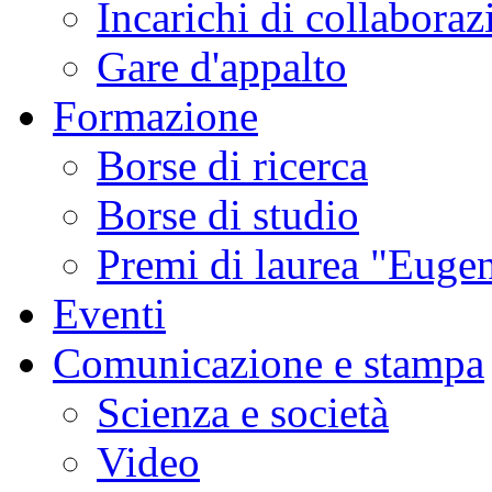
Incarichi di collaboraz
Gare d'appalto
Formazione
Borse di ricerca
Borse di studio
Premi di laurea "Eugen
Eventi
Comunicazione e stampa
Scienza e società
Video