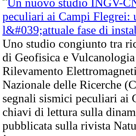
Uno studio congiunto tra ric
di Geofisica e Vulcanologia 
Rilevamento Elettromagneti
Nazionale delle Ricerche (
segnali sismici peculiari a
chiavi di lettura sulla dinam
pubblicata sulla rivista Na