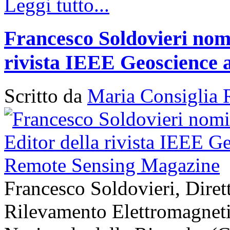
Leggi tutto...
Francesco Soldovieri nomi
rivista IEEE Geoscience
Scritto da
Maria Consiglia 
Francesco Soldovieri, Diretto
Rilevamento Elettromagneti