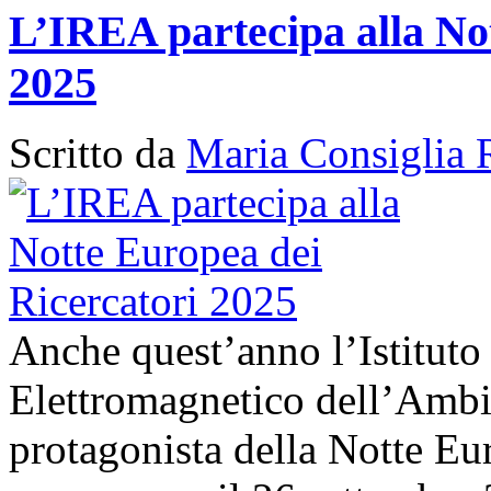
L’IREA partecipa alla No
2025
Scritto da
Maria Consiglia 
Anche quest’anno l’Istituto
Elettromagnetico dell’Amb
protagonista della Notte Eur