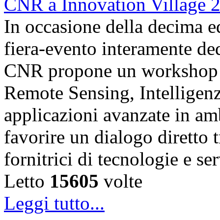
In occasione della decima e
fiera-evento interamente de
CNR propone un workshop fo
Remote Sensing, Intelligenz
applicazioni avanzate in am
favorire un dialogo diretto t
fornitrici di tecnologie e s
Letto
15605
volte
Leggi tutto...