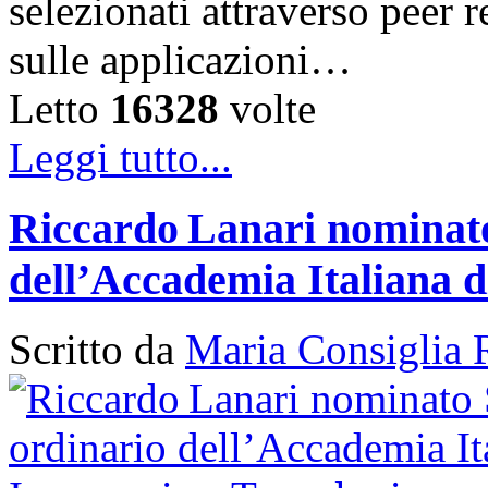
selezionati attraverso peer r
sulle applicazioni…
Letto
16328
volte
Leggi tutto...
Riccardo Lanari nominato
dell’Accademia Italiana d
Scritto da
Maria Consiglia 