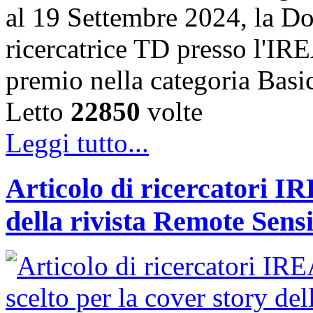
al 19 Settembre 2024, la Do
ricercatrice TD presso l'IRE
premio nella categoria Basi
Letto
22850
volte
Leggi tutto...
Articolo di ricercatori IR
della rivista Remote Sens