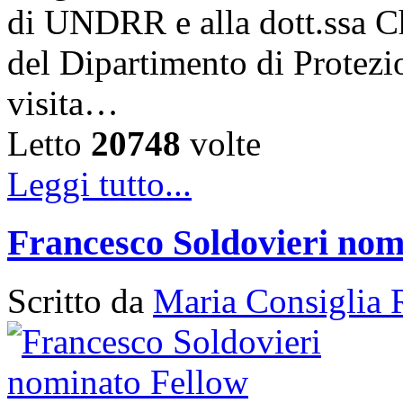
di UNDRR e alla dott.ssa C
del Dipartimento di Protezi
visita…
Letto
20748
volte
Leggi tutto...
Francesco Soldovieri nom
Scritto da
Maria Consiglia 