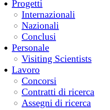
Progetti
Internazionali
Nazionali
Conclusi
Personale
Visiting Scientists
Lavoro
Concorsi
Contratti di ricerca
Assegni di ricerca