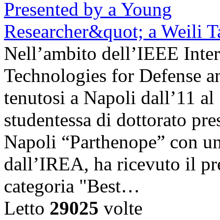
Nell’ambito dell’IEEE Inte
Technologies for Defense a
tenutosi a Napoli dall’11 a
studentessa di dottorato pre
Napoli “Parthenope” con una
dall’IREA, ha ricevuto il pr
categoria "Best…
Letto
29025
volte