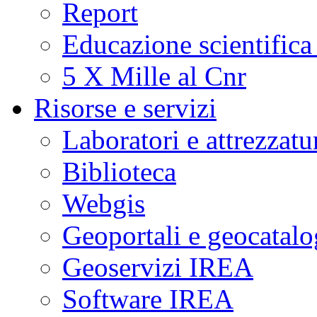
Report
Educazione scientifica
5 X Mille al Cnr
Risorse e servizi
Laboratori e attrezzatu
Biblioteca
Webgis
Geoportali e geocatal
Geoservizi IREA
Software IREA