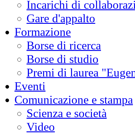
Incarichi di collaboraz
Gare d'appalto
Formazione
Borse di ricerca
Borse di studio
Premi di laurea "Eugen
Eventi
Comunicazione e stampa
Scienza e società
Video