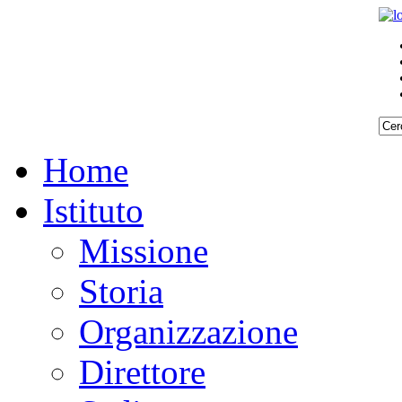
Home
Istituto
Missione
Storia
Organizzazione
Direttore