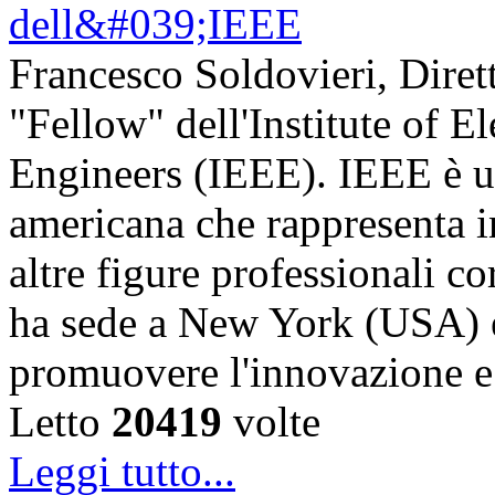
Francesco Soldovieri, Diret
"Fellow" dell'Institute of El
Engineers (IEEE). IEEE è u
americana che rappresenta in
altre figure professionali c
ha sede a New York (USA) e 
promuovere l'innovazione
Letto
20419
volte
Leggi tutto...