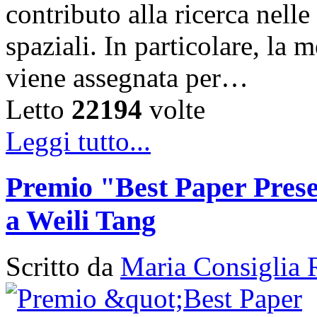
contributo alla ricerca nelle
spaziali. In particolare, la
viene assegnata per…
Letto
22194
volte
Leggi tutto...
Premio "Best Paper Pres
a Weili Tang
Scritto da
Maria Consiglia 