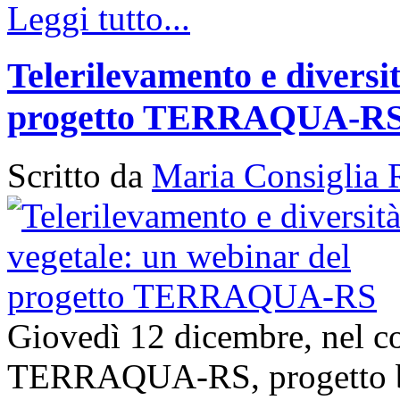
Leggi tutto...
Telerilevamento e diversi
progetto TERRAQUA-R
Scritto da
Maria Consiglia 
Giovedì 12 dicembre, nel con
TERRAQUA-RS, progetto bi