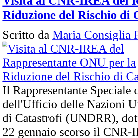
Visita al CNR-IREA del 
Riduzione del Rischio di 
Scritto da
Maria Consiglia 
Il Rappresentante Speciale 
dell'Ufficio delle Nazioni U
di Catastrofi (UNDRR), dott
22 gennaio scorso il CNR-I