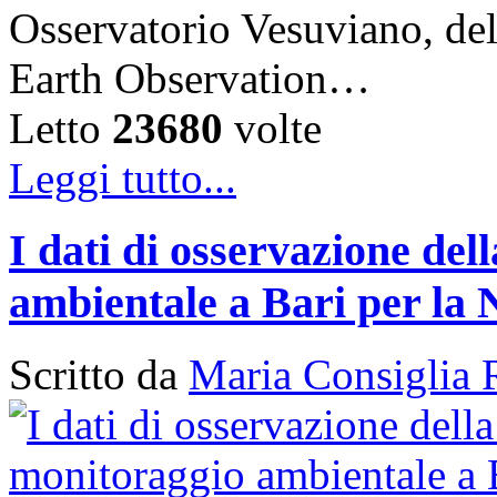
Osservatorio Vesuviano, de
Earth Observation…
Letto
23680
volte
Leggi tutto...
I dati di osservazione del
ambientale a Bari per la 
Scritto da
Maria Consiglia 