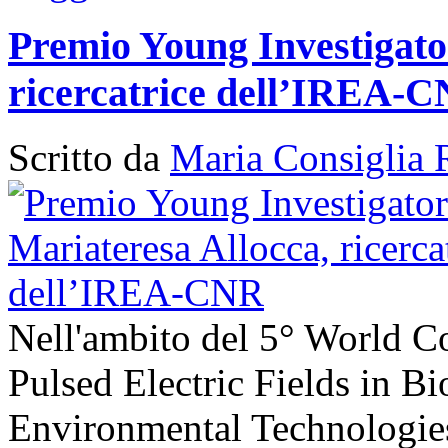
Premio Young Investigato
ricercatrice dell’IREA-
Scritto da
Maria Consiglia 
Nell'ambito del 5° World C
Pulsed Electric Fields in B
Environmental Technologies