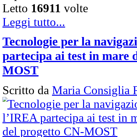
Letto
16911
volte
Leggi tutto...
Tecnologie per la naviga
partecipa ai test in mare 
MOST
Scritto da
Maria Consiglia 