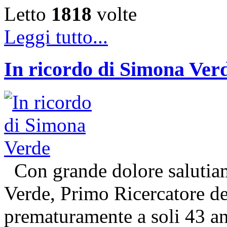
Letto
1818
volte
Leggi tutto...
In ricordo di Simona Ver
Con grande dolore salutiam
Verde, Primo Ricercatore 
prematuramente a soli 43 an