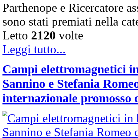
Parthenope e Ricercatore a
sono stati premiati nella c
Letto
2120
volte
Leggi tutto...
Campi elettromagnetici in
Sannino e Stefania Romeo
internazionale promosso 