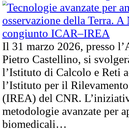
Il 31 marzo 2026, presso l’
Pietro Castellino, si svolge
l’Istituto di Calcolo e Reti
l’Istituto per il Rilevamen
(IREA) del CNR. L’iniziativ
metodologie avanzate per ap
biomedicali…