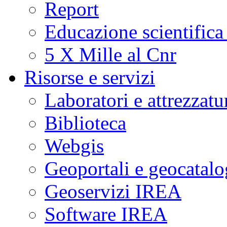
Report
Educazione scientifica
5 X Mille al Cnr
Risorse e servizi
Laboratori e attrezzatu
Biblioteca
Webgis
Geoportali e geocatal
Geoservizi IREA
Software IREA