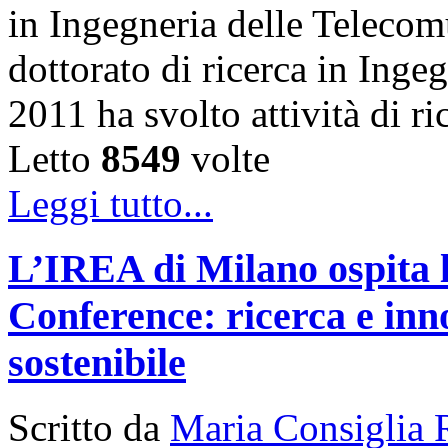
in Ingegneria delle Telecom
dottorato di ricerca in Inge
2011 ha svolto attività di 
Letto
8549
volte
Leggi tutto...
L’IREA di Milano ospita 
Conference: ricerca e inn
sostenibile
Scritto da
Maria Consiglia 