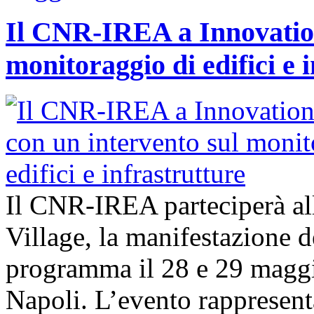
Il CNR-IREA a Innovation
monitoraggio di edifici e 
Il CNR-IREA parteciperà al
Village, la manifestazione d
programma il 28 e 29 maggi
Napoli. L’evento rappresen