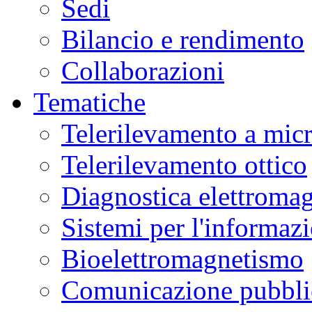
Sedi
Bilancio e rendimento
Collaborazioni
Tematiche
Telerilevamento a mic
Telerilevamento ottico
Diagnostica elettromag
Sistemi per l'informaz
Bioelettromagnetismo
Comunicazione pubblic