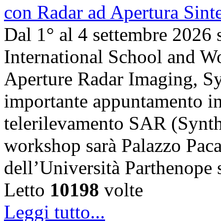
Dal 1° al 4 settembre 2026 
International School and 
Aperture Radar Imaging, Sy
importante appuntamento in
telerilevamento SAR (Synth
workshop sarà Palazzo Paca
dell’Università Parthenope 
Letto
10198
volte
Leggi tutto...