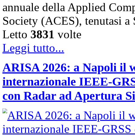
annuale della Applied Comp
Society (ACES), tenutasi 
Letto
3831
volte
Leggi tutto...
ARISA 2026: a Napoli il 
internazionale IEEE-GRSS
con Radar ad Apertura Si