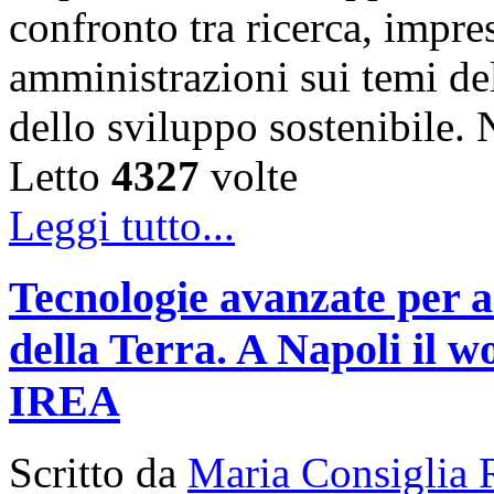
confronto tra ricerca, impre
amministrazioni sui temi de
dello sviluppo sostenibile
Letto
4327
volte
Leggi tutto...
Tecnologie avanzate per a
della Terra. A Napoli il
IREA
Scritto da
Maria Consiglia 