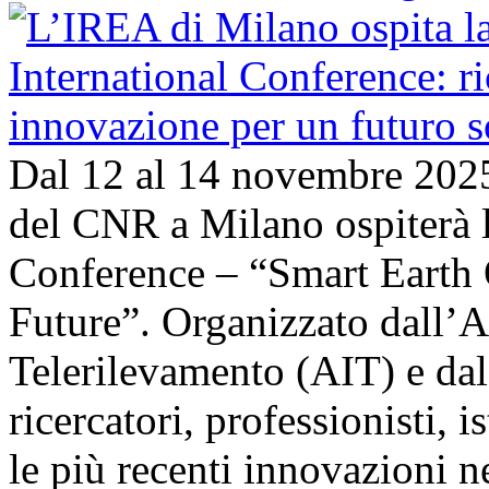
Dal 12 al 14 novembre 202
del CNR a Milano ospiterà l
Conference – “Smart Earth 
Future”. Organizzato dall’A
Telerilevamento (AIT) e da
ricercatori, professionisti, i
le più recenti innovazioni 