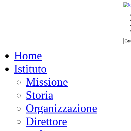
Home
Istituto
Missione
Storia
Organizzazione
Direttore