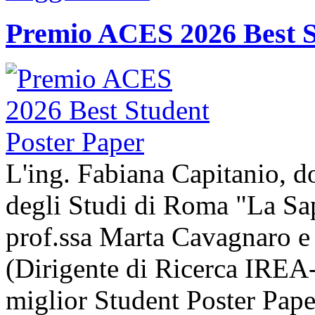
Premio ACES 2026 Best S
L'ing. Fabiana Capitanio, do
degli Studi di Roma "La Sap
prof.ssa Marta Cavagnaro e
(Dirigente di Ricerca IREA-
miglior Student Poster Pape