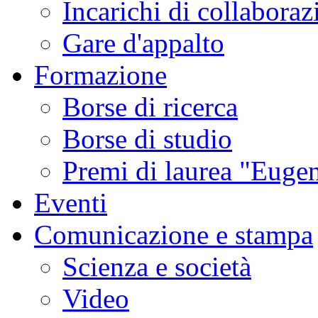
Incarichi di collaboraz
Gare d'appalto
Formazione
Borse di ricerca
Borse di studio
Premi di laurea "Eugen
Eventi
Comunicazione e stampa
Scienza e società
Video