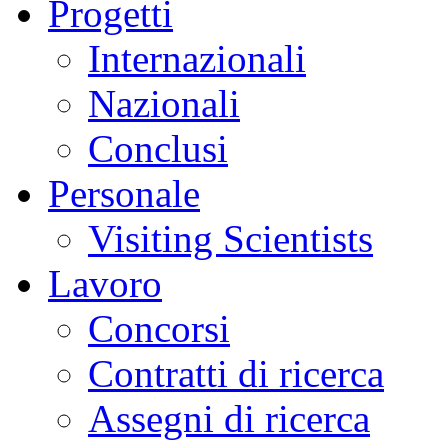
Progetti
Internazionali
Nazionali
Conclusi
Personale
Visiting Scientists
Lavoro
Concorsi
Contratti di ricerca
Assegni di ricerca