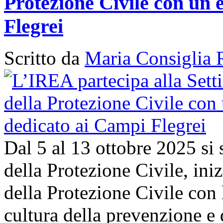
Protezione Civile con un 
Flegrei
Scritto da
Maria Consiglia 
Dal 5 al 13 ottobre 2025 si
della Protezione Civile, in
della Protezione Civile con 
cultura della prevenzione e d