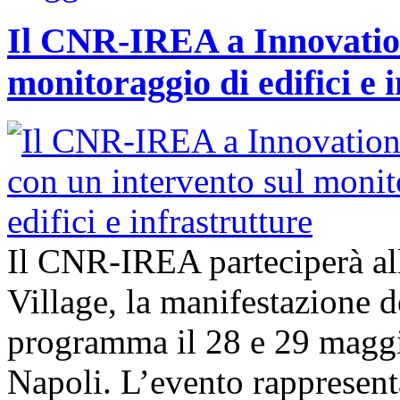
Il CNR-IREA a Innovation
monitoraggio di edifici e 
Il CNR-IREA parteciperà al
Village, la manifestazione d
programma il 28 e 29 maggi
Napoli. L’evento rappresen