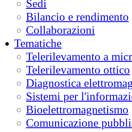
Sedi
Bilancio e rendimento
Collaborazioni
Tematiche
Telerilevamento a mic
Telerilevamento ottico
Diagnostica elettromag
Sistemi per l'informaz
Bioelettromagnetismo
Comunicazione pubblic