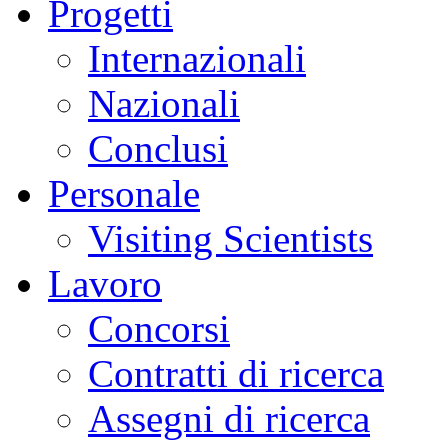
Progetti
Internazionali
Nazionali
Conclusi
Personale
Visiting Scientists
Lavoro
Concorsi
Contratti di ricerca
Assegni di ricerca