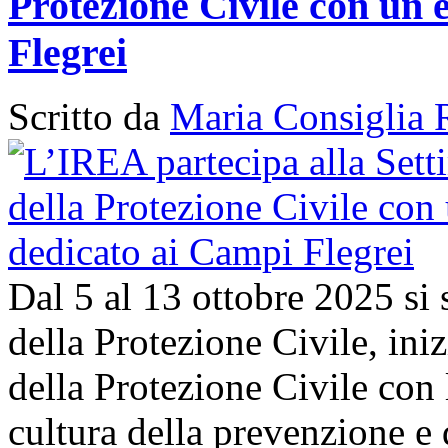
Protezione Civile con un 
Flegrei
Scritto da
Maria Consiglia 
Dal 5 al 13 ottobre 2025 si
della Protezione Civile, in
della Protezione Civile con 
cultura della prevenzione e d