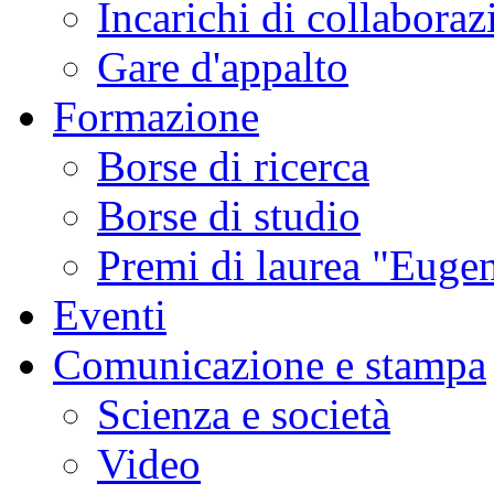
Incarichi di collaboraz
Gare d'appalto
Formazione
Borse di ricerca
Borse di studio
Premi di laurea "Eugen
Eventi
Comunicazione e stampa
Scienza e società
Video