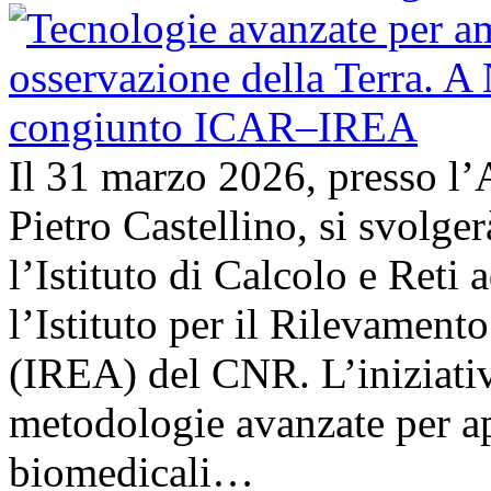
Il 31 marzo 2026, presso l’
Pietro Castellino, si svolge
l’Istituto di Calcolo e Reti
l’Istituto per il Rilevamen
(IREA) del CNR. L’iniziativ
metodologie avanzate per ap
biomedicali…