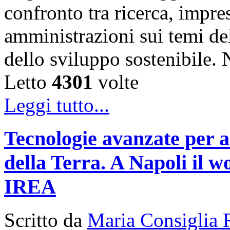
confronto tra ricerca, impre
amministrazioni sui temi de
dello sviluppo sostenibile
Letto
4301
volte
Leggi tutto...
Tecnologie avanzate per a
della Terra. A Napoli il
IREA
Scritto da
Maria Consiglia 