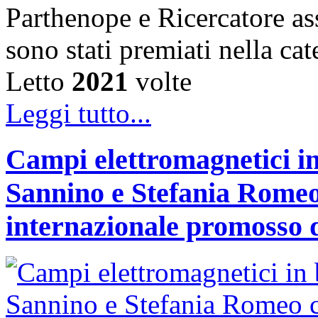
Parthenope e Ricercatore a
sono stati premiati nella c
Letto
2021
volte
Leggi tutto...
Campi elettromagnetici in
Sannino e Stefania Romeo
internazionale promosso 