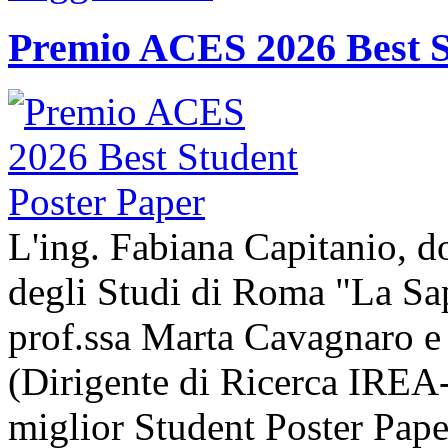
Premio ACES 2026 Best S
L'ing. Fabiana Capitanio, do
degli Studi di Roma "La Sap
prof.ssa Marta Cavagnaro e
(Dirigente di Ricerca IREA-
miglior Student Poster Pape