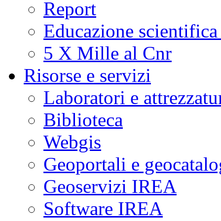
Report
Educazione scientifica
5 X Mille al Cnr
Risorse e servizi
Laboratori e attrezzatu
Biblioteca
Webgis
Geoportali e geocatal
Geoservizi IREA
Software IREA