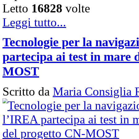
Letto
16828
volte
Leggi tutto...
Tecnologie per la naviga
partecipa ai test in mare 
MOST
Scritto da
Maria Consiglia 