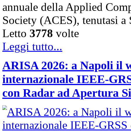
annuale della Applied Comp
Society (ACES), tenutasi 
Letto
3778
volte
Leggi tutto...
ARISA 2026: a Napoli il 
internazionale IEEE-GRSS
con Radar ad Apertura Si