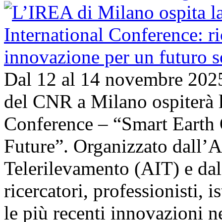
Dal 12 al 14 novembre 202
del CNR a Milano ospiterà l
Conference – “Smart Earth 
Future”. Organizzato dall’A
Telerilevamento (AIT) e da
ricercatori, professionisti, i
le più recenti innovazioni 