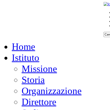
Home
Istituto
Missione
Storia
Organizzazione
Direttore