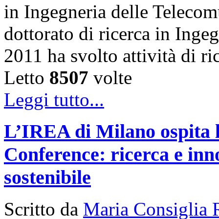
in Ingegneria delle Telecom
dottorato di ricerca in Inge
2011 ha svolto attività di 
Letto
8507
volte
Leggi tutto...
L’IREA di Milano ospita 
Conference: ricerca e inn
sostenibile
Scritto da
Maria Consiglia 