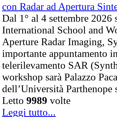
Dal 1° al 4 settembre 2026 
International School and 
Aperture Radar Imaging, Sy
importante appuntamento in
telerilevamento SAR (Synth
workshop sarà Palazzo Paca
dell’Università Parthenope 
Letto
9989
volte
Leggi tutto...