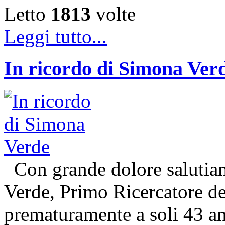
Letto
1813
volte
Leggi tutto...
In ricordo di Simona Ver
Con grande dolore salutiam
Verde, Primo Ricercatore 
prematuramente a soli 43 an