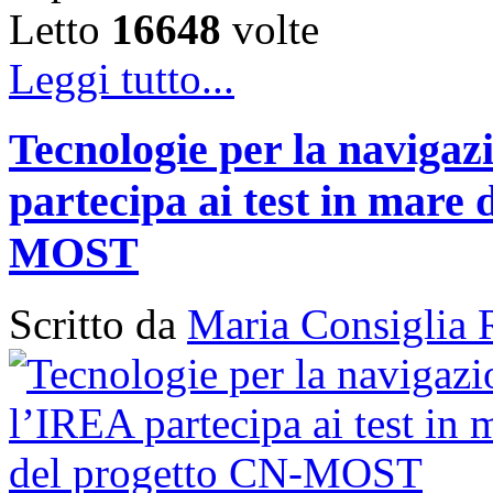
Letto
16648
volte
Leggi tutto...
Tecnologie per la naviga
partecipa ai test in mare 
MOST
Scritto da
Maria Consiglia 