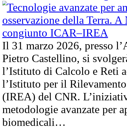
Il 31 marzo 2026, presso l’
Pietro Castellino, si svolge
l’Istituto di Calcolo e Reti
l’Istituto per il Rilevamen
(IREA) del CNR. L’iniziativ
metodologie avanzate per ap
biomedicali…