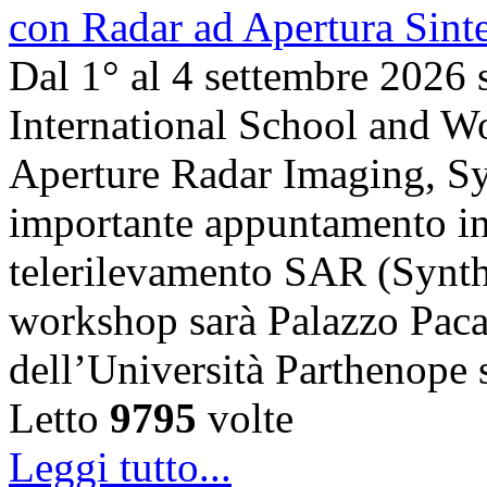
Dal 1° al 4 settembre 2026 
International School and 
Aperture Radar Imaging, Sy
importante appuntamento in
telerilevamento SAR (Synth
workshop sarà Palazzo Paca
dell’Università Parthenope 
Letto
9795
volte
Leggi tutto...