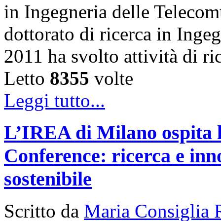
in Ingegneria delle Telecom
dottorato di ricerca in Inge
2011 ha svolto attività di 
Letto
8355
volte
Leggi tutto...
L’IREA di Milano ospita 
Conference: ricerca e inn
sostenibile
Scritto da
Maria Consiglia 