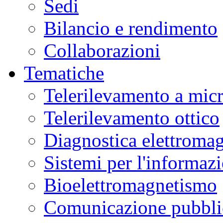
Sedi
Bilancio e rendimento
Collaborazioni
Tematiche
Telerilevamento a mic
Telerilevamento ottico
Diagnostica elettromag
Sistemi per l'informaz
Bioelettromagnetismo
Comunicazione pubblic