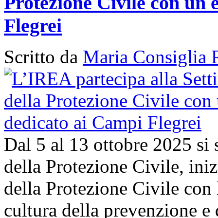
Protezione Civile con un 
Flegrei
Scritto da
Maria Consiglia 
Dal 5 al 13 ottobre 2025 si
della Protezione Civile, in
della Protezione Civile con 
cultura della prevenzione e d