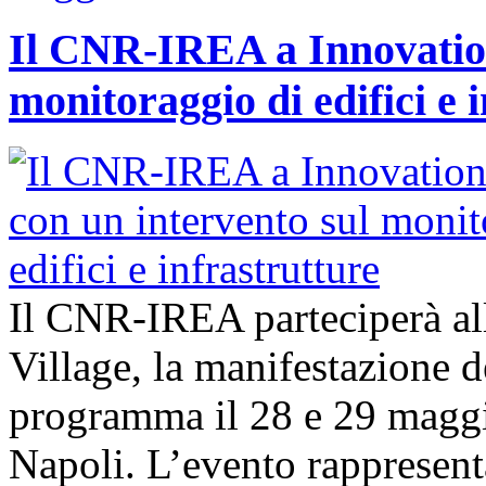
Il CNR-IREA a Innovation
monitoraggio di edifici e 
Il CNR-IREA parteciperà al
Village, la manifestazione d
programma il 28 e 29 maggi
Napoli. L’evento rappresen