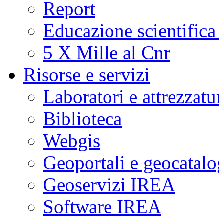
Report
Educazione scientifica
5 X Mille al Cnr
Risorse e servizi
Laboratori e attrezzatu
Biblioteca
Webgis
Geoportali e geocatal
Geoservizi IREA
Software IREA