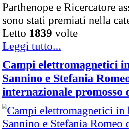
Parthenope e Ricercatore a
sono stati premiati nella c
Letto
1839
volte
Leggi tutto...
Campi elettromagnetici in
Sannino e Stefania Romeo
internazionale promosso 