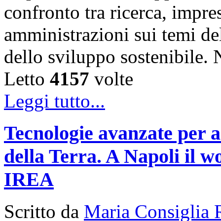
confronto tra ricerca, impre
amministrazioni sui temi de
dello sviluppo sostenibile
Letto
4157
volte
Leggi tutto...
Tecnologie avanzate per a
della Terra. A Napoli il
IREA
Scritto da
Maria Consiglia 