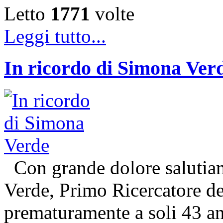
Letto
1771
volte
Leggi tutto...
In ricordo di Simona Ver
Con grande dolore salutiam
Verde, Primo Ricercatore 
prematuramente a soli 43 an