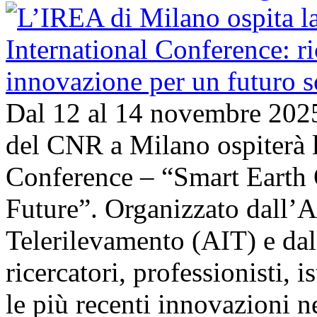
Dal 12 al 14 novembre 202
del CNR a Milano ospiterà l
Conference – “Smart Earth 
Future”. Organizzato dall’A
Telerilevamento (AIT) e da
ricercatori, professionisti, i
le più recenti innovazioni 