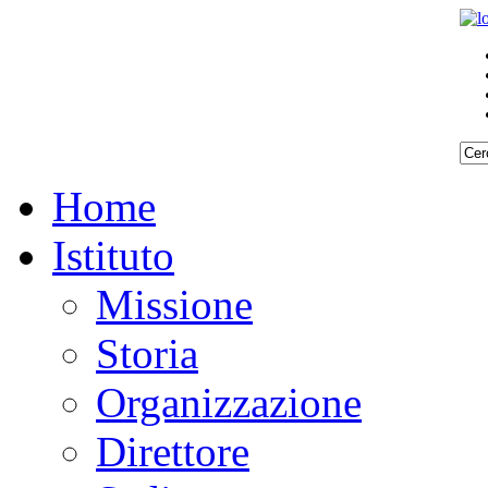
Home
Istituto
Missione
Storia
Organizzazione
Direttore