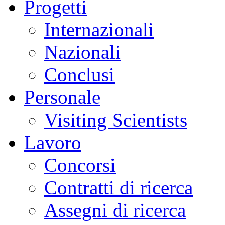
Progetti
Internazionali
Nazionali
Conclusi
Personale
Visiting Scientists
Lavoro
Concorsi
Contratti di ricerca
Assegni di ricerca