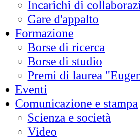
Incarichi di collaboraz
Gare d'appalto
Formazione
Borse di ricerca
Borse di studio
Premi di laurea "Eugen
Eventi
Comunicazione e stampa
Scienza e società
Video