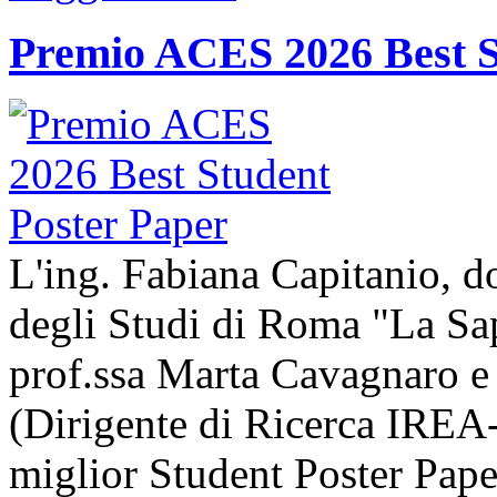
Premio ACES 2026 Best S
L'ing. Fabiana Capitanio, do
degli Studi di Roma "La Sap
prof.ssa Marta Cavagnaro e
(Dirigente di Ricerca IREA-
miglior Student Poster Pape