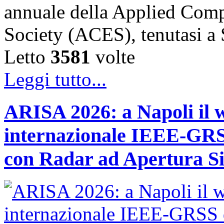
annuale della Applied Comp
Society (ACES), tenutasi 
Letto
3581
volte
Leggi tutto...
ARISA 2026: a Napoli il 
internazionale IEEE-GRSS
con Radar ad Apertura Si