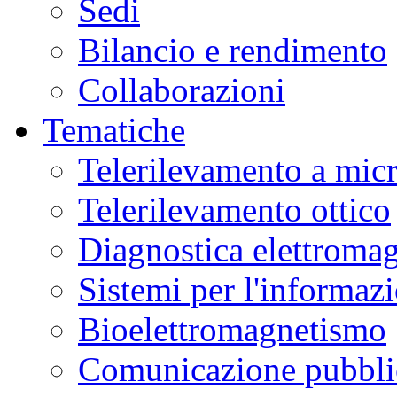
Sedi
Bilancio e rendimento
Collaborazioni
Tematiche
Telerilevamento a mic
Telerilevamento ottico
Diagnostica elettromag
Sistemi per l'informaz
Bioelettromagnetismo
Comunicazione pubblic