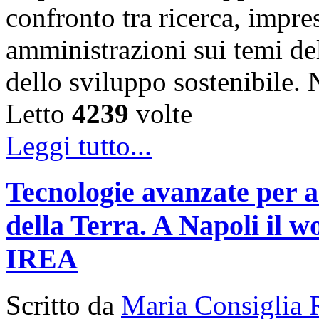
confronto tra ricerca, impre
amministrazioni sui temi de
dello sviluppo sostenibile
Letto
4239
volte
Leggi tutto...
Tecnologie avanzate per a
della Terra. A Napoli il
IREA
Scritto da
Maria Consiglia 