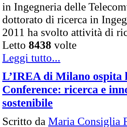
in Ingegneria delle Telecom
dottorato di ricerca in Inge
2011 ha svolto attività di 
Letto
8438
volte
Leggi tutto...
L’IREA di Milano ospita 
Conference: ricerca e inn
sostenibile
Scritto da
Maria Consiglia 