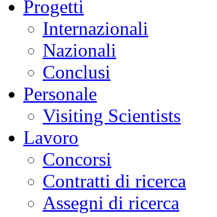
Progetti
Internazionali
Nazionali
Conclusi
Personale
Visiting Scientists
Lavoro
Concorsi
Contratti di ricerca
Assegni di ricerca