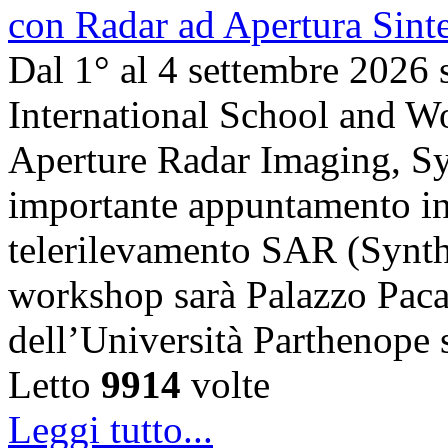
Dal 1° al 4 settembre 2026 
International School and 
Aperture Radar Imaging, Sy
importante appuntamento in
telerilevamento SAR (Synth
workshop sarà Palazzo Paca
dell’Università Parthenope 
Letto
9914
volte
Leggi tutto...