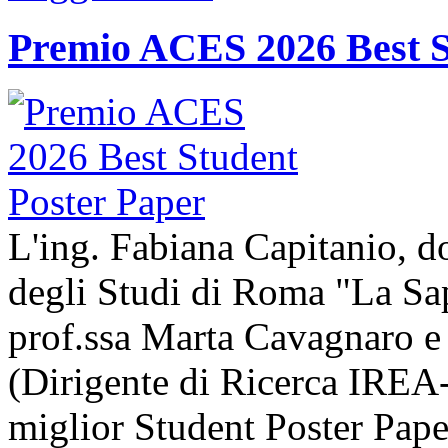
Premio ACES 2026 Best S
L'ing. Fabiana Capitanio, do
degli Studi di Roma "La Sap
prof.ssa Marta Cavagnaro e
(Dirigente di Ricerca IREA-
miglior Student Poster Pape