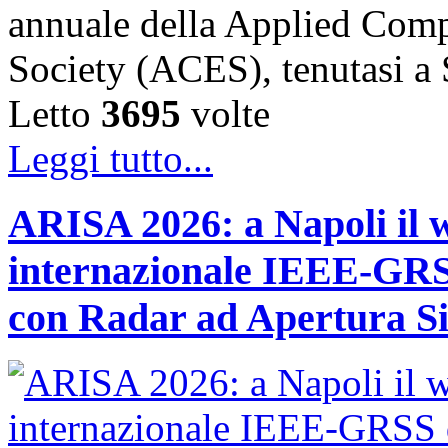
annuale della Applied Comp
Society (ACES), tenutasi 
Letto
3695
volte
Leggi tutto...
ARISA 2026: a Napoli il 
internazionale IEEE-GRSS
con Radar ad Apertura Si