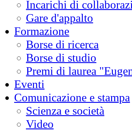
Incarichi di collaboraz
Gare d'appalto
Formazione
Borse di ricerca
Borse di studio
Premi di laurea "Eugen
Eventi
Comunicazione e stampa
Scienza e società
Video