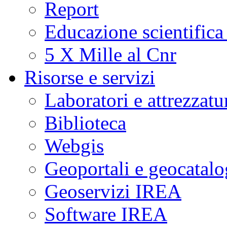
Report
Educazione scientifica
5 X Mille al Cnr
Risorse e servizi
Laboratori e attrezzatu
Biblioteca
Webgis
Geoportali e geocatal
Geoservizi IREA
Software IREA