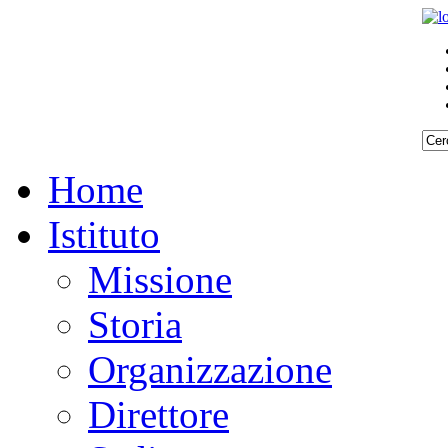
Home
Istituto
Missione
Storia
Organizzazione
Direttore