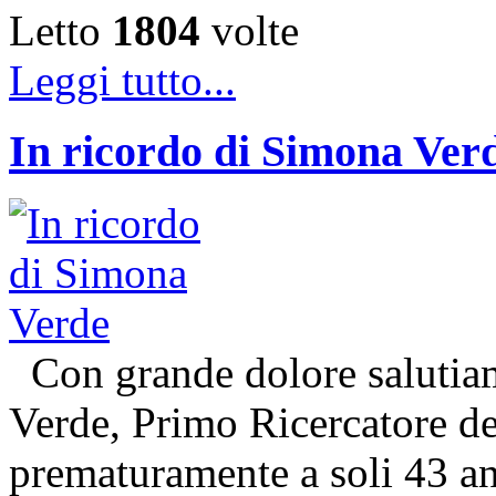
Letto
1804
volte
Leggi tutto...
In ricordo di Simona Ver
Con grande dolore salutiam
Verde, Primo Ricercatore 
prematuramente a soli 43 an