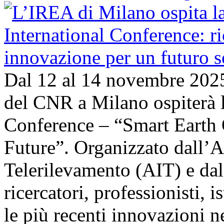
Dal 12 al 14 novembre 202
del CNR a Milano ospiterà l
Conference – “Smart Earth 
Future”. Organizzato dall’A
Telerilevamento (AIT) e da
ricercatori, professionisti, i
le più recenti innovazioni 