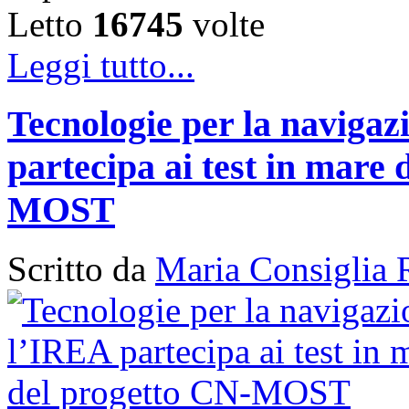
Letto
16745
volte
Leggi tutto...
Tecnologie per la naviga
partecipa ai test in mare 
MOST
Scritto da
Maria Consiglia 