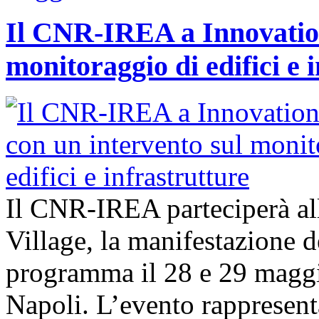
Il CNR-IREA a Innovation
monitoraggio di edifici e 
Il CNR-IREA parteciperà al
Village, la manifestazione d
programma il 28 e 29 maggi
Napoli. L’evento rappresen