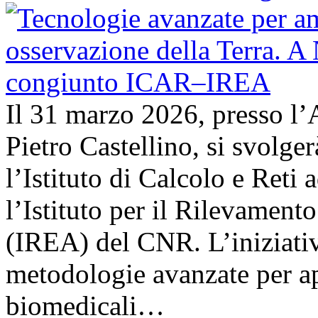
Il 31 marzo 2026, presso l’
Pietro Castellino, si svolge
l’Istituto di Calcolo e Reti
l’Istituto per il Rilevamen
(IREA) del CNR. L’iniziativ
metodologie avanzate per ap
biomedicali…