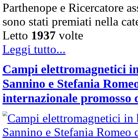
Parthenope e Ricercatore a
sono stati premiati nella c
Letto
1937
volte
Leggi tutto...
Campi elettromagnetici in
Sannino e Stefania Romeo
internazionale promosso 