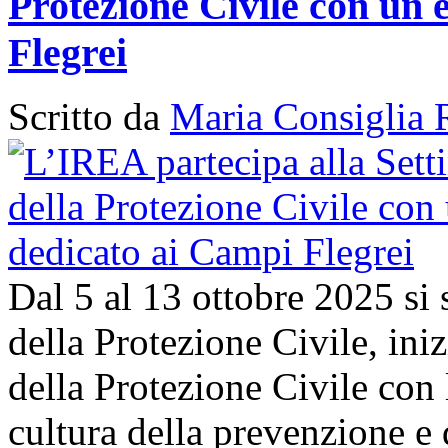
Protezione Civile con un 
Flegrei
Scritto da
Maria Consiglia 
Dal 5 al 13 ottobre 2025 si
della Protezione Civile, in
della Protezione Civile con 
cultura della prevenzione e d