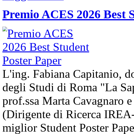
Premio ACES 2026 Best S
L'ing. Fabiana Capitanio, do
degli Studi di Roma "La Sap
prof.ssa Marta Cavagnaro e
(Dirigente di Ricerca IREA-
miglior Student Poster Pape