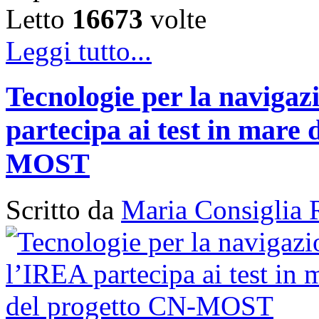
Letto
16673
volte
Leggi tutto...
Tecnologie per la naviga
partecipa ai test in mare 
MOST
Scritto da
Maria Consiglia 