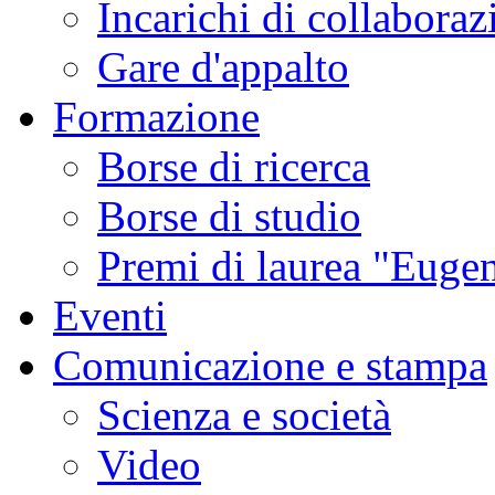
Incarichi di collaboraz
Gare d'appalto
Formazione
Borse di ricerca
Borse di studio
Premi di laurea "Eugen
Eventi
Comunicazione e stampa
Scienza e società
Video