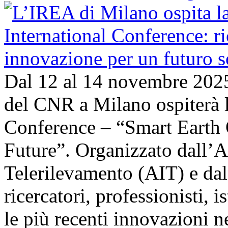
Dal 12 al 14 novembre 202
del CNR a Milano ospiterà l
Conference – “Smart Earth 
Future”. Organizzato dall’A
Telerilevamento (AIT) e da
ricercatori, professionisti, i
le più recenti innovazioni 