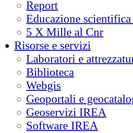
Report
Educazione scientifica
5 X Mille al Cnr
Risorse e servizi
Laboratori e attrezzatu
Biblioteca
Webgis
Geoportali e geocatal
Geoservizi IREA
Software IREA