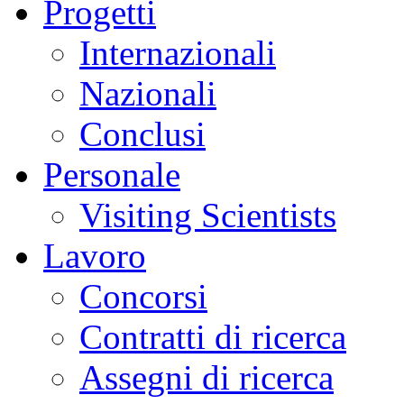
Progetti
Internazionali
Nazionali
Conclusi
Personale
Visiting Scientists
Lavoro
Concorsi
Contratti di ricerca
Assegni di ricerca