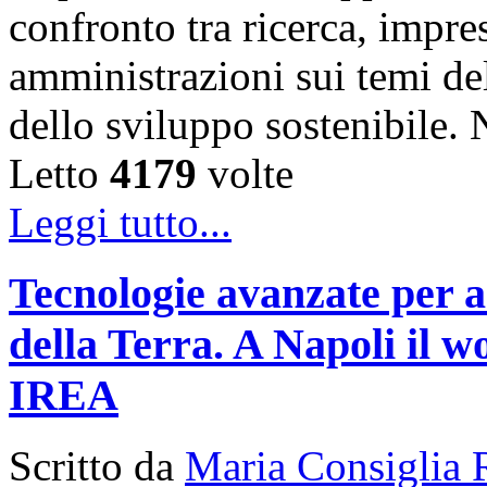
confronto tra ricerca, impre
amministrazioni sui temi de
dello sviluppo sostenibile
Letto
4179
volte
Leggi tutto...
Tecnologie avanzate per a
della Terra. A Napoli il
IREA
Scritto da
Maria Consiglia 