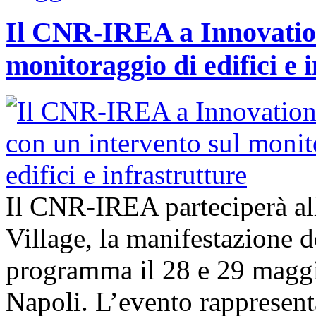
Il CNR-IREA a Innovation
monitoraggio di edifici e 
Il CNR-IREA parteciperà al
Village, la manifestazione d
programma il 28 e 29 maggi
Napoli. L’evento rappresen