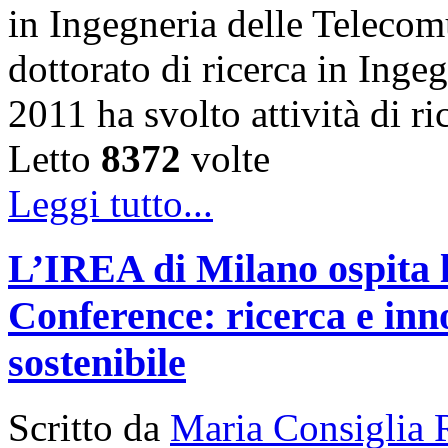
in Ingegneria delle Telecom
dottorato di ricerca in Inge
2011 ha svolto attività di 
Letto
8372
volte
Leggi tutto...
L’IREA di Milano ospita 
Conference: ricerca e inn
sostenibile
Scritto da
Maria Consiglia 