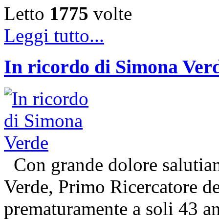
Letto
1775
volte
Leggi tutto...
In ricordo di Simona Ver
Con grande dolore salutiam
Verde, Primo Ricercatore 
prematuramente a soli 43 an