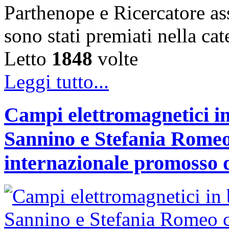
Parthenope e Ricercatore a
sono stati premiati nella c
Letto
1848
volte
Leggi tutto...
Campi elettromagnetici in
Sannino e Stefania Romeo
internazionale promosso 