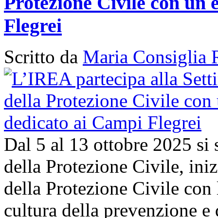
Protezione Civile con un 
Flegrei
Scritto da
Maria Consiglia 
Dal 5 al 13 ottobre 2025 si
della Protezione Civile, in
della Protezione Civile con 
cultura della prevenzione e d