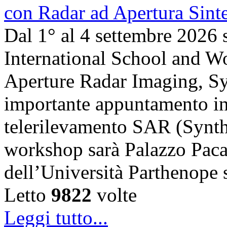
Dal 1° al 4 settembre 2026 
International School and 
Aperture Radar Imaging, Sy
importante appuntamento in
telerilevamento SAR (Synth
workshop sarà Palazzo Paca
dell’Università Parthenope 
Letto
9822
volte
Leggi tutto...