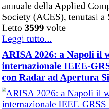
annuale della Applied Comp
Society (ACES), tenutasi 
Letto
3599
volte
Leggi tutto...
ARISA 2026: a Napoli il 
internazionale IEEE-GRSS
con Radar ad Apertura Si