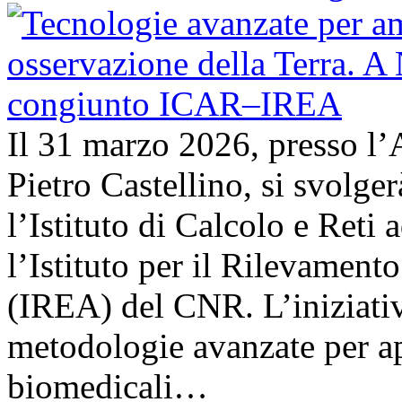
Il 31 marzo 2026, presso l’
Pietro Castellino, si svolge
l’Istituto di Calcolo e Reti
l’Istituto per il Rilevamen
(IREA) del CNR. L’iniziativ
metodologie avanzate per ap
biomedicali…