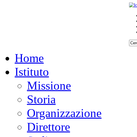
Home
Istituto
Missione
Storia
Organizzazione
Direttore