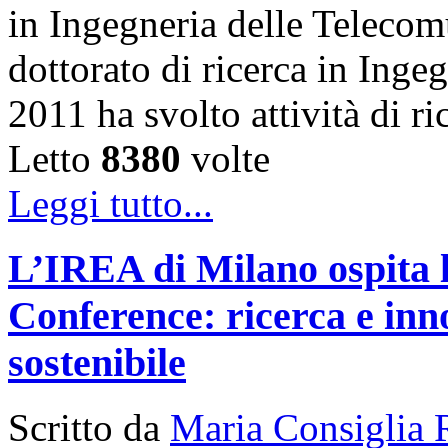
in Ingegneria delle Telecom
dottorato di ricerca in Inge
2011 ha svolto attività di 
Letto
8380
volte
Leggi tutto...
L’IREA di Milano ospita 
Conference: ricerca e inn
sostenibile
Scritto da
Maria Consiglia 