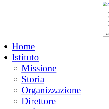
Home
Istituto
Missione
Storia
Organizzazione
Direttore