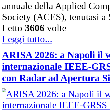
annuale della Applied Comp
Society (ACES), tenutasi 
Letto
3606
volte
Leggi tutto...
ARISA 2026: a Napoli il 
internazionale IEEE-GRSS
con Radar ad Apertura Si