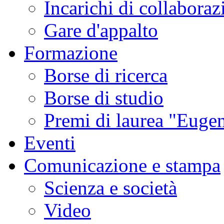
Incarichi di collaboraz
Gare d'appalto
Formazione
Borse di ricerca
Borse di studio
Premi di laurea "Eugen
Eventi
Comunicazione e stampa
Scienza e società
Video