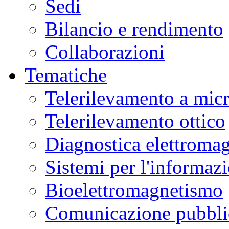
Sedi
Bilancio e rendimento
Collaborazioni
Tematiche
Telerilevamento a mic
Telerilevamento ottico
Diagnostica elettromag
Sistemi per l'informaz
Bioelettromagnetismo
Comunicazione pubblic