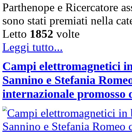
Parthenope e Ricercatore a
sono stati premiati nella c
Letto
1852
volte
Leggi tutto...
Campi elettromagnetici in
Sannino e Stefania Romeo
internazionale promosso 