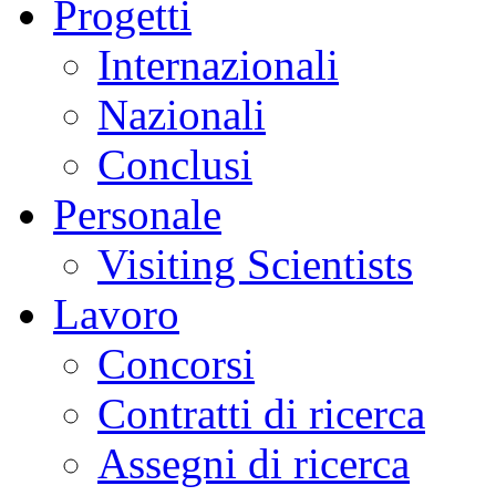
Progetti
Internazionali
Nazionali
Conclusi
Personale
Visiting Scientists
Lavoro
Concorsi
Contratti di ricerca
Assegni di ricerca