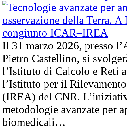
Il 31 marzo 2026, presso l’
Pietro Castellino, si svolge
l’Istituto di Calcolo e Reti
l’Istituto per il Rilevamen
(IREA) del CNR. L’iniziativ
metodologie avanzate per ap
biomedicali…