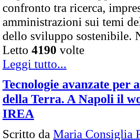
confronto tra ricerca, impre
amministrazioni sui temi de
dello sviluppo sostenibile
Letto
4190
volte
Leggi tutto...
Tecnologie avanzate per a
della Terra. A Napoli il
IREA
Scritto da
Maria Consiglia 