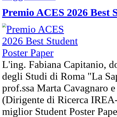
Premio ACES 2026 Best S
L'ing. Fabiana Capitanio, do
degli Studi di Roma "La Sap
prof.ssa Marta Cavagnaro e
(Dirigente di Ricerca IREA-
miglior Student Poster Pape