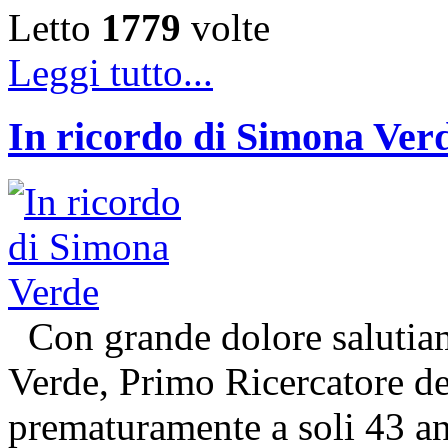
Letto
1779
volte
Leggi tutto...
In ricordo di Simona Ver
Con grande dolore salutiam
Verde, Primo Ricercatore 
prematuramente a soli 43 an