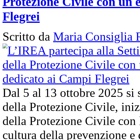
Protezione Civile con un 
Flegrei
Scritto da
Maria Consiglia 
Dal 5 al 13 ottobre 2025 si
della Protezione Civile, in
della Protezione Civile con 
cultura della prevenzione e d