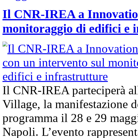
Il CNR-IREA a Innovation
monitoraggio di edifici e 
Il CNR-IREA parteciperà al
Village, la manifestazione d
programma il 28 e 29 maggi
Napoli. L’evento rappresen