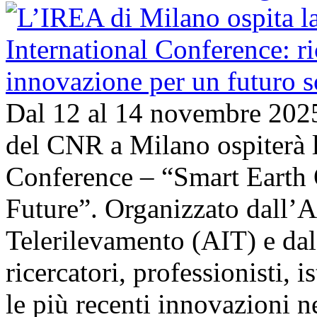
Dal 12 al 14 novembre 202
del CNR a Milano ospiterà l
Conference – “Smart Earth 
Future”. Organizzato dall’A
Telerilevamento (AIT) e da
ricercatori, professionisti, i
le più recenti innovazioni 