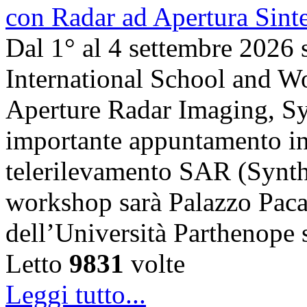
Dal 1° al 4 settembre 2026 
International School and 
Aperture Radar Imaging, Sy
importante appuntamento in
telerilevamento SAR (Synth
workshop sarà Palazzo Paca
dell’Università Parthenope 
Letto
9831
volte
Leggi tutto...