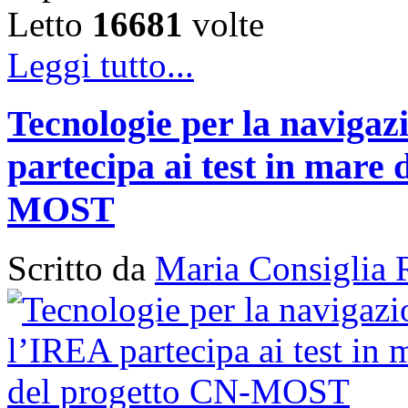
Letto
16681
volte
Leggi tutto...
Tecnologie per la naviga
partecipa ai test in mare 
MOST
Scritto da
Maria Consiglia 