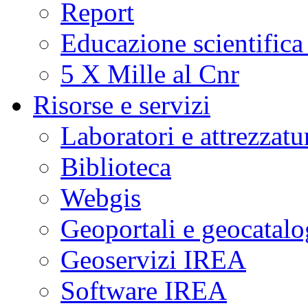
Report
Educazione scientifica
5 X Mille al Cnr
Risorse e servizi
Laboratori e attrezzatu
Biblioteca
Webgis
Geoportali e geocatal
Geoservizi IREA
Software IREA