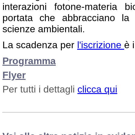
interazioni fotone-materia b
portata che abbracciano la 
scienze ambientali.
La scadenza per
l'iscrizione
è 
Programma
Flyer
Per tutti i dettagli
clicca qui