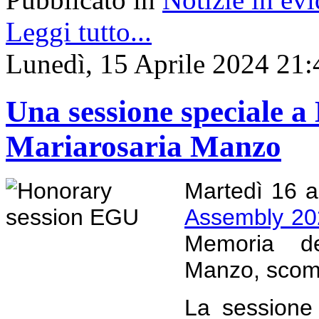
Leggi tutto...
Lunedì, 15 Aprile 2024 21:
Una sessione speciale 
Mariarosaria Manzo
Martedì 16 ap
Assembly 20
Memoria de
Manzo, scom
La sessione 