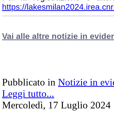
https://lakesmilan2024.irea.cnr.
Vai alle altre notizie in evide
Pubblicato in
Notizie in ev
Leggi tutto...
Mercoledì, 17 Luglio 2024