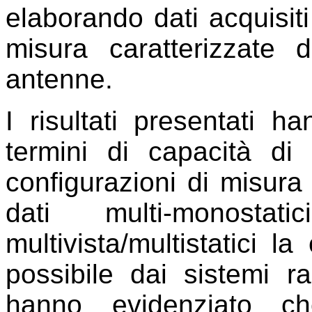
elaborando dati acquisiti
misura caratterizzate
antenne.
I risultati presentati h
termini di capacità di 
configurazioni di misura
dati multi-monost
multivista/multistatici l
possibile dai sistemi rad
hanno evidenziato ch