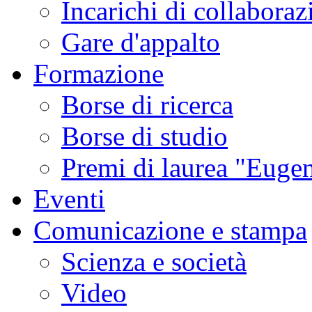
Incarichi di collaboraz
Gare d'appalto
Formazione
Borse di ricerca
Borse di studio
Premi di laurea "Eugen
Eventi
Comunicazione e stampa
Scienza e società
Video