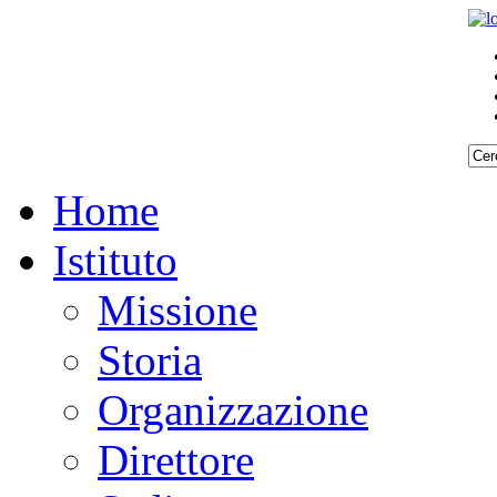
Home
Istituto
Missione
Storia
Organizzazione
Direttore