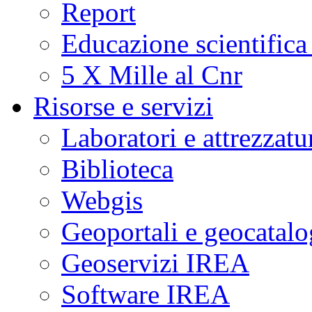
Report
Educazione scientifica
5 X Mille al Cnr
Risorse e servizi
Laboratori e attrezzatu
Biblioteca
Webgis
Geoportali e geocatal
Geoservizi IREA
Software IREA