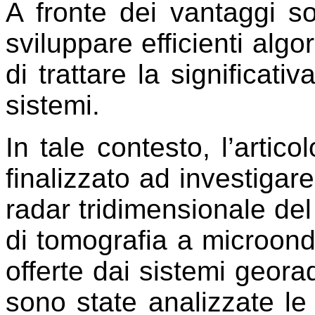
A fronte dei vantaggi so
sviluppare efficienti algo
di trattare la significati
sistemi.
In tale contesto, l’artic
finalizzato ad investigare
radar tridimensionale de
di tomografia a microonde
offerte dai sistemi georad
sono state analizzate le 