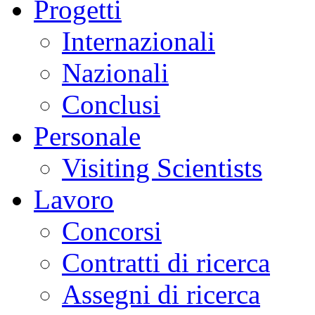
Progetti
Internazionali
Nazionali
Conclusi
Personale
Visiting Scientists
Lavoro
Concorsi
Contratti di ricerca
Assegni di ricerca