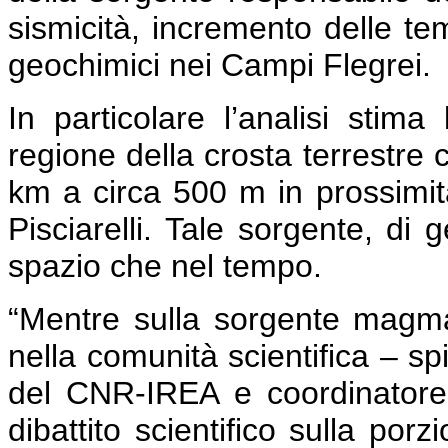
sismicità, incremento delle te
geochimici nei Campi Flegrei.
In particolare l’analisi stim
regione della crosta terrestre 
km a circa 500 m in prossimit
Pisciarelli. Tale sorgente, di 
spazio che nel tempo.
“Mentre sulla sorgente magm
nella comunità scientifica – s
del CNR-IREA e coordinatore 
dibattito scientifico sulla por