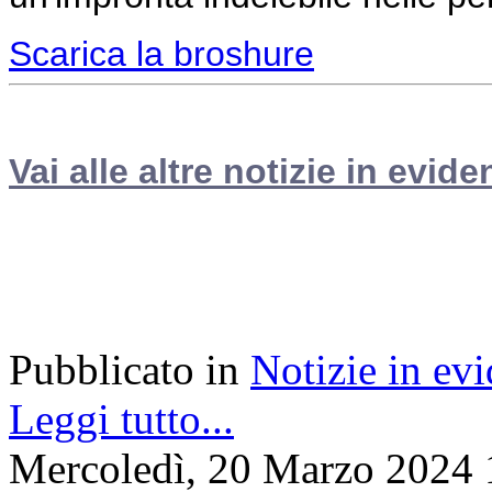
Scarica la broshure
Vai alle altre notizie in evide
Pubblicato in
Notizie in ev
Leggi tutto...
Mercoledì, 20 Marzo 2024 