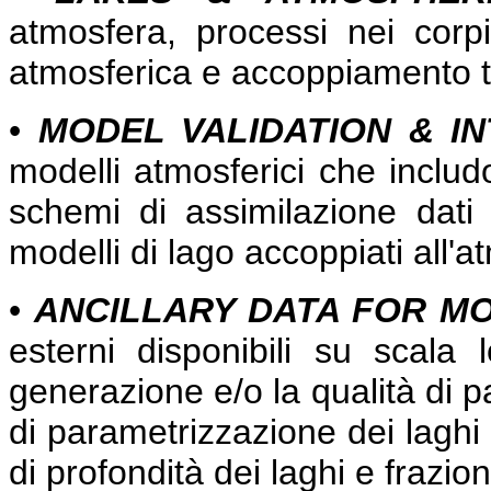
atmosfera, processi nei corpi
atmosferica e accoppiamento tr
•
MODEL VALIDATION & I
modelli atmosferici che includ
schemi di assimilazione dati d
modelli di lago accoppiati all'a
•
ANCILLARY DATA FOR M
esterni disponibili su scala
generazione e/o la qualità di p
di parametrizzazione dei laghi 
di profondità dei laghi e frazion