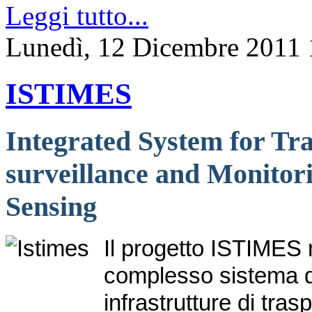
Leggi tutto...
Lunedì, 12 Dicembre 2011 
ISTIMES
Integrated System for Tra
surveillance and Monitor
Sensing
Il progetto ISTIMES m
complesso sistema di
infrastrutture di tra