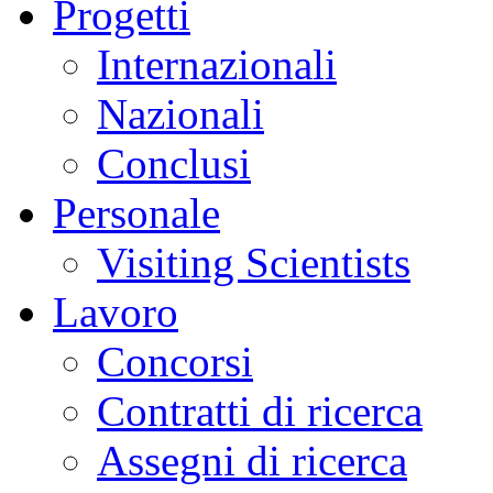
Progetti
Internazionali
Nazionali
Conclusi
Personale
Visiting Scientists
Lavoro
Concorsi
Contratti di ricerca
Assegni di ricerca