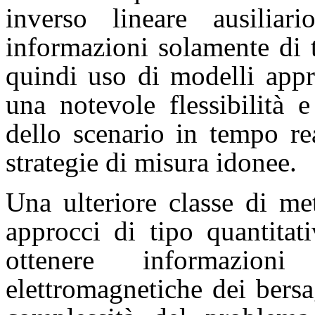
inverso lineare ausilia
informazioni solamente di 
quindi uso di modelli appr
una notevole flessibilità 
dello scenario in tempo re
strategie di misura idonee.
Una ulteriore classe di me
approcci di tipo quantitat
ottenere informazioni
elettromagnetiche dei bers