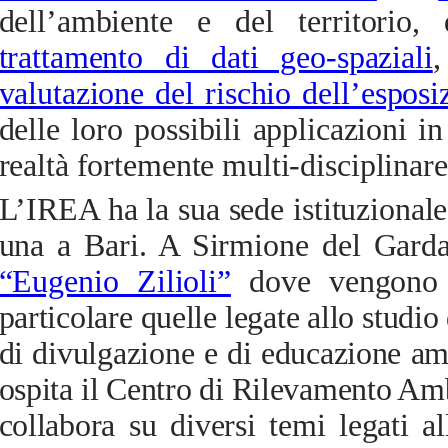
dell’ambiente e del territorio,
trattamento di dati geo-spaziali
,
valutazione del rischio dell’espos
delle loro possibili applicazioni
realtà fortemente multi-disciplinare
L’IREA ha la sua sede istituzional
una a Bari. A Sirmione del Garda
“Eugenio Zilioli”
dove
vengono co
particolare quelle legate allo studio 
di divulgazione e di educazione amb
ospita il Centro di Rilevamento Am
collabora su diversi temi legati al