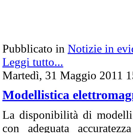
Pubblicato in
Notizie in ev
Leggi tutto...
Martedì, 31 Maggio 2011 1
Modellistica elettromag
La disponibilità di modell
con adeguata accuratezza