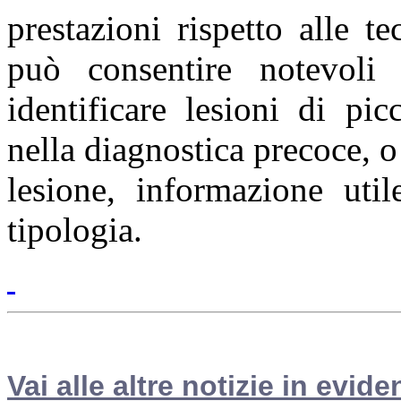
prestazioni rispetto alle te
può consentire notevoli 
identificare lesioni di pic
nella diagnostica precoce, o
lesione, informazione util
tipologia.
Vai alle altre notizie in evide