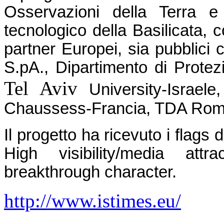
Osservazioni della Terra e 
tecnologico della Basilicata, c
partner Europei, sia pubblici c
S.pA., Dipartimento di Protez
Tel Aviv
University-Israele
Chaussess-Francia, TDA Rom
Il progetto ha ricevuto i flags
High visibility/media attr
breakthrough character.
http://www.istimes.eu/