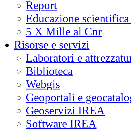
Report
Educazione scientifica
5 X Mille al Cnr
Risorse e servizi
Laboratori e attrezzatu
Biblioteca
Webgis
Geoportali e geocatal
Geoservizi IREA
Software IREA