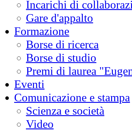
Incarichi di collaboraz
Gare d'appalto
Formazione
Borse di ricerca
Borse di studio
Premi di laurea "Eugen
Eventi
Comunicazione e stampa
Scienza e società
Video