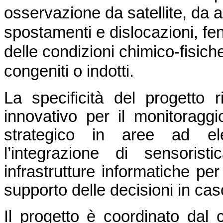
osservazione da satellite, da a
spostamenti e dislocazioni, f
delle condizioni chimico-fisiche d
congeniti o indotti.
La specificità del progetto 
innovativo per il monitoraggio 
strategico in aree ad ele
l’integrazione di sensoris
infrastrutture informatiche per
supporto delle decisioni in ca
Il progetto è coordinato dal