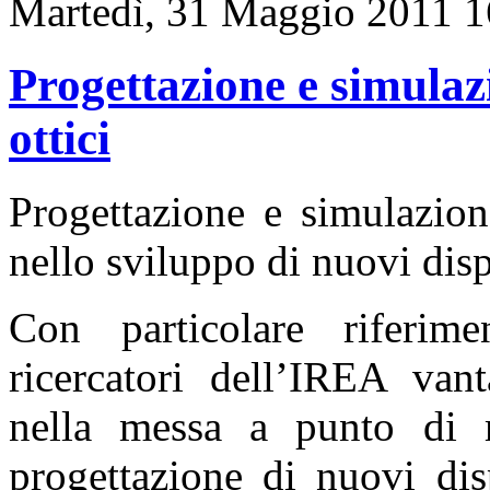
Martedì, 31 Maggio 2011 1
Progettazione e simulazi
ottici
Progettazione e simulazion
nello sviluppo di nuovi disp
Con particolare riferime
ricercatori dell’IREA van
nella messa a punto di m
progettazione di nuovi dis