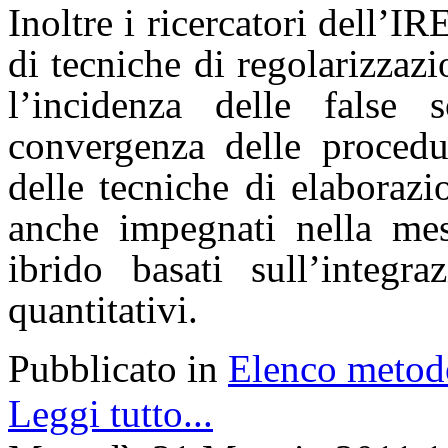
Inoltre i ricercatori dell’
di tecniche di regolarizzaz
l’incidenza delle false 
convergenza delle procedur
delle tecniche di elaborazi
anche impegnati nella mes
ibrido basati sull’integra
quantitativi.
Pubblicato in
Elenco metod
Leggi tutto...