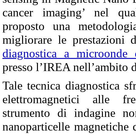
cancer imaging’ nel qua
proposto una metodologi
migliorare le prestazioni 
diagnostica a microonde 
presso l’IREA nell’ambito 
Tale tecnica diagnostica s
elettromagnetici alle 
strumento di indagine n
nanoparticelle magnetiche 