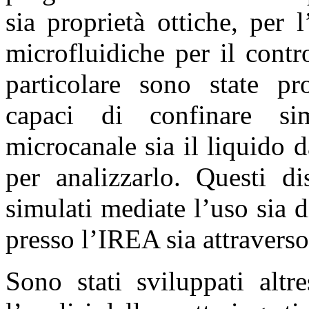
sia proprietà ottiche, per l
microfluidiche per il contr
particolare sono state pro
capaci di confinare si
microcanale sia il liquido d
per analizzarlo. Questi di
simulati mediate l’uso sia 
presso l’IREA sia attravers
Sono stati sviluppati altr