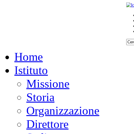
Home
Istituto
Missione
Storia
Organizzazione
Direttore