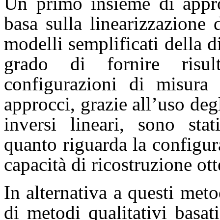
Un primo insieme di appro
basa sulla linearizzazione
modelli semplificati della d
grado di fornire risul
configurazioni di misura 
approcci, grazie all’uso deg
inversi lineari, sono stat
quanto riguarda la configur
capacità di ricostruzione ott
In alternativa a questi meto
di metodi qualitativi basa