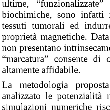
ultime, “funzionalizzate
biochimiche, sono infatti 
tessuti tumorali ed indurr
proprietà magnetiche. Data
non presentano intrinsecam
“marcatura” consente di o
altamente affidabile.
La metodologia proposta
analizzato le potenzialit
simulazioni numeriche risc