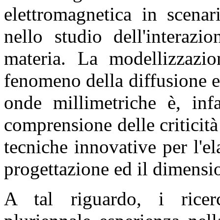
elettromagnetica in scena
nello studio dell'interazi
materia. La modellizzazio
fenomeno della diffusione 
onde millimetriche è, infa
comprensione delle criticit
tecniche innovative per l'el
progettazione ed il dimensi
A tal riguardo, i ricer