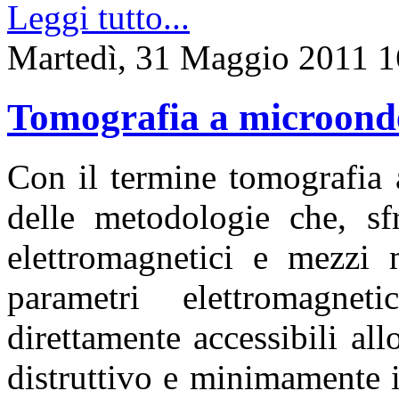
Leggi tutto...
Martedì, 31 Maggio 2011 1
Tomografia a microond
Con il termine tomografia 
delle metodologie che, sfr
elettromagnetici e mezzi m
parametri elettromagne
direttamente accessibili al
distruttivo e minimamente i