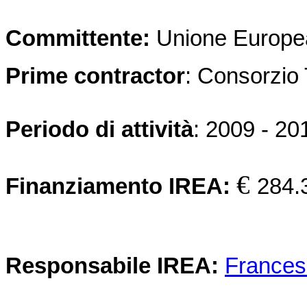
Committente:
Unione Europe
Prime contractor
: Consorzio
Periodo di attività
: 2009 - 20
€
Finanziamento IREA:
284.
Responsabile IREA:
Frances