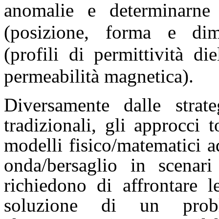
anomalie e determinarne l
(posizione, forma e dim
(profili di permittività die
permeabilità magnetica).
Diversamente dalle strate
tradizionali, gli approcci 
modelli fisico/matematici a
onda/bersaglio in scenari
richiedono di affrontare le
soluzione di un prob