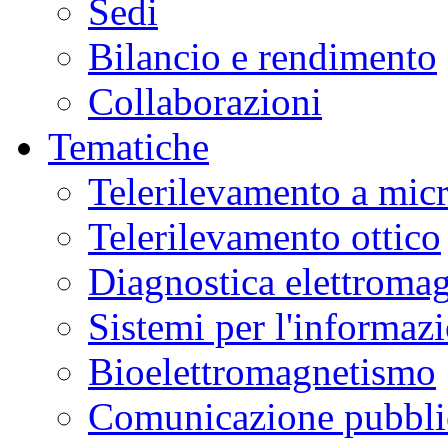
Sedi
Bilancio e rendimento
Collaborazioni
Tematiche
Telerilevamento a mic
Telerilevamento ottico
Diagnostica elettromag
Sistemi per l'informaz
Bioelettromagnetismo
Comunicazione pubblic