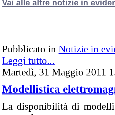
Vai alle altre notizie in evide
Pubblicato in
Notizie in ev
Leggi tutto...
Martedì, 31 Maggio 2011 1
Modellistica elettromag
La disponibilità di modell