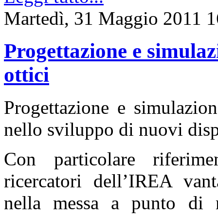
Martedì, 31 Maggio 2011 1
Progettazione e simulazi
ottici
Progettazione e simulazion
nello sviluppo di nuovi disp
Con particolare riferime
ricercatori dell’IREA van
nella messa a punto di m