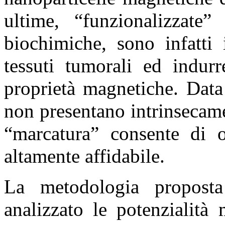
ultime, “funzionalizzate
biochimiche, sono infatti 
tessuti tumorali ed indurr
proprietà magnetiche. Data
non presentano intrinsecam
“marcatura” consente di o
altamente affidabile.
La metodologia proposta
analizzato le potenzialit