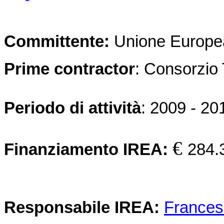
Committente:
Unione Europe
Prime contractor
: Consorzio
Periodo di attività
: 2009 - 20
€
Finanziamento IREA:
284.
Responsabile IREA:
Frances