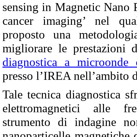
sensing in Magnetic Nano P
cancer imaging’ nel qua
proposto una metodologi
migliorare le prestazioni 
diagnostica a microonde 
presso l’IREA nell’ambito 
Tale tecnica diagnostica s
elettromagnetici alle 
strumento di indagine n
nanoparticelle magnetiche 