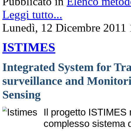
Pubblicato in
Elenco metod
Leggi tutto...
Lunedì, 12 Dicembre 2011 
ISTIMES
Integrated System for Tra
surveillance and Monitor
Sensing
Il progetto ISTIMES m
complesso sistema di