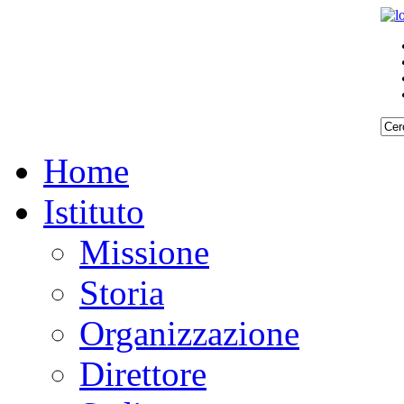
Home
Istituto
Missione
Storia
Organizzazione
Direttore