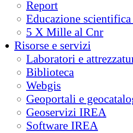
Report
Educazione scientifica
5 X Mille al Cnr
Risorse e servizi
Laboratori e attrezzatu
Biblioteca
Webgis
Geoportali e geocatal
Geoservizi IREA
Software IREA