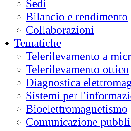
Sedi
Bilancio e rendimento
Collaborazioni
Tematiche
Telerilevamento a mic
Telerilevamento ottico
Diagnostica elettromag
Sistemi per l'informaz
Bioelettromagnetismo
Comunicazione pubblic