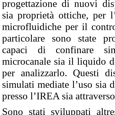
progettazione di nuovi dis
sia proprietà ottiche, per l
microfluidiche per il contr
particolare sono state pro
capaci di confinare si
microcanale sia il liquido d
per analizzarlo. Questi di
simulati mediate l’uso sia 
presso l’IREA sia attravers
Sono stati sviluppati altr