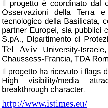
Il progetto è coordinato dal
Osservazioni della Terra e 
tecnologico della Basilicata, c
partner Europei, sia pubblici c
S.pA., Dipartimento di Protez
Tel Aviv
University-Israele
Chaussess-Francia, TDA Rom
Il progetto ha ricevuto i flags
High visibility/media attr
breakthrough character.
http://www.istimes.eu/