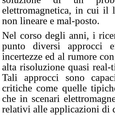
elettromagnetica, in cui il 
non lineare e mal-posto.
Nel corso degli anni, i ri
punto diversi approcci eff
incertezze ed al rumore con
alta risoluzione quasi real-
Tali approcci sono capac
critiche come quelle tipich
che in scenari elettromagn
relativi alle applicazioni di