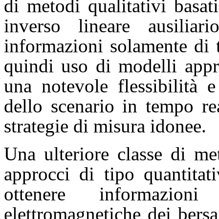
di metodi qualitativi basa
inverso lineare ausilia
informazioni solamente di 
quindi uso di modelli appr
una notevole flessibilità 
dello scenario in tempo re
strategie di misura idonee.
Una ulteriore classe di me
approcci di tipo quantitat
ottenere informazioni
elettromagnetiche dei bers