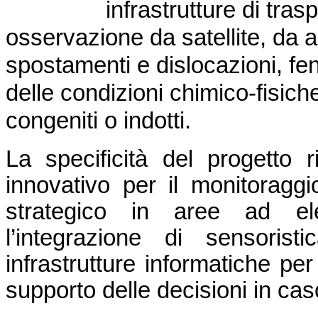
infrastrutture di tra
osservazione da satellite, da a
spostamenti e dislocazioni, f
delle condizioni chimico-fisiche d
congeniti o indotti.
La specificità del progetto 
innovativo per il monitoraggio 
strategico in aree ad ele
l’integrazione di sensoris
infrastrutture informatiche per
supporto delle decisioni in ca