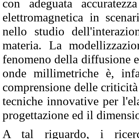
con adeguata accuratezza
elettromagnetica in scena
nello studio dell'interazi
materia. La modellizzazio
fenomeno della diffusione 
onde millimetriche è, infa
comprensione delle criticit
tecniche innovative per l'el
progettazione ed il dimensi
A tal riguardo, i ricer