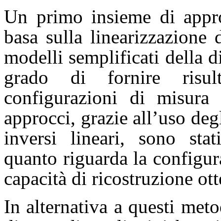
Un primo insieme di appro
basa sulla linearizzazione
modelli semplificati della d
grado di fornire risul
configurazioni di misura 
approcci, grazie all’uso deg
inversi lineari, sono stat
quanto riguarda la configur
capacità di ricostruzione ott
In alternativa a questi meto