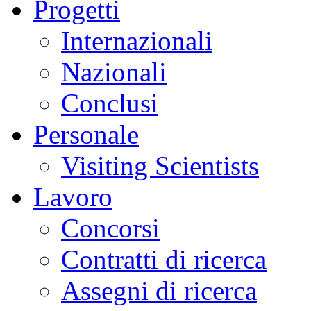
Progetti
Internazionali
Nazionali
Conclusi
Personale
Visiting Scientists
Lavoro
Concorsi
Contratti di ricerca
Assegni di ricerca