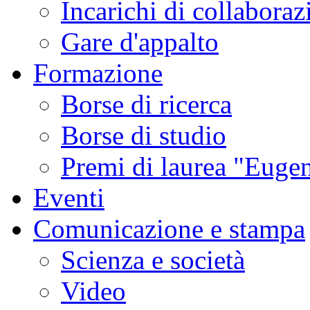
Incarichi di collaboraz
Gare d'appalto
Formazione
Borse di ricerca
Borse di studio
Premi di laurea "Eugen
Eventi
Comunicazione e stampa
Scienza e società
Video