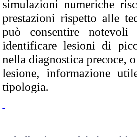
simulazioni numeriche risc
prestazioni rispetto alle te
può consentire notevoli 
identificare lesioni di pic
nella diagnostica precoce, o
lesione, informazione util
tipologia.