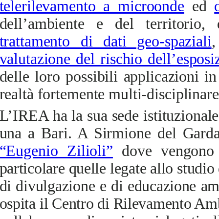
telerilevamento a microonde
ed
dell’ambiente e del territorio,
trattamento di dati geo-spaziali
,
valutazione del rischio dell’espos
delle loro possibili applicazioni
realtà fortemente multi-disciplinare
L’IREA ha la sua sede istituzional
una a Bari. A Sirmione del Garda
“Eugenio Zilioli”
dove
vengono co
particolare quelle legate allo studio 
di divulgazione e di educazione amb
ospita il Centro di Rilevamento Am