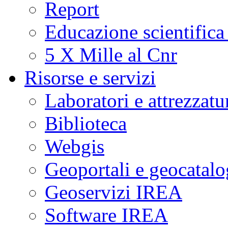
Report
Educazione scientifica
5 X Mille al Cnr
Risorse e servizi
Laboratori e attrezzatu
Biblioteca
Webgis
Geoportali e geocatal
Geoservizi IREA
Software IREA