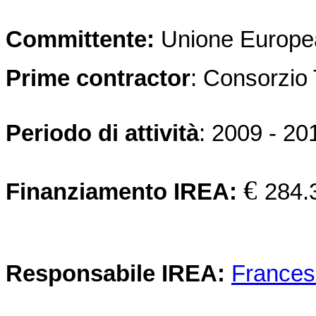
Committente:
Unione Europe
Prime contractor
: Consorzio
Periodo di attività
: 2009 - 20
€
Finanziamento IREA:
284.
Responsabile IREA:
Frances