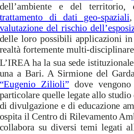
dell’ambiente e del territorio,
trattamento di dati geo-spaziali
,
valutazione del rischio dell’espos
delle loro possibili applicazioni
realtà fortemente multi-disciplinare
L’IREA ha la sua sede istituzional
una a Bari. A Sirmione del Garda
“Eugenio Zilioli”
dove
vengono co
particolare quelle legate allo studio 
di divulgazione e di educazione amb
ospita il Centro di Rilevamento Am
collabora su diversi temi legati al