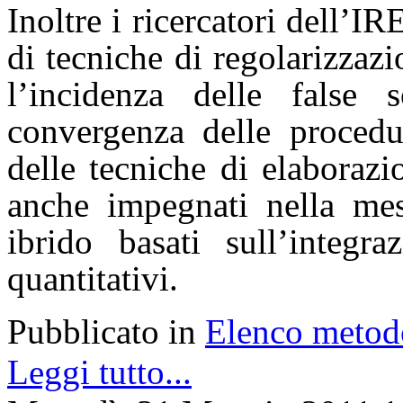
Inoltre i ricercatori dell’
di tecniche di regolarizzaz
l’incidenza delle false 
convergenza delle procedur
delle tecniche di elaborazi
anche impegnati nella mes
ibrido basati sull’integra
quantitativi.
Pubblicato in
Elenco metod
Leggi tutto...