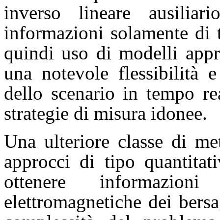
inverso lineare ausilia
informazioni solamente di 
quindi uso di modelli appr
una notevole flessibilità 
dello scenario in tempo re
strategie di misura idonee.
Una ulteriore classe di me
approcci di tipo quantitat
ottenere informazioni
elettromagnetiche dei bers