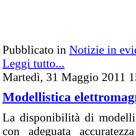
Pubblicato in
Notizie in ev
Leggi tutto...
Martedì, 31 Maggio 2011 1
Modellistica elettromag
La disponibilità di modell
con adeguata accuratezza