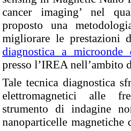
cancer imaging’ nel qua
proposto una metodologi
migliorare le prestazioni 
diagnostica a microonde 
presso l’IREA nell’ambito 
Tale tecnica diagnostica s
elettromagnetici alle 
strumento di indagine n
nanoparticelle magnetiche 