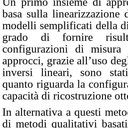
Un primo insieme di appro
basa sulla linearizzazione
modelli semplificati della d
grado di fornire risul
configurazioni di misura 
approcci, grazie all’uso deg
inversi lineari, sono stat
quanto riguarda la configur
capacità di ricostruzione ott
In alternativa a questi meto
di metodi qualitativi basa