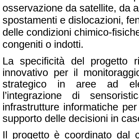
osservazione da satellite, da a
spostamenti e dislocazioni, f
delle condizioni chimico-fisiche d
congeniti o indotti.
La specificità del progetto 
innovativo per il monitoraggio 
strategico in aree ad ele
l’integrazione di sensoris
infrastrutture informatiche per
supporto delle decisioni in ca
Il progetto è coordinato dal