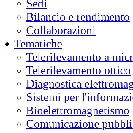
Sedi
Bilancio e rendimento
Collaborazioni
Tematiche
Telerilevamento a mic
Telerilevamento ottico
Diagnostica elettromag
Sistemi per l'informaz
Bioelettromagnetismo
Comunicazione pubblic