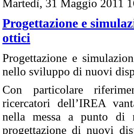
Martedì, 31 Maggio 2011 1
Progettazione e simulazi
ottici
Progettazione e simulazion
nello sviluppo di nuovi disp
Con particolare riferime
ricercatori dell’IREA van
nella messa a punto di m
progettazione di nuovi dis