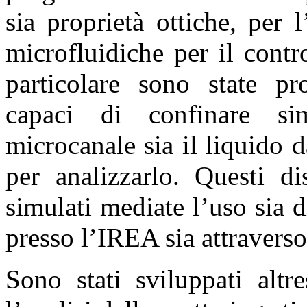
sia proprietà ottiche, per l
microfluidiche per il contr
particolare sono state pro
capaci di confinare si
microcanale sia il liquido d
per analizzarlo. Questi di
simulati mediate l’uso sia 
presso l’IREA sia attravers
Sono stati sviluppati altr