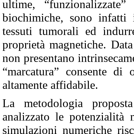
ultime, “funzionalizzate
biochimiche, sono infatti 
tessuti tumorali ed indurr
proprietà magnetiche. Data
non presentano intrinsecam
“marcatura” consente di o
altamente affidabile.
La metodologia proposta
analizzato le potenzialit
simulazioni numeriche risc