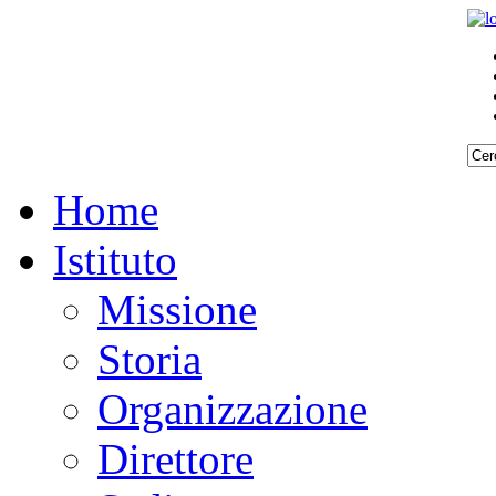
Home
Istituto
Missione
Storia
Organizzazione
Direttore