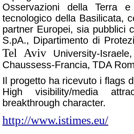
Osservazioni della Terra e 
tecnologico della Basilicata, c
partner Europei, sia pubblici c
S.pA., Dipartimento di Protez
Tel Aviv
University-Israele
Chaussess-Francia, TDA Rom
Il progetto ha ricevuto i flags
High visibility/media attr
breakthrough character.
http://www.istimes.eu/