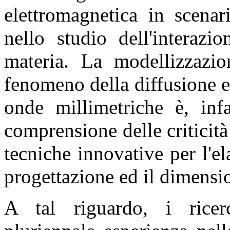
elettromagnetica in scena
nello studio dell'interazi
materia. La modellizzazio
fenomeno della diffusione 
onde millimetriche è, infa
comprensione delle criticit
tecniche innovative per l'el
progettazione ed il dimensi
A tal riguardo, i ricer