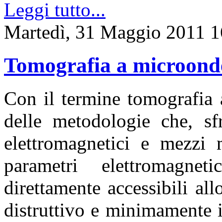
Leggi tutto...
Martedì, 31 Maggio 2011 1
Tomografia a microond
Con il termine tomografia 
delle metodologie che, sfr
elettromagnetici e mezzi m
parametri elettromagne
direttamente accessibili al
distruttivo e minimamente i