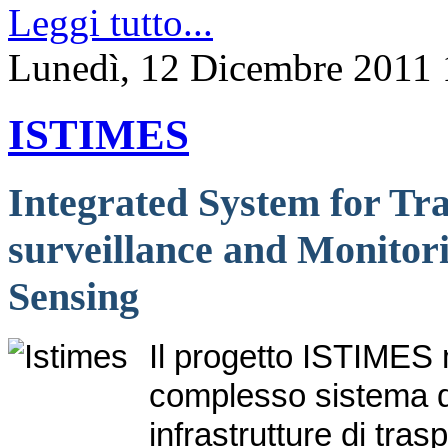
Leggi tutto...
Lunedì, 12 Dicembre 2011 
ISTIMES
Integrated System for Tra
surveillance and Monitor
Sensing
Il progetto ISTIMES m
complesso sistema di
infrastrutture di tra