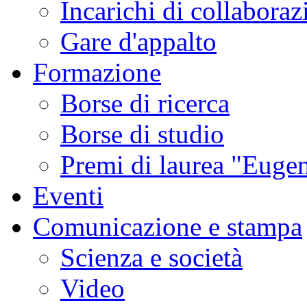
Incarichi di collaboraz
Gare d'appalto
Formazione
Borse di ricerca
Borse di studio
Premi di laurea "Eugen
Eventi
Comunicazione e stampa
Scienza e società
Video