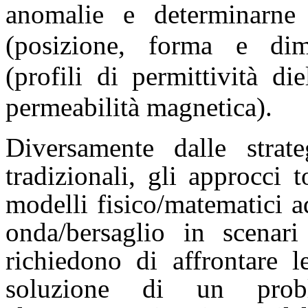
anomalie e determinarne l
(posizione, forma e dim
(profili di permittività die
permeabilità magnetica).
Diversamente dalle strate
tradizionali, gli approcci 
modelli fisico/matematici a
onda/bersaglio in scenari
richiedono di affrontare le
soluzione di un prob