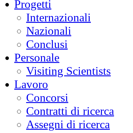
Progetti
Internazionali
Nazionali
Conclusi
Personale
Visiting Scientists
Lavoro
Concorsi
Contratti di ricerca
Assegni di ricerca