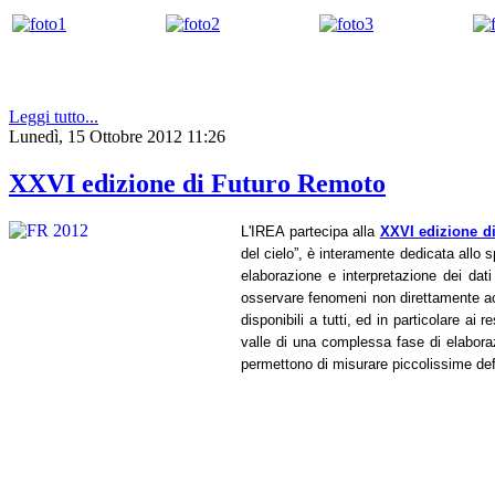
Leggi tutto...
Lunedì, 15 Ottobre 2012 11:26
XXVI edizione di Futuro Remoto
L'IREA partecipa alla
XXVI edizione d
del cielo”, è interamente dedicata allo 
elaborazione e interpretazione dei dati
osservare fenomeni non direttamente acce
disponibili a tutti, ed in particolare ai
valle di una complessa fase di elabora
permettono di misurare piccolissime defo