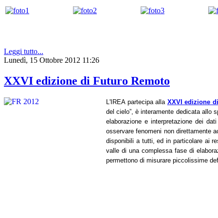
Leggi tutto...
Lunedì, 15 Ottobre 2012 11:26
XXVI edizione di Futuro Remoto
L'IREA partecipa alla
XXVI edizione d
del cielo”, è interamente dedicata allo 
elaborazione e interpretazione dei dati
osservare fenomeni non direttamente acce
disponibili a tutti, ed in particolare ai
valle di una complessa fase di elabora
permettono di misurare piccolissime defo