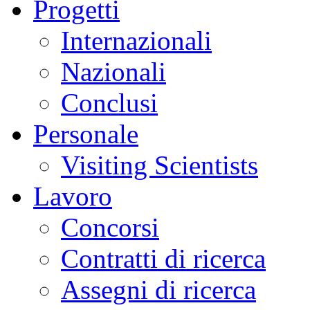
Progetti
Internazionali
Nazionali
Conclusi
Personale
Visiting Scientists
Lavoro
Concorsi
Contratti di ricerca
Assegni di ricerca