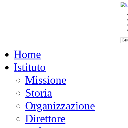
Home
Istituto
Missione
Storia
Organizzazione
Direttore