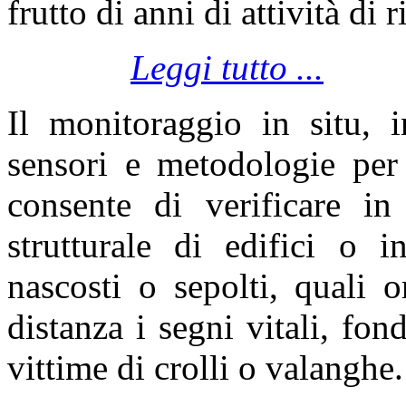
frutto di anni di attività di r
Leggi tutto ...
Il monitoraggio in situ, i
sensori e metodologie pe
consente di verificare in
strutturale di edifici o in
nascosti o sepolti, quali o
distanza i segni vitali, fon
vittime di crolli o valanghe.