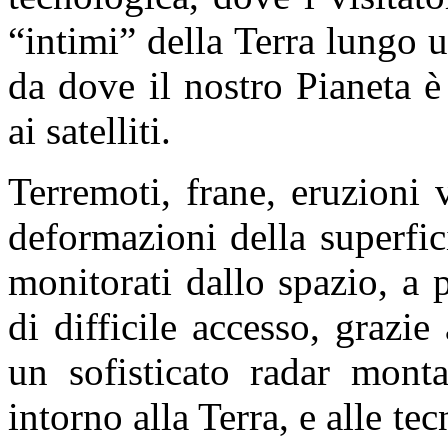
“intimi” della Terra lungo 
da dove il nostro Pianeta 
ai satelliti.
Terremoti, frane, eruzioni 
deformazioni della superfici
monitorati dallo spazio, a 
di difficile accesso, grazi
un sofisticato radar monta
intorno alla Terra, e alle te