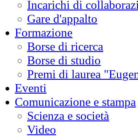
Incarichi di collaboraz
Gare d'appalto
Formazione
Borse di ricerca
Borse di studio
Premi di laurea "Eugen
Eventi
Comunicazione e stampa
Scienza e società
Video