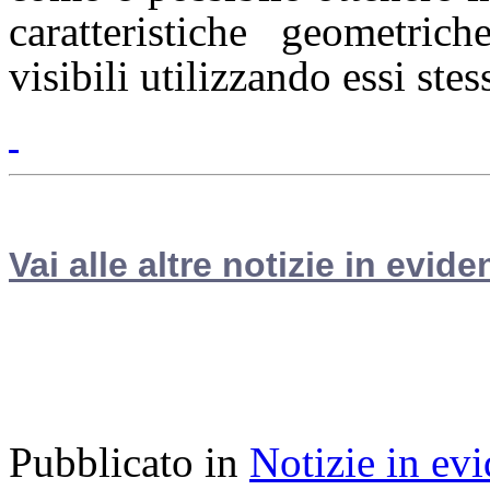
caratteristiche geometric
visibili utilizzando essi ste
Vai alle altre notizie in evide
Pubblicato in
Notizie in ev