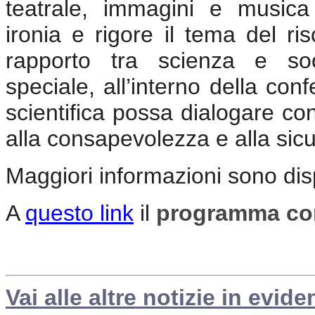
teatrale, immagini e musica
ironia e rigore il tema del ri
rapporto tra scienza e soc
speciale, all’interno della con
scientifica possa dialogare con
alla consapevolezza e alla sicu
Maggiori informazioni sono disp
A
questo link
il
programma com
Vai alle altre notizie in evide