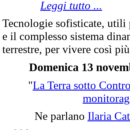
Leggi tutto ...
Tecnologie sofisticate, utili
e il complesso sistema dinam
terrestre, per vivere così più
Domenica 13 novembr
"
La Terra sotto Contro
monitorag
Ne parlano
Ilaria Ca