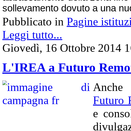
sollevamento dovuto a una nuo
Pubblicato in
Pagine istituz
Leggi tutto...
Giovedì, 16 Ottobre 2014 
L'IREA a Futuro Remo
Anche 
Futuro
e conso
divulga