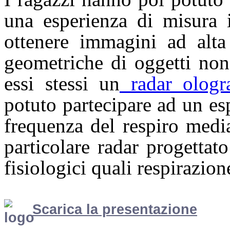
una esperienza di misura i
ottenere immagini ad alta 
geometriche di oggetti non 
essi stessi un
radar ologra
potuto partecipare ad un es
frequenza del respiro medi
particolare radar progettat
fisiologici quali respirazion
Scarica la presentazione