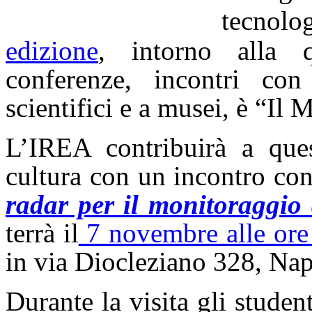
tecnolo
edizione
, intorno alla q
conferenze, incontri con 
scientifici e a musei, è “Il 
L’IREA contribuirà a que
cultura con un incontro con
radar per il monitoraggio
terrà il
7 novembre alle ore
in via Diocleziano 328, Nap
Durante la visita gli studen