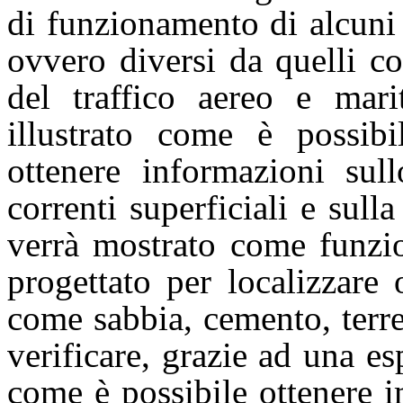
di funzionamento di alcuni
ovvero diversi da quelli c
del traffico aereo e marit
illustrato come è possib
ottenere informazioni sul
correnti superficiali e sull
verrà mostrato come funzio
progettato per localizzare 
come sabbia, cemento, terre
verificare, grazie ad una es
come è possibile ottenere i