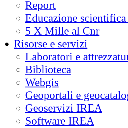
Report
Educazione scientifica
5 X Mille al Cnr
Risorse e servizi
Laboratori e attrezzatu
Biblioteca
Webgis
Geoportali e geocatal
Geoservizi IREA
Software IREA