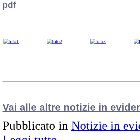
Vai alle altre notizie in evide
Pubblicato in
Notizie in ev
Leggi tutto...