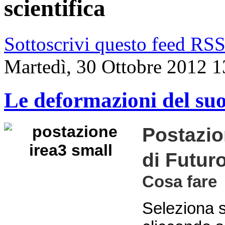
scientifica
Sottoscrivi questo feed RS
Martedì, 30 Ottobre 2012 1
Le deformazioni del suolo
Postazio
di Futur
Cosa fare
Seleziona s