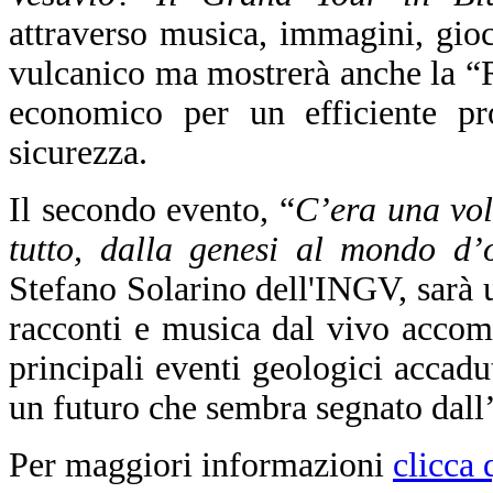
attraverso musica, immagini, gioch
vulcanico ma mostrerà anche la “
economico per un efficiente pro
sicurezza.
Il secondo evento, “
C’era una volt
tutto, dalla genesi al mondo d’
Stefano Solarino dell'INGV, sarà u
racconti e musica dal vivo accom
principali eventi geologici accadut
un futuro che sembra segnato dall
Per maggiori informazioni
clicca 