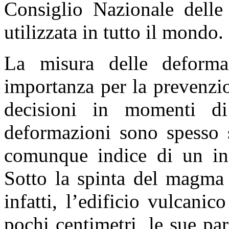
Consiglio Nazionale delle
utilizzata in tutto il mondo.
La misura delle deforma
importanza per la prevenzio
decisioni in momenti di
deformazioni sono spesso s
comunque indice di un incr
Sotto la spinta del magma 
infatti, l’edificio vulcanic
pochi centimetri, le sue pa