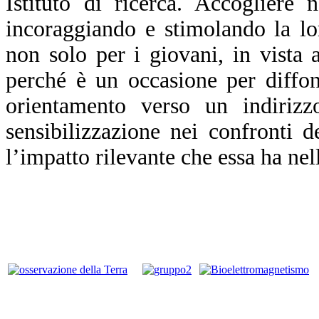
Istituto di ricerca. Accogliere n
incoraggiando e stimolando la lo
non solo per i giovani, in vista 
perché è un occasione per diffond
orientamento verso un indirizz
sensibilizzazione nei confronti d
l’impatto rilevante che essa ha nell