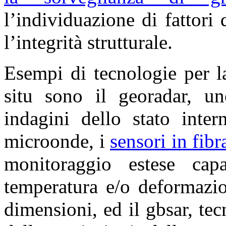
l’individuazione di fattori
l’integrità strutturale.
Esempi di tecnologie per 
situ sono il georadar, un
indagini dello stato inter
microonde, i
sensori in fibr
monitoraggio estese cap
temperatura e/o deformazio
dimensioni, ed il gbsar, te