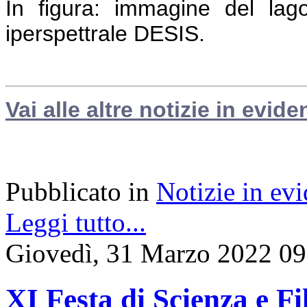
In figura: immagine del lag
iperspettrale DESIS.
Vai alle altre notizie in evide
Pubblicato in
Notizie in ev
Leggi tutto...
Giovedì, 31 Marzo 2022 09
XI Festa di Scienza e Fi