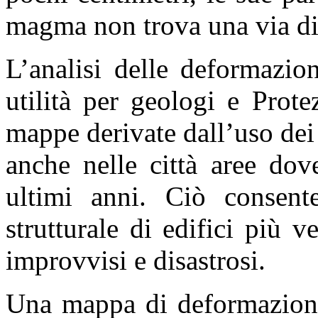
magma non trova una via di 
L’analisi delle deformazio
utilità per geologi e Prote
mappe derivate dall’uso dei
anche nelle città aree dov
ultimi anni. Ciò consente
strutturale di edifici più v
improvvisi e disastrosi.
Una mappa di deformazione 