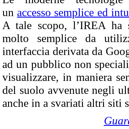
un
accesso semplice ed intui
A tale scopo, l’IREA ha 
molto semplice da utili
interfaccia derivata da Goo
ad un pubblico non speciali
visualizzare, in maniera se
del suolo avvenute negli ul
anche in a svariati altri siti
Guard