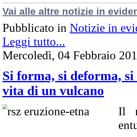
Vai alle altre notizie in evide
Pubblicato in
Notizie in ev
Leggi tutto...
Mercoledì, 04 Febbraio 20
Si forma, si deforma, si
vita di un vulcano
Il 
ent