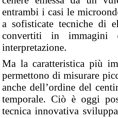
entrambi i casi le microond
a sofisticate tecniche di 
convertiti in immagini 
interpretazione.
Ma la caratteristica più i
permettono di misurare pic
anche dell’ordine del centi
temporale. Ciò è oggi poss
tecnica innovativa svilupp