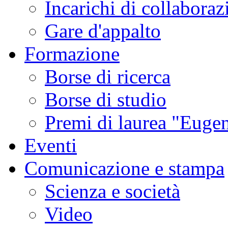
Incarichi di collaboraz
Gare d'appalto
Formazione
Borse di ricerca
Borse di studio
Premi di laurea "Eugen
Eventi
Comunicazione e stampa
Scienza e società
Video