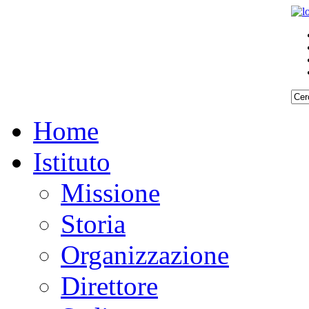
Home
Istituto
Missione
Storia
Organizzazione
Direttore