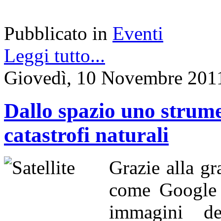
Pubblicato in
Eventi
Leggi tutto...
Giovedì, 10 Novembre 201
Dallo spazio uno strume
catastrofi naturali
Grazie alla gr
come Google 
immagini del