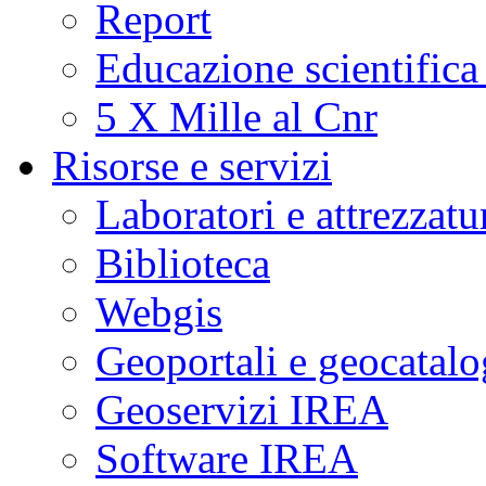
Report
Educazione scientifica
5 X Mille al Cnr
Risorse e servizi
Laboratori e attrezzatu
Biblioteca
Webgis
Geoportali e geocatal
Geoservizi IREA
Software IREA