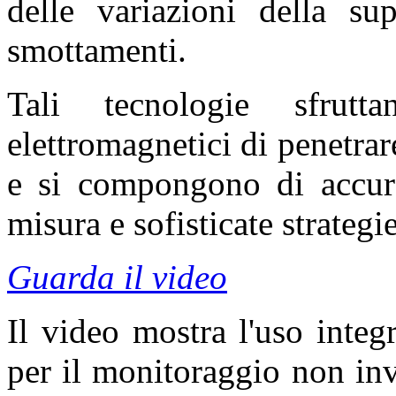
delle variazioni della sup
smottamenti.
Tali tecnologie sfrut
elettromagnetici di penetrar
e si compongono di accurat
misura e sofisticate strategi
Guarda il video
Il video mostra l'uso integr
per il monitoraggio non inv