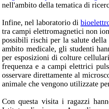
nell'ambito della tematica di ricer
Infine, nel laboratorio di
bioelett
tra campi elettromagnetici non ioni
possibili rischi per la salute del
ambito medicale, gli studenti han
per esposizioni di colture cellular
frequenza e a campi elettrici puls
osservare direttamente al microsco
animale che vengono utilizzate per
Con questa visita i ragazzi han