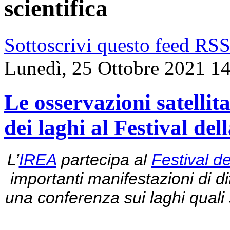
scientifica
Sottoscrivi questo feed RS
Lunedì, 25 Ottobre 2021 1
Le osservazioni satellit
dei laghi al Festival del
L’
IREA
partecipa al
Festival d
importanti manifestazioni di di
una conferenza sui laghi quali