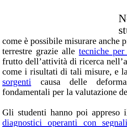
N
s
come è possibile misurare anche p
terrestre grazie alle
tecniche per 
frutto dell’attività di ricerca nell
come i risultati di tali misure, e 
sorgenti
causa delle deformazi
fondamentali per la valutazione de
Gli studenti hanno poi appreso 
diagnostici operanti con segna