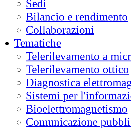
Sedi
Bilancio e rendimento
Collaborazioni
Tematiche
Telerilevamento a mic
Telerilevamento ottico
Diagnostica elettromag
Sistemi per l'informaz
Bioelettromagnetismo
Comunicazione pubblic