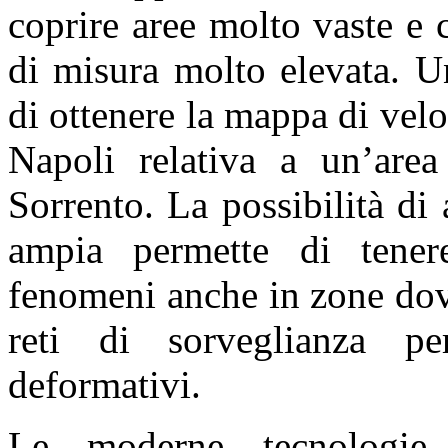
coprire aree molto vaste e 
di misura molto elevata. U
di ottenere la mappa di vel
Napoli relativa a un’are
Sorrento. La possibilità di
ampia permette di tenere
fenomeni anche in zone dov
reti di sorveglianza pe
deformativi.
Le moderne tecnologie 