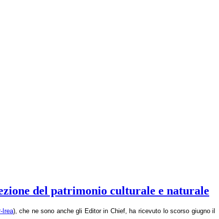
ezione del patrimonio culturale e naturale
-Irea
), che ne sono anche gli Editor in Chief, ha ricevuto lo scorso giugno il