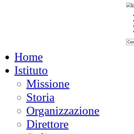
Home
Istituto
Missione
Storia
Organizzazione
Direttore