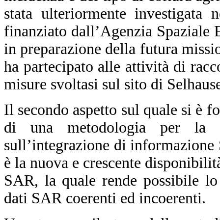
stata ulteriormente investigata 
finanziato dall’Agenzia Spaziale
in preparazione della futura mis
ha partecipato alle attività di rac
misure svoltasi sul sito di Selhau
Il secondo aspetto sul quale si è fo
di una metodologia per la 
sull’integrazione di informazione
è la nuova e crescente disponibilità
SAR, la quale rende possibile lo
dati SAR coerenti ed incoerenti.