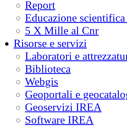
Report
Educazione scientifica
5 X Mille al Cnr
Risorse e servizi
Laboratori e attrezzatu
Biblioteca
Webgis
Geoportali e geocatal
Geoservizi IREA
Software IREA