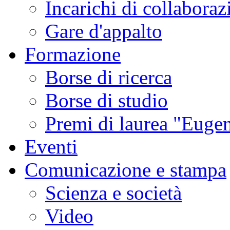
Incarichi di collaboraz
Gare d'appalto
Formazione
Borse di ricerca
Borse di studio
Premi di laurea "Eugen
Eventi
Comunicazione e stampa
Scienza e società
Video