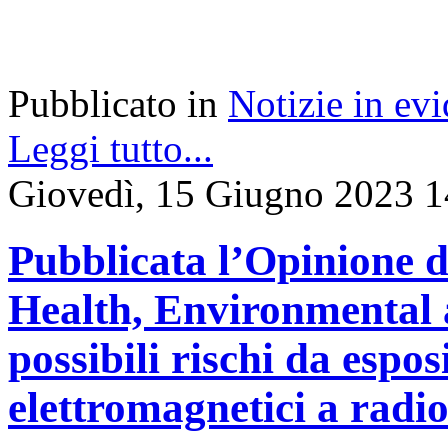
Pubblicato in
Notizie in ev
Leggi tutto...
Giovedì, 15 Giugno 2023 1
Pubblicata l’Opinione d
Health, Environmental 
possibili rischi da espo
elettromagnetici a radi