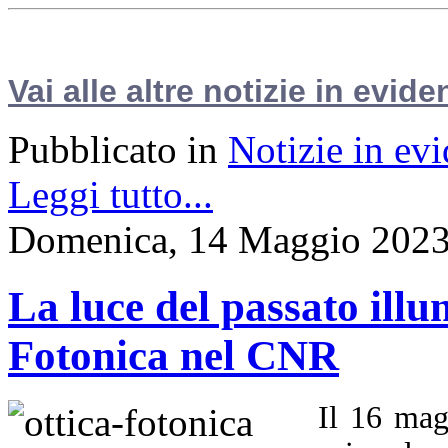
Vai alle altre notizie in evide
Pubblicato in
Notizie in ev
Leggi tutto...
Domenica, 14 Maggio 2023
La luce del passato illu
Fotonica nel CNR
Il 16 mag