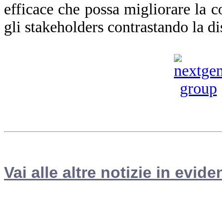
efficace che possa migliorare la co
gli stakeholders contrastando la d
Vai alle altre notizie in evide