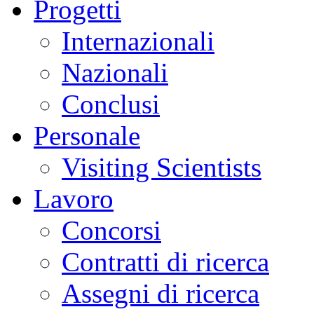
Progetti
Internazionali
Nazionali
Conclusi
Personale
Visiting Scientists
Lavoro
Concorsi
Contratti di ricerca
Assegni di ricerca