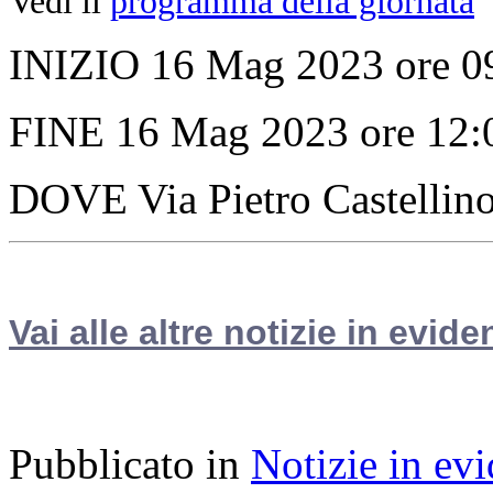
Vedi il
programma della giornata
INIZIO 16 Mag 2023 ore 0
FINE 16 Mag 2023 ore 12:
DOVE Via Pietro Castellin
Vai alle altre notizie in evide
Pubblicato in
Notizie in ev