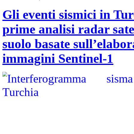
Gli eventi sismici in Tu
prime analisi radar sate
suolo basate sull’elabo
immagini Sentinel-1