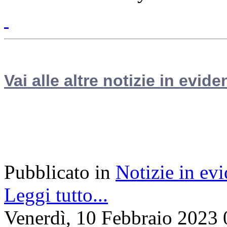
Vai alle altre notizie in evide
Pubblicato in
Notizie in ev
Leggi tutto...
Venerdì, 10 Febbraio 2023 