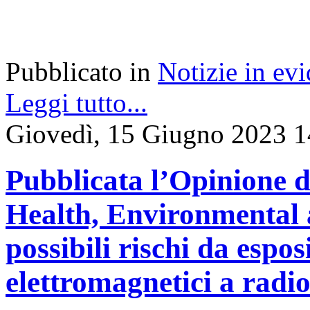
Pubblicato in
Notizie in ev
Leggi tutto...
Giovedì, 15 Giugno 2023 1
Pubblicata l’Opinione d
Health, Environmental 
possibili rischi da espo
elettromagnetici a radi