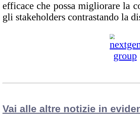
efficace che possa migliorare la co
gli stakeholders contrastando la d
Vai alle altre notizie in evide