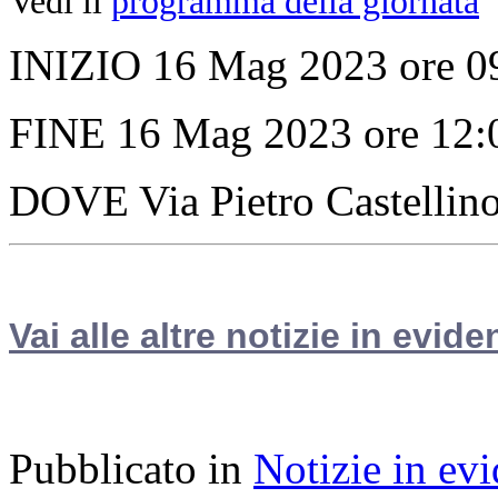
Vedi il
programma della giornata
INIZIO 16 Mag 2023 ore 0
FINE 16 Mag 2023 ore 12:
DOVE Via Pietro Castellin
Vai alle altre notizie in evide
Pubblicato in
Notizie in ev