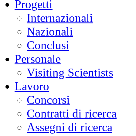
Progetti
Internazionali
Nazionali
Conclusi
Personale
Visiting Scientists
Lavoro
Concorsi
Contratti di ricerca
Assegni di ricerca