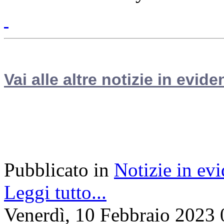
Vai alle altre notizie in evide
Pubblicato in
Notizie in ev
Leggi tutto...
Venerdì, 10 Febbraio 2023 