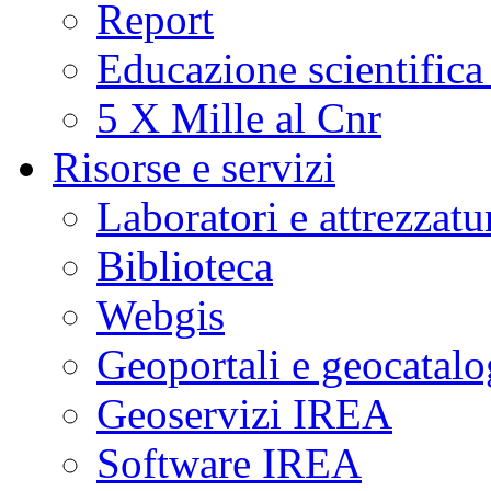
Report
Educazione scientifica
5 X Mille al Cnr
Risorse e servizi
Laboratori e attrezzatu
Biblioteca
Webgis
Geoportali e geocatal
Geoservizi IREA
Software IREA