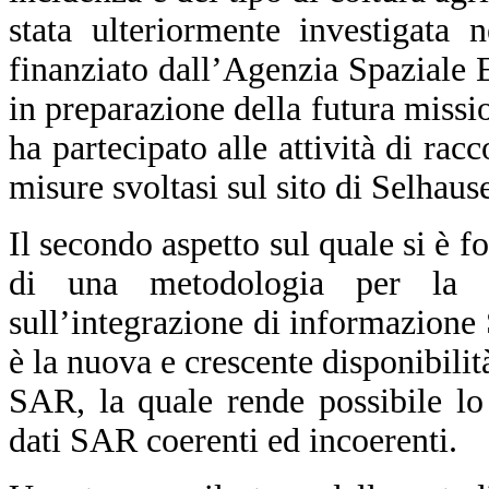
stata ulteriormente investigata 
finanziato dall’Agenzia Spaziale
in preparazione della futura mis
ha partecipato alle attività di rac
misure svoltasi sul sito di Selhau
Il secondo aspetto sul quale si è fo
di una metodologia per la 
sull’integrazione di informazione
è la nuova e crescente disponibilità
SAR, la quale rende possibile lo
dati SAR coerenti ed incoerenti.