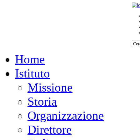
Home
Istituto
Missione
Storia
Organizzazione
Direttore