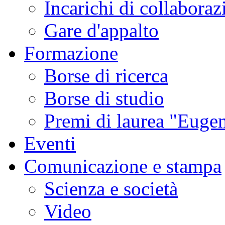
Incarichi di collaboraz
Gare d'appalto
Formazione
Borse di ricerca
Borse di studio
Premi di laurea "Eugen
Eventi
Comunicazione e stampa
Scienza e società
Video