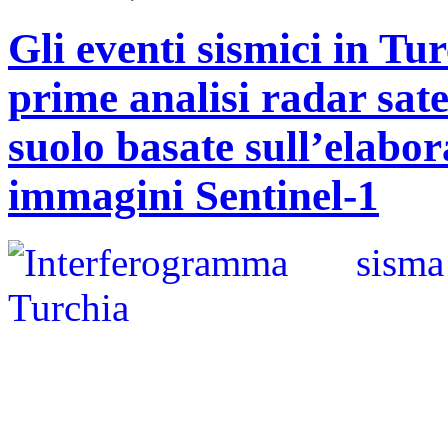
Gli eventi sismici in Tu
prime analisi radar sate
suolo basate sull’elabo
immagini Sentinel-1