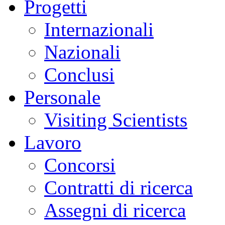
Progetti
Internazionali
Nazionali
Conclusi
Personale
Visiting Scientists
Lavoro
Concorsi
Contratti di ricerca
Assegni di ricerca