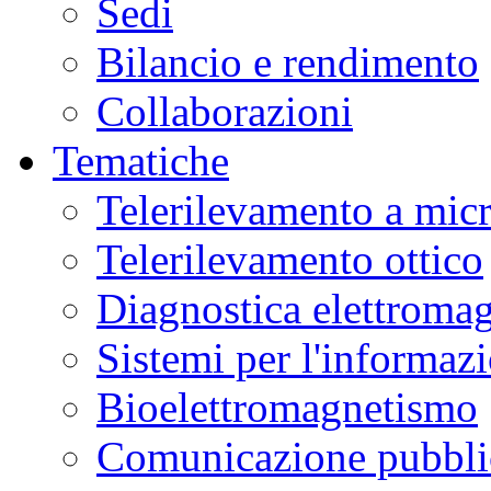
Sedi
Bilancio e rendimento
Collaborazioni
Tematiche
Telerilevamento a mic
Telerilevamento ottico
Diagnostica elettromag
Sistemi per l'informaz
Bioelettromagnetismo
Comunicazione pubblic