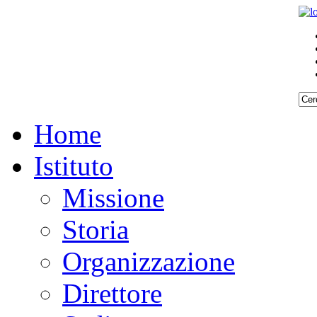
Home
Istituto
Missione
Storia
Organizzazione
Direttore