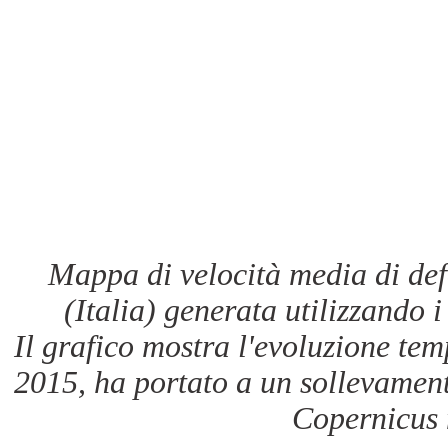
Mappa di velocità media di def
(Italia) generata utilizzando i 
Il grafico mostra l'evoluzione te
2015, ha portato a un sollevamen
Copernicus 