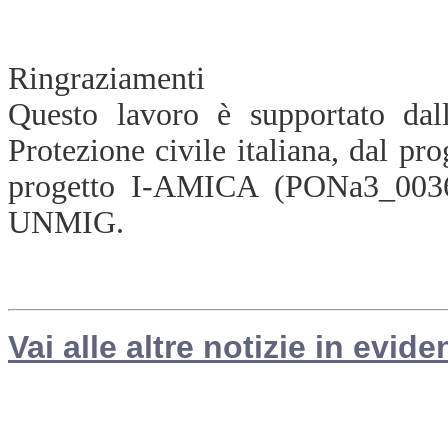
Ringraziamenti
Questo lavoro è supportato da
Protezione civile italiana, dal 
progetto I-AMICA (PONa3_003
UNMIG.
Vai alle altre notizie in evide