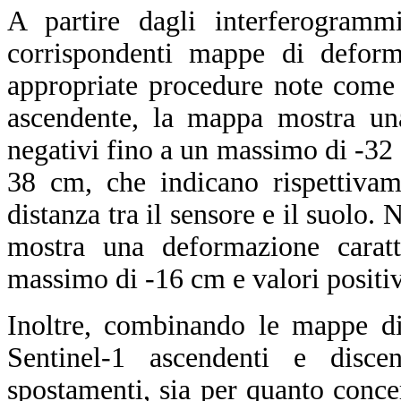
A partire dagli interferogrammi
corrispondenti mappe di deform
appropriate procedure note com
ascendente, la mappa mostra una
negativi fino a un massimo di -32 
38 cm, che indicano rispettivam
distanza tra il sensore e il suolo.
mostra una deformazione caratt
massimo di -16 cm e valori positi
Inoltre, combinando le mappe di
Sentinel-1 ascendenti e discen
spostamenti, sia per quanto conce