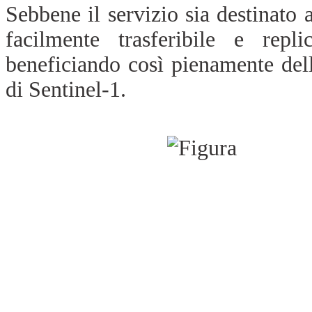
Sebbene il servizio sia destinato 
facilmente trasferibile e repli
beneficiando così pienamente de
di Sentinel-1.