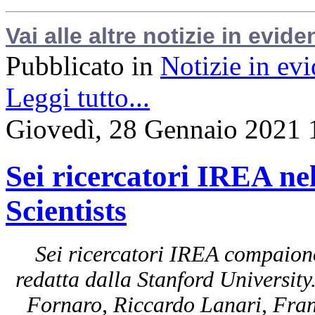
Vai alle altre notizie in evide
Pubblicato in
Notizie in ev
Leggi tutto...
Giovedì, 28 Gennaio 2021 
Sei ricercatori IREA nel
Scientists
Sei ricercatori IREA compaiono 
redatta dalla Stanford University
Fornaro, Riccardo Lanari, Fran