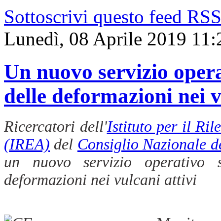
Sottoscrivi questo feed RS
Lunedì, 08 Aprile 2019 11:
Un nuovo servizio opera
delle deformazioni nei v
Ricercatori dell'
Istituto per il R
(IREA)
del
Consiglio Nazionale d
un nuovo servizio operativo s
deformazioni nei vulcani attivi