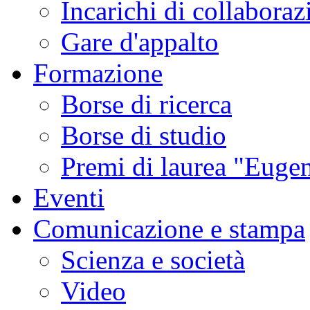
Incarichi di collaboraz
Gare d'appalto
Formazione
Borse di ricerca
Borse di studio
Premi di laurea "Eugen
Eventi
Comunicazione e stampa
Scienza e società
Video