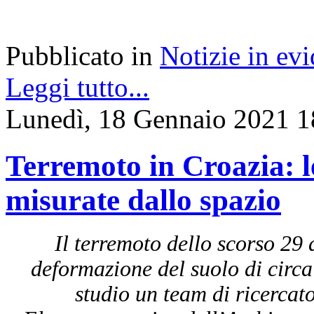
Pubblicato in
Notizie in ev
Leggi tutto...
Lunedì, 18 Gennaio 2021 1
Terremoto in Croazia: l
misurate dallo spazio
Il terremoto dello scorso 29
deformazione del suolo di circa
studio un team di ricercato