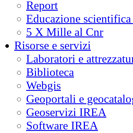
Report
Educazione scientifica
5 X Mille al Cnr
Risorse e servizi
Laboratori e attrezzatu
Biblioteca
Webgis
Geoportali e geocatal
Geoservizi IREA
Software IREA