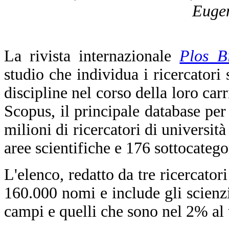
Eugen
La rivista internazionale
Plos B
studio che individua i ricercatori 
discipline nel corso della loro carr
Scopus, il principale database per 
milioni di ricercatori di università
aree scientifiche e 176 sottocatego
L'elenco, redatto da tre ricercator
160.000 nomi e include gli scienzia
campi e quelli che sono nel 2% al t