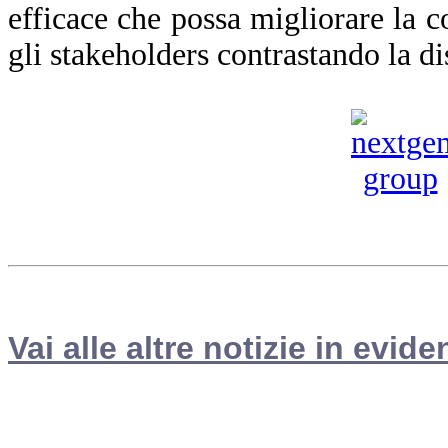
efficace che possa migliorare la co
gli stakeholders contrastando la d
Vai alle altre notizie in evide