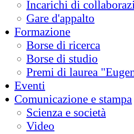
Incarichi di collaboraz
Gare d'appalto
Formazione
Borse di ricerca
Borse di studio
Premi di laurea "Eugen
Eventi
Comunicazione e stampa
Scienza e società
Video