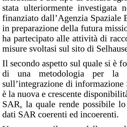
stata ulteriormente investigata 
finanziato dall’Agenzia Spaziale
in preparazione della futura mis
ha partecipato alle attività di rac
misure svoltasi sul sito di Selhau
Il secondo aspetto sul quale si è fo
di una metodologia per la 
sull’integrazione di informazione
è la nuova e crescente disponibilità
SAR, la quale rende possibile lo
dati SAR coerenti ed incoerenti.