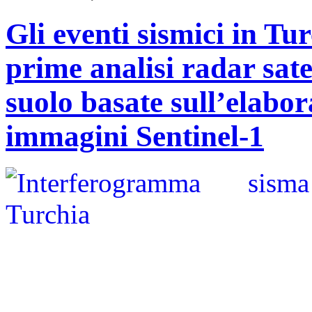
Gli eventi sismici in Tu
prime analisi radar sate
suolo basate sull’elabo
immagini Sentinel-1