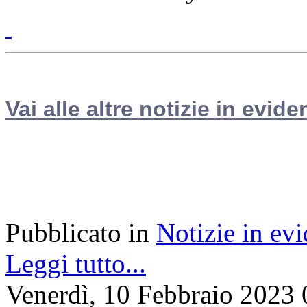
Vai alle altre notizie in evide
Pubblicato in
Notizie in ev
Leggi tutto...
Venerdì, 10 Febbraio 2023 