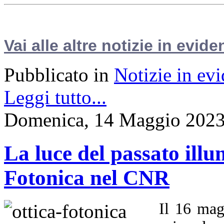
Vai alle altre notizie in evide
Pubblicato in
Notizie in ev
Leggi tutto...
Domenica, 14 Maggio 2023
La luce del passato illu
Fotonica nel CNR
Il 16 mag