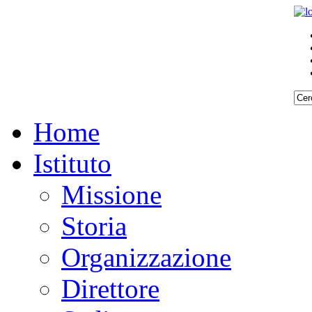
Home
Istituto
Missione
Storia
Organizzazione
Direttore