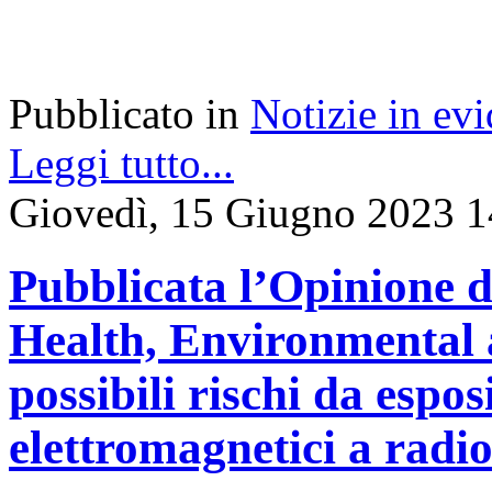
Pubblicato in
Notizie in ev
Leggi tutto...
Giovedì, 15 Giugno 2023 1
Pubblicata l’Opinione d
Health, Environmental 
possibili rischi da espo
elettromagnetici a radi