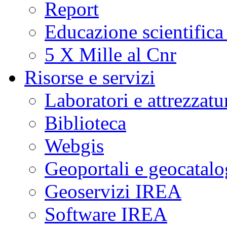
Report
Educazione scientifica
5 X Mille al Cnr
Risorse e servizi
Laboratori e attrezzatu
Biblioteca
Webgis
Geoportali e geocatal
Geoservizi IREA
Software IREA