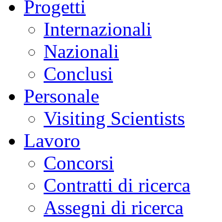
Progetti
Internazionali
Nazionali
Conclusi
Personale
Visiting Scientists
Lavoro
Concorsi
Contratti di ricerca
Assegni di ricerca