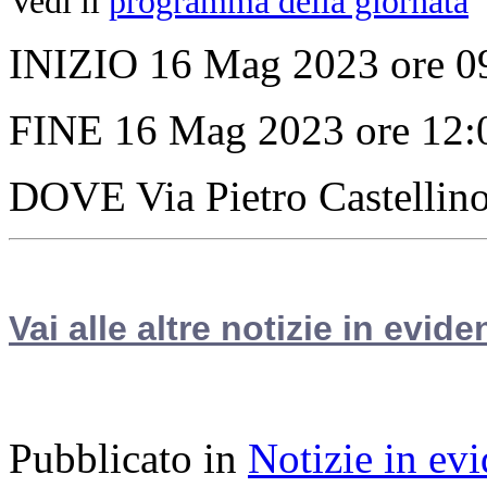
Vedi il
programma della giornata
INIZIO 16 Mag 2023 ore 0
FINE 16 Mag 2023 ore 12:
DOVE Via Pietro Castellin
Vai alle altre notizie in evide
Pubblicato in
Notizie in ev