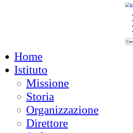
Home
Istituto
Missione
Storia
Organizzazione
Direttore