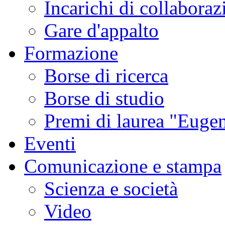
Incarichi di collaboraz
Gare d'appalto
Formazione
Borse di ricerca
Borse di studio
Premi di laurea "Eugen
Eventi
Comunicazione e stampa
Scienza e società
Video