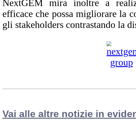
NextGEM mira inoltre a reali
efficace che possa migliorare la co
gli stakeholders contrastando la d
Vai alle altre notizie in evide