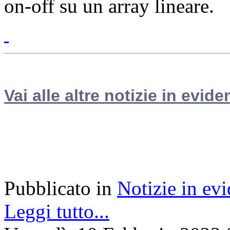
on-off su un array lineare.
Vai alle altre notizie in evide
Pubblicato in
Notizie in ev
Leggi tutto...