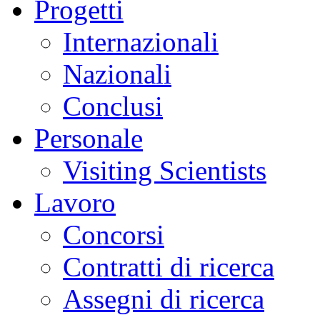
Progetti
Internazionali
Nazionali
Conclusi
Personale
Visiting Scientists
Lavoro
Concorsi
Contratti di ricerca
Assegni di ricerca