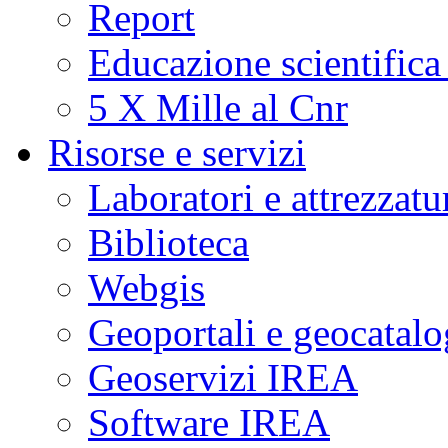
Report
Educazione scientifica
5 X Mille al Cnr
Risorse e servizi
Laboratori e attrezzatu
Biblioteca
Webgis
Geoportali e geocatal
Geoservizi IREA
Software IREA