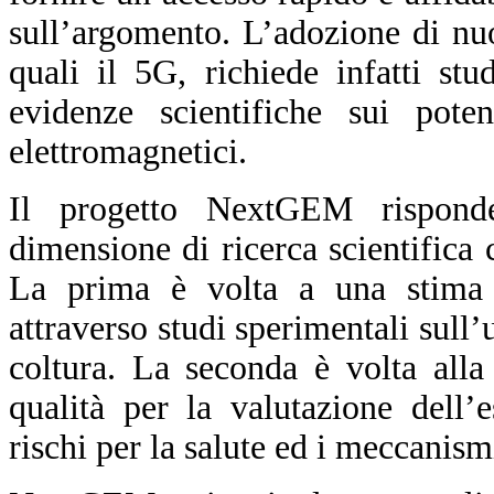
sull’argomento. L’adozione di nu
quali il 5G, richiede infatti st
evidenze scientifiche sui pote
elettromagnetici.
Il progetto NextGEM rispond
dimensione di ricerca scientifica
La prima è volta a una stima d
attraverso studi sperimentali sull’
coltura. La seconda è volta alla
qualità per la valutazione dell’
rischi per la salute ed i meccanism