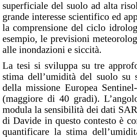
superficiale del suolo ad alta ris
grande interesse scientifico ed ap
la comprensione del ciclo idrolog
esempio, le previsioni meteorolog
alle inondazioni e siccità.
La tesi si sviluppa su tre approf
stima dell’umidità del suolo su 
della missione Europea Sentinel-
(maggiore di 40 gradi). L’angol
modula la sensibilità dei dati SAR 
di Davide in questo contesto è con
quantificare la stima dell’umidi