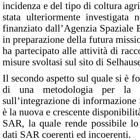
incidenza e del tipo di coltura agri
stata ulteriormente investigata 
finanziato dall’Agenzia Spaziale
in preparazione della futura mis
ha partecipato alle attività di rac
misure svoltasi sul sito di Selhau
Il secondo aspetto sul quale si è fo
di una metodologia per la 
sull’integrazione di informazione
è la nuova e crescente disponibilità
SAR, la quale rende possibile lo
dati SAR coerenti ed incoerenti.