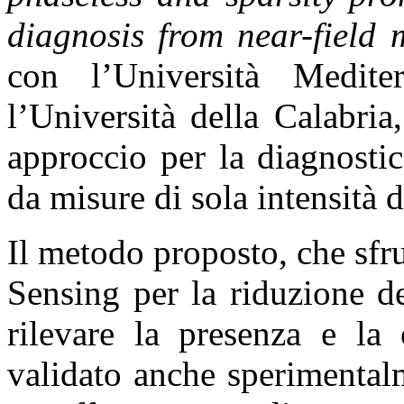
diagnosis from near-field
con l’Università Medit
l’Università della Calabri
approccio per la diagnostic
da misure di sola intensità 
Il metodo proposto, che sfr
Sensing per la riduzione d
rilevare la presenza e la 
validato anche sperimentalm