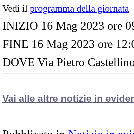
Vedi il
programma della giornata
INIZIO 16 Mag 2023 ore 0
FINE 16 Mag 2023 ore 12:
DOVE Via Pietro Castellin
Vai alle altre notizie in evide