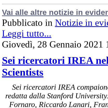
Vai alle altre notizie in evide
Pubblicato in
Notizie in ev
Leggi tutto...
Giovedì, 28 Gennaio 2021 
Sei ricercatori IREA nel
Scientists
Sei ricercatori IREA compaiono 
redatta dalla Stanford University
Fornaro, Riccardo Lanari, Fran