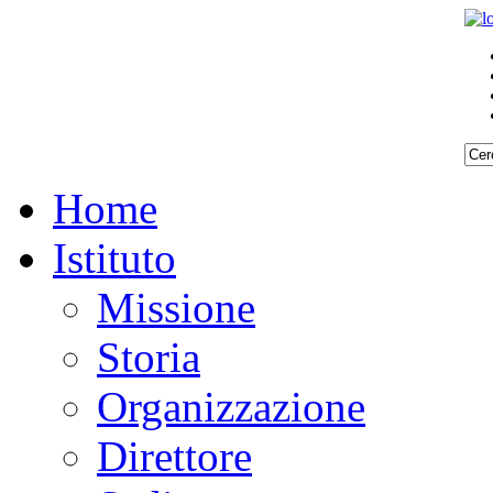
Home
Istituto
Missione
Storia
Organizzazione
Direttore