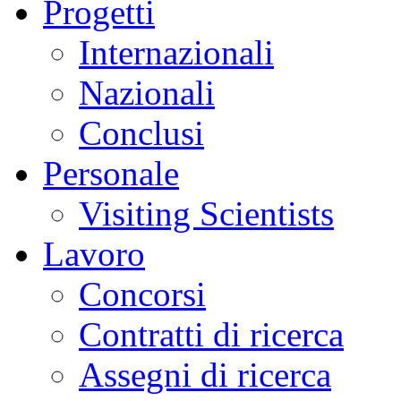
Progetti
Internazionali
Nazionali
Conclusi
Personale
Visiting Scientists
Lavoro
Concorsi
Contratti di ricerca
Assegni di ricerca