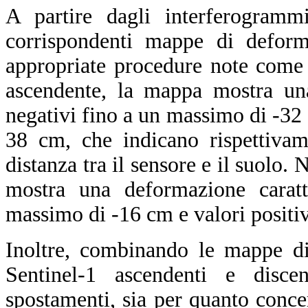
A partire dagli interferogrammi
corrispondenti mappe di deform
appropriate procedure note com
ascendente, la mappa mostra una
negativi fino a un massimo di -32 
38 cm, che indicano rispettivam
distanza tra il sensore e il suolo.
mostra una deformazione caratt
massimo di -16 cm e valori positi
Inoltre, combinando le mappe di
Sentinel-1 ascendenti e discen
spostamenti, sia per quanto conce