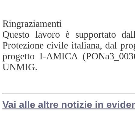
Ringraziamenti
Questo lavoro è supportato da
Protezione civile italiana, dal 
progetto I-AMICA (PONa3_003
UNMIG.
Vai alle altre notizie in evide