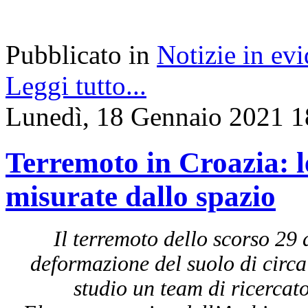
Pubblicato in
Notizie in ev
Leggi tutto...
Lunedì, 18 Gennaio 2021 1
Terremoto in Croazia: l
misurate dallo spazio
Il terremoto dello scorso 29
deformazione del suolo di circa
studio un team di ricercato