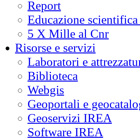
Report
Educazione scientifica
5 X Mille al Cnr
Risorse e servizi
Laboratori e attrezzatu
Biblioteca
Webgis
Geoportali e geocatal
Geoservizi IREA
Software IREA