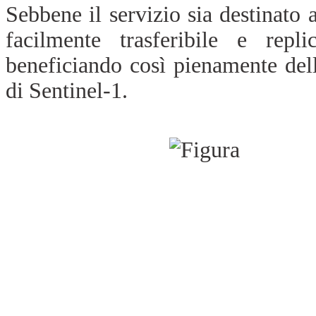
Sebbene il servizio sia destinato 
facilmente trasferibile e repli
beneficiando così pienamente de
di Sentinel-1.