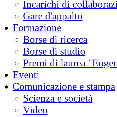
Incarichi di collaboraz
Gare d'appalto
Formazione
Borse di ricerca
Borse di studio
Premi di laurea "Eugen
Eventi
Comunicazione e stampa
Scienza e società
Video