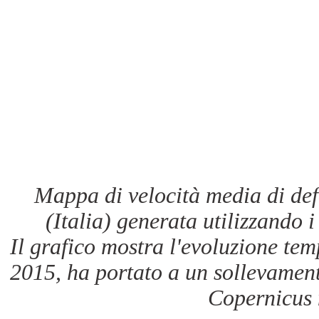
Mappa di velocità media di def
(Italia) generata utilizzando i 
Il grafico mostra l'evoluzione te
2015, ha portato a un sollevamen
Copernicus 