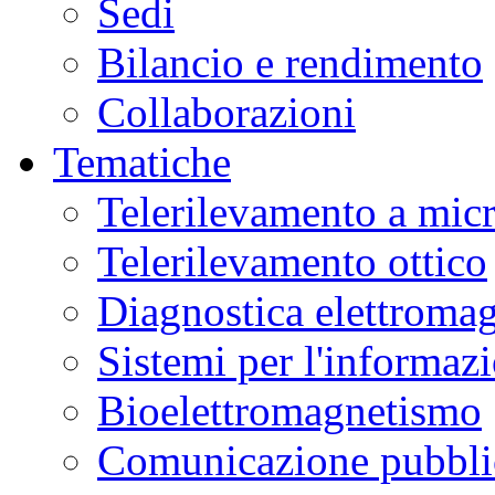
Sedi
Bilancio e rendimento
Collaborazioni
Tematiche
Telerilevamento a mic
Telerilevamento ottico
Diagnostica elettromag
Sistemi per l'informaz
Bioelettromagnetismo
Comunicazione pubblic