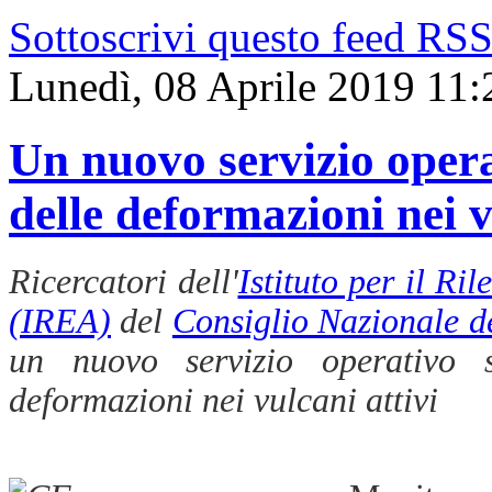
Sottoscrivi questo feed RS
Lunedì, 08 Aprile 2019 11:
Un nuovo servizio opera
delle deformazioni nei v
Ricercatori dell'
Istituto per il R
(IREA)
del
Consiglio Nazionale d
un nuovo servizio operativo s
deformazioni nei vulcani attivi